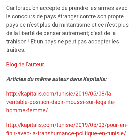
Car lorsqu’on accepte de prendre les armes avec
le concours de pays étranger contre son propre
pays ce n’est plus du militantisme et ce n’est plus
de la liberté de penser autrement; c’est de la
trahison ! Et un pays ne peut pas accepter les
traîtres.
Blog de l’auteur.
Articles du même auteur dans Kapitalis:
http://kapitalis.com/tunisie/2019/05/08/la-
veritable-position-dabir-moussi-sur-legalite-
homme-femme/
http://kapitalis.com/tunisie/2019/05/03/pour-en-
finir-avec-la-transhumance-politique-en-tunisie/