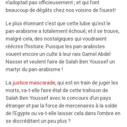
n’adoptait pas officieusement ; et qui font
beaucoup de dégâts chez nos voisins de l’ouest!
Le plus étonnant c’est que cette lubie qu’est le
pan-arabisme a totalement échoué; et il se trouve,
malgré cela, des nostalgiques qui voudraient
réécrire l’histoire. Puisque les pan-arabistes
vouent encore un culte à leur rais Gamel Abdel
Nasser et veulent faire de Salah Ben Youssef un
martyr du pan-arabisme !
La
justice mascarade
, qui est en train de juger les
morts, va-t-elle faire état de cette trahison de
Salah Ben Youssef avec le concours d’un pays
étranger et par la force de mercenaires à la solde
de l’Egypte ou va-t-elle laisser cela dans l’ombre en
se discréditant un peu plus ?