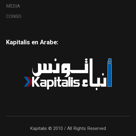
MEDIA
CONSO
Kapitalis en Arabe:
Kapitalis © 2010 / All Rights Reserved