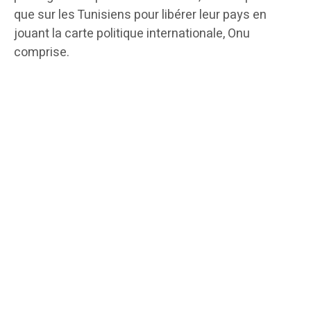
que sur les Tunisiens pour libérer leur pays en
jouant la carte politique internationale, Onu
comprise.