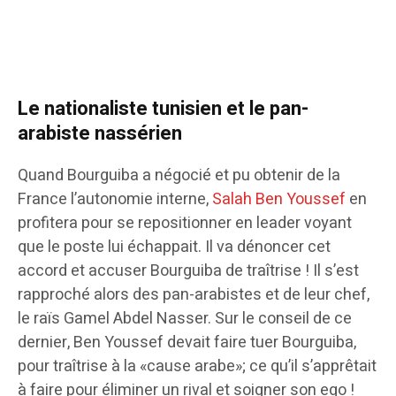
Le nationaliste tunisien et le pan-
arabiste nassérien
Quand Bourguiba a négocié et pu obtenir de la
France l’autonomie interne,
Salah Ben Youssef
en
profitera pour se repositionner en leader voyant
que le poste lui échappait. Il va dénoncer cet
accord et accuser Bourguiba de traîtrise ! Il s’est
rapproché alors des pan-arabistes et de leur chef,
le raïs Gamel Abdel Nasser. Sur le conseil de ce
dernier, Ben Youssef devait faire tuer Bourguiba,
pour traîtrise à la «cause arabe»; ce qu’il s’apprêtait
à faire pour éliminer un rival et soigner son ego !