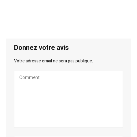
Donnez votre avis
Votre adresse email ne sera pas publique.