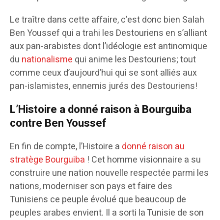
Le traître dans cette affaire, c’est donc bien Salah
Ben Youssef qui a trahi les Destouriens en s’alliant
aux pan-arabistes dont l’idéologie est antinomique
du
nationalisme
qui anime les Destouriens; tout
comme ceux d’aujourd’hui qui se sont alliés aux
pan-islamistes, ennemis jurés des Destouriens!
L’Histoire a donné raison à Bourguiba
contre Ben Youssef
En fin de compte, l’Histoire a
donné raison au
stratège Bourguiba
! Cet homme visionnaire a su
construire une nation nouvelle respectée parmi les
nations, moderniser son pays et faire des
Tunisiens ce peuple évolué que beaucoup de
peuples arabes envient. Il a sorti la Tunisie de son