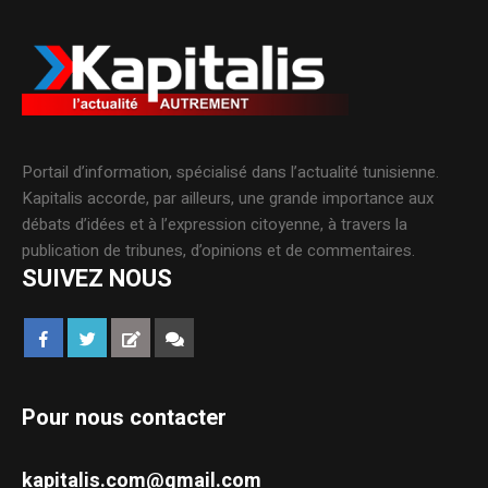
Portail d’information, spécialisé dans l’actualité tunisienne.
Kapitalis accorde, par ailleurs, une grande importance aux
débats d’idées et à l’expression citoyenne, à travers la
publication de tribunes, d’opinions et de commentaires.
SUIVEZ NOUS
Pour nous contacter
kapitalis.com@gmail.com