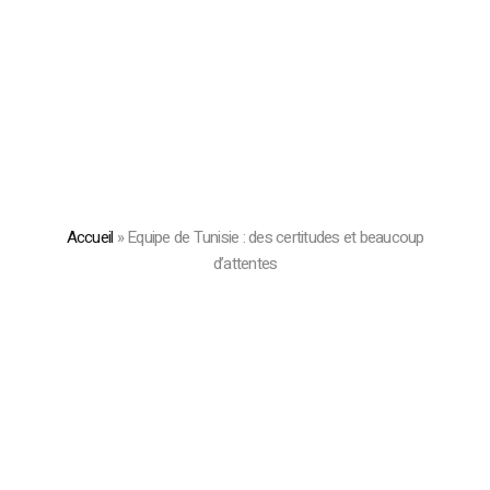
Accueil
»
Equipe de Tunisie : des certitudes et beaucoup
d’attentes