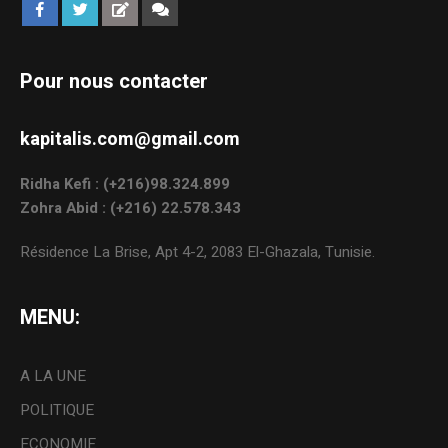
Pour nous contacter
kapitalis.com@gmail.com
Ridha Kefi : (+216)98.324.899
Zohra Abid : (+216) 22.578.343
Résidence La Brise, Apt 4-2, 2083 El-Ghazala, Tunisie.
MENU:
A LA UNE
POLITIQUE
ECONOMIE