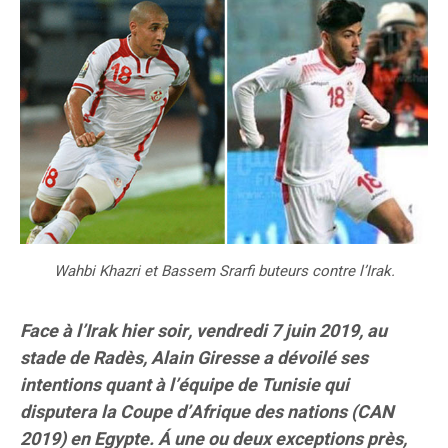
Wahbi Khazri et Bassem Srarfi buteurs contre l’Irak.
Face à l’Irak hier soir, vendredi 7 juin 2019, au
stade de Radès, Alain Giresse a dévoilé ses
intentions quant à l’équipe de Tunisie qui
disputera la Coupe d’Afrique des nations (CAN
2019) en Egypte. Á une ou deux exceptions près,