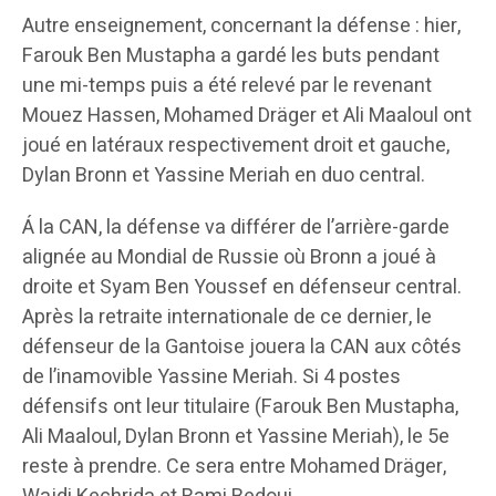
Autre enseignement, concernant la défense : hier,
Farouk Ben Mustapha a gardé les buts pendant
une mi-temps puis a été relevé par le revenant
Mouez Hassen, Mohamed Dräger et Ali Maaloul ont
joué en latéraux respectivement droit et gauche,
Dylan Bronn et Yassine Meriah en duo central.
Á la CAN, la défense va différer de l’arrière-garde
alignée au Mondial de Russie où Bronn a joué à
droite et Syam Ben Youssef en défenseur central.
Après la retraite internationale de ce dernier, le
défenseur de la Gantoise jouera la CAN aux côtés
de l’inamovible Yassine Meriah. Si 4 postes
défensifs ont leur titulaire (Farouk Ben Mustapha,
Ali Maaloul, Dylan Bronn et Yassine Meriah), le 5e
reste à prendre. Ce sera entre Mohamed Dräger,