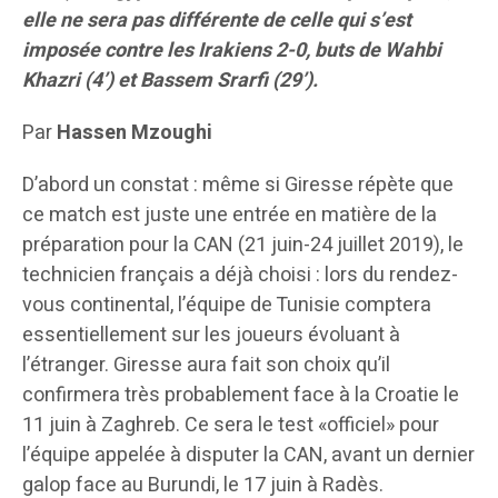
elle ne sera pas différente de celle qui s’est
imposée contre les Irakiens 2-0, buts de Wahbi
Khazri (4’) et Bassem Srarfi (29’).
Par
Hassen Mzoughi
D’abord un constat : même si Giresse répète que
ce match est juste une entrée en matière de la
préparation pour la CAN (21 juin-24 juillet 2019), le
technicien français a déjà choisi : lors du rendez-
vous continental, l’équipe de Tunisie comptera
essentiellement sur les joueurs évoluant à
l’étranger. Giresse aura fait son choix qu’il
confirmera très probablement face à la Croatie le
11 juin à Zaghreb. Ce sera le test «officiel» pour
l’équipe appelée à disputer la CAN, avant un dernier
galop face au Burundi, le 17 juin à Radès.