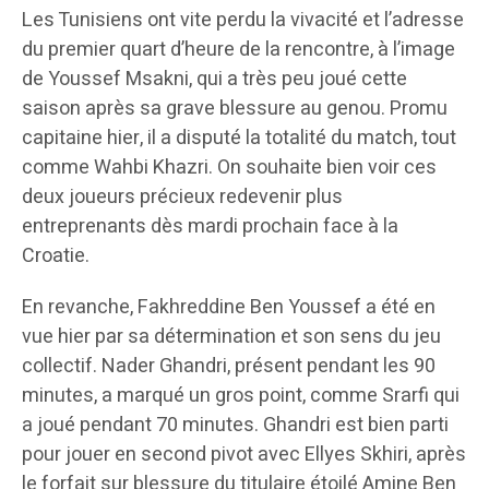
Les Tunisiens ont vite perdu la vivacité et l’adresse
du premier quart d’heure de la rencontre, à l’image
de Youssef Msakni, qui a très peu joué cette
saison après sa grave blessure au genou. Promu
capitaine hier, il a disputé la totalité du match, tout
comme Wahbi Khazri. On souhaite bien voir ces
deux joueurs précieux redevenir plus
entreprenants dès mardi prochain face à la
Croatie.
En revanche, Fakhreddine Ben Youssef a été en
vue hier par sa détermination et son sens du jeu
collectif. Nader Ghandri, présent pendant les 90
minutes, a marqué un gros point, comme Srarfi qui
a joué pendant 70 minutes. Ghandri est bien parti
pour jouer en second pivot avec Ellyes Skhiri, après
le forfait sur blessure du titulaire étoilé Amine Ben