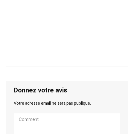
Donnez votre avis
Votre adresse email ne sera pas publique.