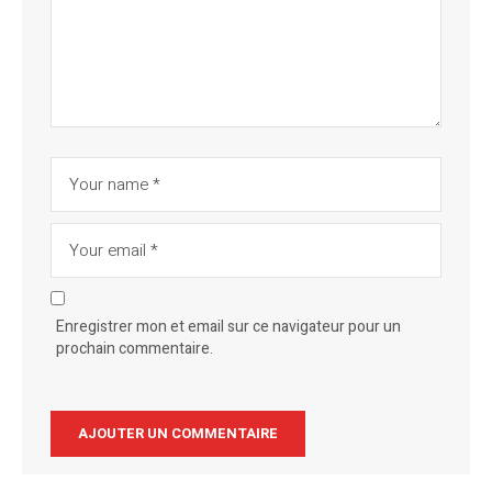
Enregistrer mon et email sur ce navigateur pour un
prochain commentaire.
Alternative: