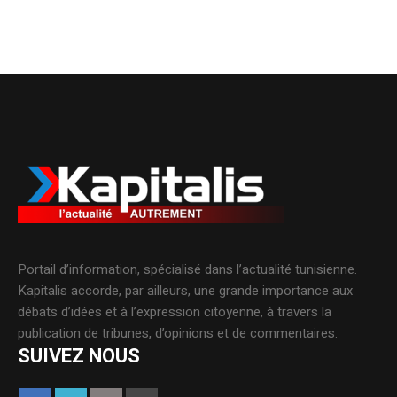
Portail d’information, spécialisé dans l’actualité tunisienne.
Kapitalis accorde, par ailleurs, une grande importance aux
débats d’idées et à l’expression citoyenne, à travers la
publication de tribunes, d’opinions et de commentaires.
SUIVEZ NOUS