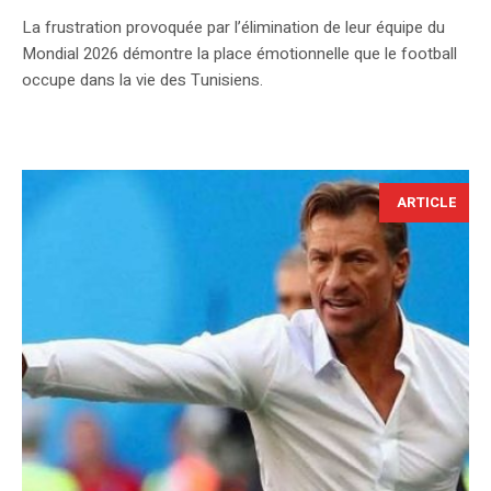
La frustration provoquée par l’élimination de leur équipe du
Mondial 2026 démontre la place émotionnelle que le football
occupe dans la vie des Tunisiens.
ARTICLE