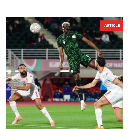
ARTICLE