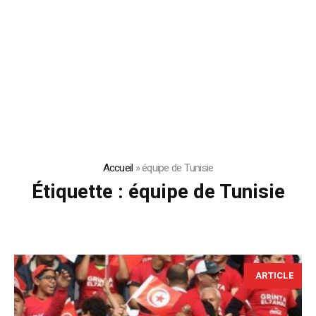
Accueil
»
équipe de Tunisie
Étiquette :
équipe de Tunisie
ARTICLE