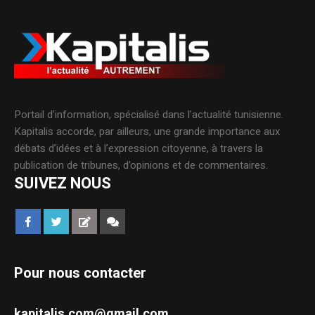
Portail d’information, spécialisé dans l’actualité tunisienne.
Kapitalis accorde, par ailleurs, une grande importance aux
débats d’idées et à l’expression citoyenne, à travers la
publication de tribunes, d’opinions et de commentaires.
SUIVEZ NOUS
Pour nous contacter
kapitalis.com@gmail.com