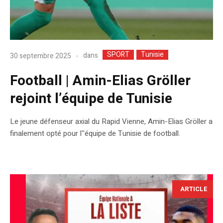
SPORT
Tunisie
dans
30 septembre 2025
Football | Amin-Elias Gröller
rejoint l’équipe de Tunisie
Le jeune défenseur axial du Rapid Vienne, Amin-Elias Gröller a
finalement opté pour l''équipe de Tunisie de football.
ARTICLE