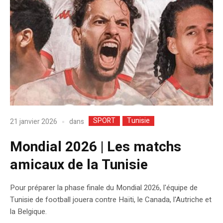
SPORT
Tunisie
dans
21 janvier 2026
Mondial 2026 | Les matchs
amicaux de la Tunisie
Pour préparer la phase finale du Mondial 2026, l'équipe de
Tunisie de football jouera contre Haïti, le Canada, l'Autriche et
la Belgique.