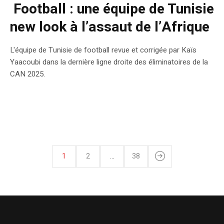
Football : une équipe de Tunisie
new look à l’assaut de l’Afrique
L'équipe de Tunisie de football revue et corrigée par Kaïs
Yaacoubi dans la dernière ligne droite des éliminatoires de la
CAN 2025.
1
2
…
38