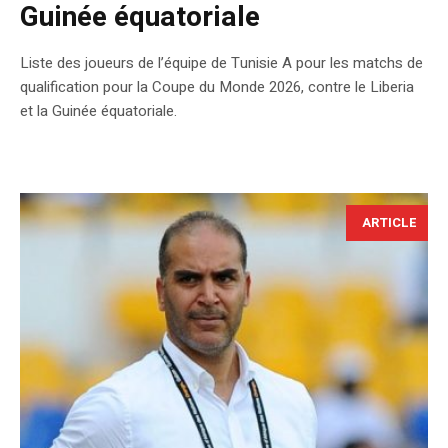
Guinée équatoriale
Liste des joueurs de l’équipe de Tunisie A pour les matchs de
qualification pour la Coupe du Monde 2026, contre le Liberia
et la Guinée équatoriale.
ARTICLE