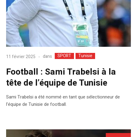
SPORT
Tunisie
dans
11 février 2025
Football : Sami Trabelsi à la
tête de l’équipe de Tunisie
Sami Trabelsi a été nommé en tant que sélectionneur de
l’équipe de Tunisie de football.