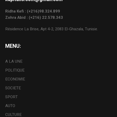
Ridha Kefi : (+216)98.324.899
Zohra Abid : (+216) 22.578.343
Résidence La Brise, Apt 4-2, 2083 El-Ghazala, Tunisie.
MENU:
A LA UNE
POLITIQUE
ECONOMIE
SOCIETE
SPORT
AUTO
CULTURE