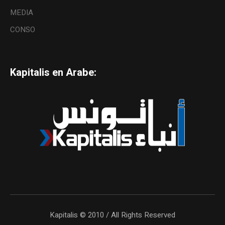
MEDIA
CONSO
Kapitalis en Arabe:
Kapitalis © 2010 / All Rights Reserved