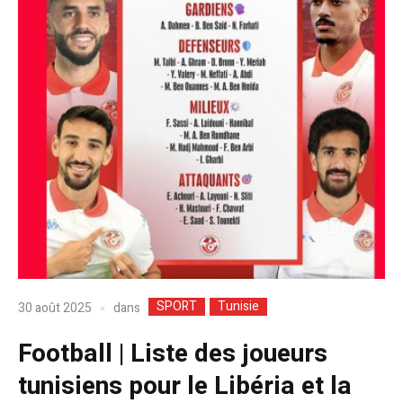
SPORT
Tunisie
dans
30 août 2025
Football | Liste des joueurs
tunisiens pour le Libéria et la