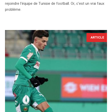
rejoindre l’équipe de Tunisie de football. Or, c'est un vrai faux
problème.
ARTICLE