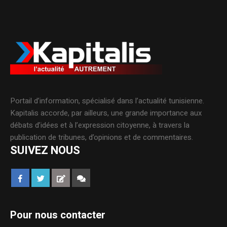
Portail d’information, spécialisé dans l’actualité tunisienne.
Kapitalis accorde, par ailleurs, une grande importance aux
débats d’idées et à l’expression citoyenne, à travers la
publication de tribunes, d’opinions et de commentaires.
SUIVEZ NOUS
Pour nous contacter