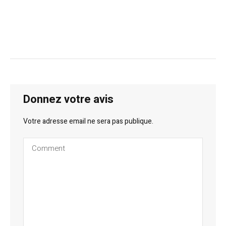
Donnez votre avis
Votre adresse email ne sera pas publique.