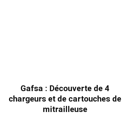
Gafsa : Découverte de 4
chargeurs et de cartouches de
mitrailleuse