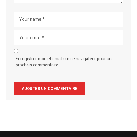
Enregistrer mon et email sur ce navigateur pour un
prochain commentaire.
Alternative: