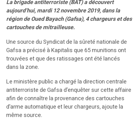
La brigade antiterroriste (BAT) a découvert
aujourd’hui, mardi 12 novembre 2019, dans la
région de Oued Bayach (Gafsa), 4 chargeurs et des
cartouches de mitrailleuse.
Une source du Syndicat de la sûreté nationale de
Gafsa a précisé à Kapitalis que 65 munitions ont
trouvées et que des ratissages ont été lancés
dans la zone.
Le ministère public a chargé la direction centrale
antiterroriste de Gafsa d’enquêter sur cette affaire
afin de connaître la provenance des cartouches
d’arme automatique et leur chargeurs, ajoute la
même source.