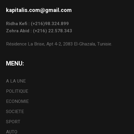
kapitalis.com@gmail.com
Ridha Kefi : (+216)98.324.899
Zohra Abid : (+216) 22.578.343
Résidence La Brise, Apt 4-2, 2083 El-Ghazala, Tunisie.
MENU:
A LA UNE
POLITIQUE
ECONOMIE
SOCIETE
SPORT
AUTO