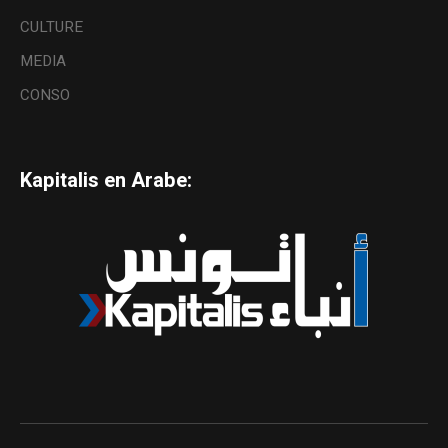
CULTURE
MEDIA
CONSO
Kapitalis en Arabe: