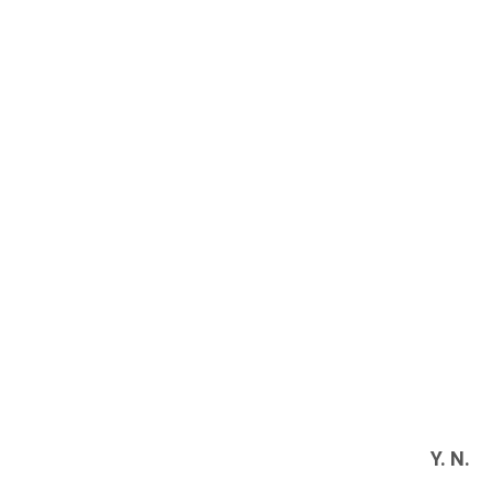
Y. N.