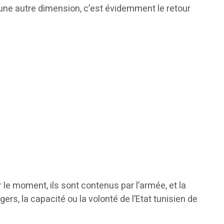
r une autre dimension, c’est évidemment le retour
le moment, ils sont contenus par l’armée, et la
rs, la capacité ou la volonté de l’Etat tunisien de