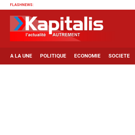
FLASHNEWS:
A LA UNE
POLITIQUE
ECONOMIE
SOCIETE