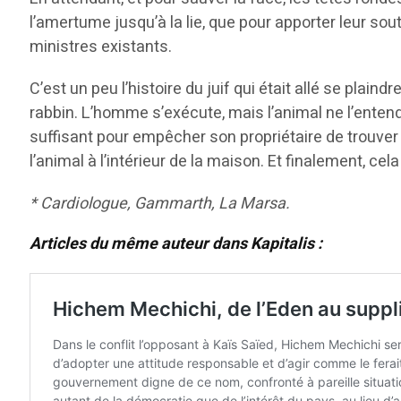
l’amertume jusqu’à la lie, que pour apporter leur 
ministres existants.
C’est un peu l’histoire du juif qui était allé se plain
rabbin. L’homme s’exécute, mais l’animal ne l’entend 
suffisant pour empêcher son propriétaire de trouver d
l’animal à l’intérieur de la maison. Et finalement, c
* Cardiologue, Gammarth, La Marsa.
Articles du même auteur dans Kapitalis :