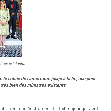
tres existants.
 le calice de l’amertume jusqu’à la lie, que pour
rès bien des ministres existants.
 il n’est que l’instrument. Le fait majeur qui vient