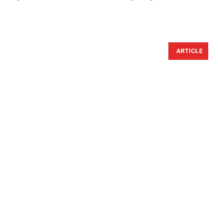
ARTICLE