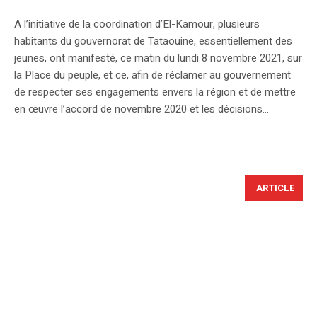
A l’initiative de la coordination d’El-Kamour, plusieurs
habitants du gouvernorat de Tataouine, essentiellement des
jeunes, ont manifesté, ce matin du lundi 8 novembre 2021, sur
la Place du peuple, et ce, afin de réclamer au gouvernement
de respecter ses engagements envers la région et de mettre
en œuvre l’accord de novembre 2020 et les décisions...
ARTICLE