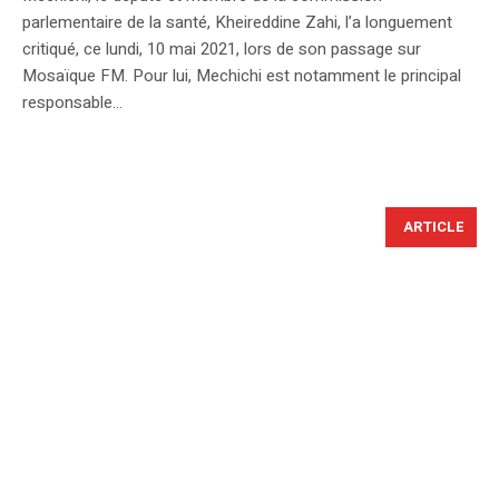
parlementaire de la santé, Kheireddine Zahi, l’a longuement
critiqué, ce lundi, 10 mai 2021, lors de son passage sur
Mosaïque FM. Pour lui, Mechichi est notamment le principal
responsable...
ARTICLE