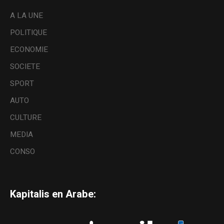
A LA UNE
POLITIQUE
ECONOMIE
SOCIETE
SPORT
AUTO
CULTURE
MEDIA
CONSO
Kapitalis en Arabe: