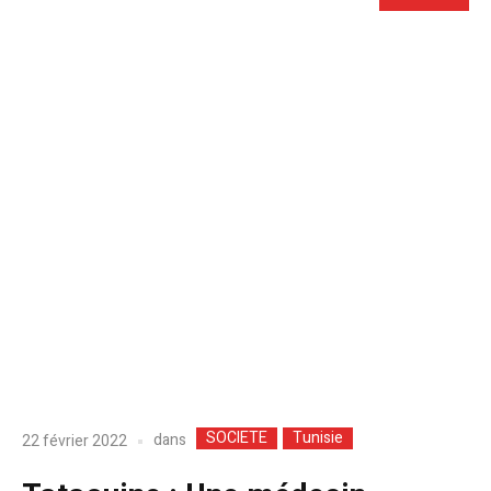
SOCIETE
Tunisie
dans
22 février 2022