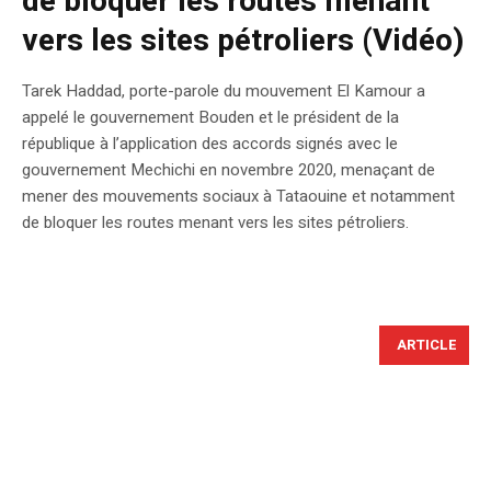
de bloquer les routes menant
vers les sites pétroliers (Vidéo)
Tarek Haddad, porte-parole du mouvement El Kamour a
appelé le gouvernement Bouden et le président de la
république à l’application des accords signés avec le
gouvernement Mechichi en novembre 2020, menaçant de
mener des mouvements sociaux à Tataouine et notamment
de bloquer les routes menant vers les sites pétroliers.
ARTICLE