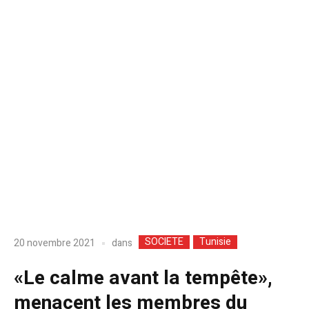
SOCIETE
Tunisie
dans
20 novembre 2021
«Le calme avant la tempête»,
menacent les membres du