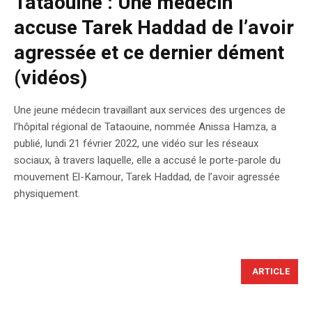
Tataouine : Une médecin
accuse Tarek Haddad de l’avoir
agressée et ce dernier dément
(vidéos)
Une jeune médecin travaillant aux services des urgences de
l’hôpital régional de Tataouine, nommée Anissa Hamza, a
publié, lundi 21 février 2022, une vidéo sur les réseaux
sociaux, à travers laquelle, elle a accusé le porte-parole du
mouvement El-Kamour, Tarek Haddad, de l’avoir agressée
physiquement.
ARTICLE