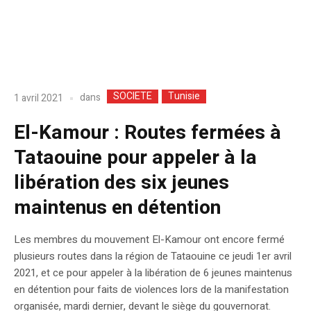
SOCIETE
Tunisie
dans
1 avril 2021
El-Kamour : Routes fermées à
Tataouine pour appeler à la
libération des six jeunes
maintenus en détention
Les membres du mouvement El-Kamour ont encore fermé
plusieurs routes dans la région de Tataouine ce jeudi 1er avril
2021, et ce pour appeler à la libération de 6 jeunes maintenus
en détention pour faits de violences lors de la manifestation
organisée, mardi dernier, devant le siège du gouvernorat.