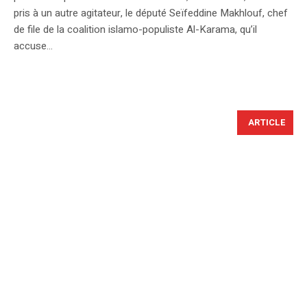
pris à un autre agitateur, le député Seïfeddine Makhlouf, chef
de file de la coalition islamo-populiste Al-Karama, qu’il
accuse...
ARTICLE