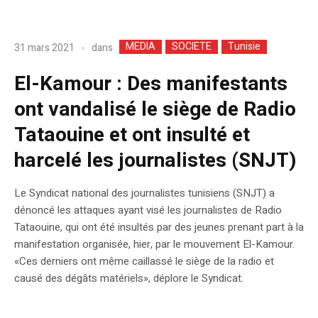
MEDIA
SOCIETE
Tunisie
dans
31 mars 2021
El-Kamour : Des manifestants
ont vandalisé le siège de Radio
Tataouine et ont insulté et
harcelé les journalistes (SNJT)
Le Syndicat national des journalistes tunisiens (SNJT) a
dénoncé les attaques ayant visé les journalistes de Radio
Tataouine, qui ont été insultés par des jeunes prenant part à la
manifestation organisée, hier, par le mouvement El-Kamour.
«Ces derniers ont même caillassé le siège de la radio et
causé des dégâts matériels», déplore le Syndicat.