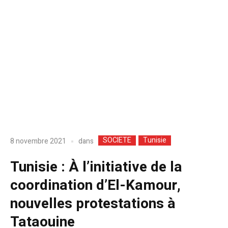
SOCIETE
Tunisie
dans
8 novembre 2021
Tunisie : À l’initiative de la
coordination d’El-Kamour,
nouvelles protestations à
Tataouine