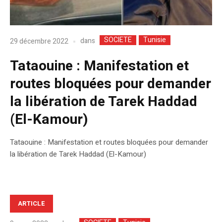
SOCIETE
Tunisie
dans
29 décembre 2022
Tataouine : Manifestation et
routes bloquées pour demander
la libération de Tarek Haddad
(El-Kamour)
Tataouine : Manifestation et routes bloquées pour demander
la libération de Tarek Haddad (El-Kamour)
ARTICLE