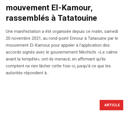
mouvement El-Kamour,
rassemblés à Tatatouine
Une manifestation a été organisée depuis ce matin, samedi
20 novembre 2021, au rond-point Ennour à Tataouine par le
mouvement El-Kamour pour appeler à l’application des
accords signés avec le gouvernement Mechichi. «Le calme
avant la tempête», ont-ils menacé, en affirmant qu’ils
comptent ne rien lâcher cette fois-ci, jusqu’à ce que les
autorités répondent à...
ARTICLE