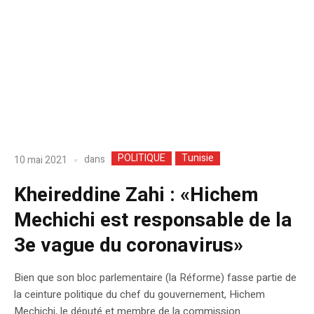
POLITIQUE
Tunisie
dans
10 mai 2021
Kheireddine Zahi : «Hichem
Mechichi est responsable de la
3e vague du coronavirus»
Bien que son bloc parlementaire (la Réforme) fasse partie de
la ceinture politique du chef du gouvernement, Hichem
Mechichi, le député et membre de la commission