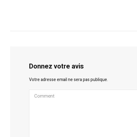
Donnez votre avis
Votre adresse email ne sera pas publique.