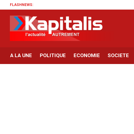
FLASHNEWS:
A LA UNE
POLITIQUE
ECONOMIE
SOCIETE