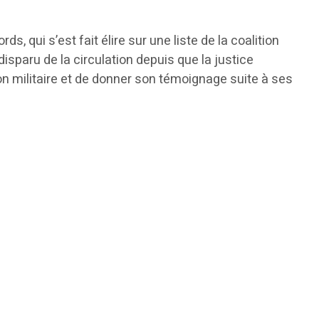
, qui s’est fait élire sur une liste de la coalition
sparu de la circulation depuis que la justice
on militaire et de donner son témoignage suite à ses