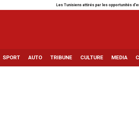
Les Tunisiens attirés par les opportunités d’emploi e
SPORT
AUTO
TRIBUNE
CULTURE
MEDIA