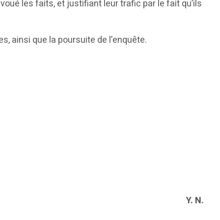
les faits, et justifiant leur trafic par le fait qu’ils
, ainsi que la poursuite de l’enquête.
Y. N.