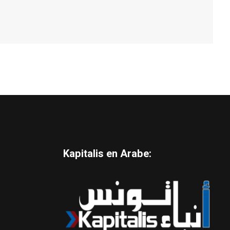
Kapitalis en Arabe: