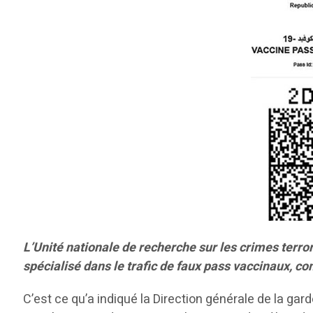
L’Unité nationale de recherche sur les crimes terror
spécialisé dans le trafic de faux pass vaccinaux, c
C’est ce qu’a indiqué la Direction générale de la ga