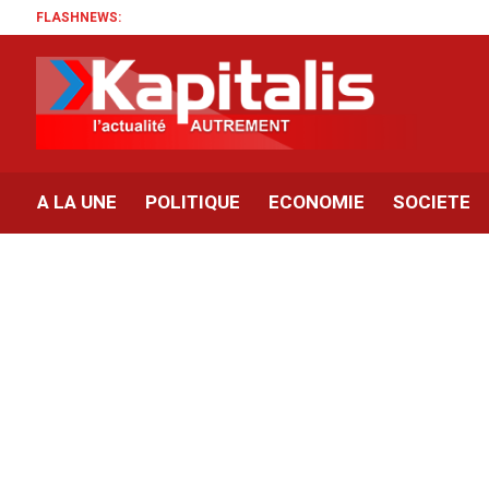
FLASHNEWS:
A LA UNE
POLITIQUE
ECONOMIE
SOCIETE