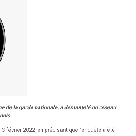
isme de la garde nationale, a démantelé un réseau
unis.
3 février 2022, en précisant que l’enquête a été