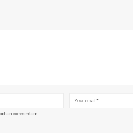
prochain commentaire.