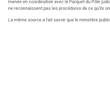
menée en coordination avec le Parquet du Pôle judiciair
ne reconnaissent pas les procédures de ce qu’ils ont
La même source a fait savoir que le ministère public