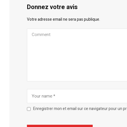
Donnez votre avis
Votre adresse email ne sera pas publique.
Enregistrer mon et email sur ce navigateur pour un 