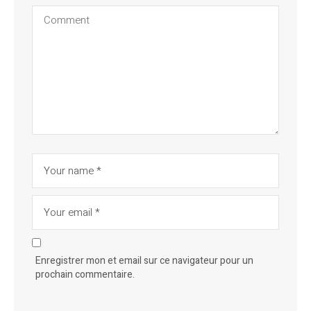
Enregistrer mon et email sur ce navigateur pour un
prochain commentaire.