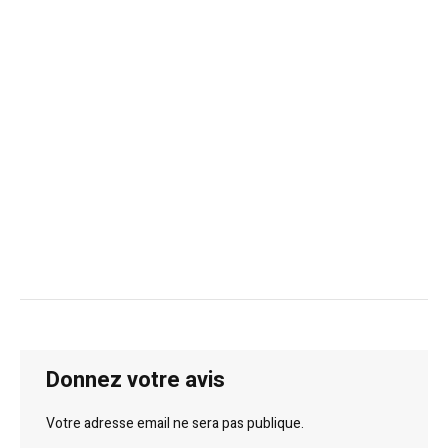
Donnez votre avis
Votre adresse email ne sera pas publique.