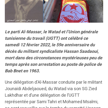
Le parti Al-Massar, le Watad et l’Union générale
tunisienne du travail (UGTT) ont célébré ce
samedi 12 février 2022, le 59e anniversaire du
décès du militant syndicaliste Hassan Saadaoui,
mort dans des circonstances mystérieuses peu de
temps après son arrestation au poste de police de
Bab Bnet en 1963.
Une délégation d’Al-Massar conduite par le militant
Jounaïdi Abdeljaoued, du Watad via son SG Zied
Lakhdhar et d’une délégation de l’UGTT
représentée par Sami Tahri et Mohamed Msalmi,