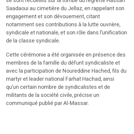
se sont recueillis sur la tombe du regretté Hassan
Saadaoui au cimetière du Jellaz, en rappelant son
engagement et son dévouement, citant
notamment ses contributions à la lutte ouvrière,
syndicale et nationale, et son rôle dans l’unification
de la classe syndicale.
Cette cérémonie a été organisée en présence des
membres de la famille du défunt syndicaliste et
avec la participation de Noureddine Hached, fils du
martyr et leader national Farhat Hachad, ainsi
qu’un certain nombre de syndicalistes et de
militants de la société civile, précise un
communiqué publié par Al-Massar.