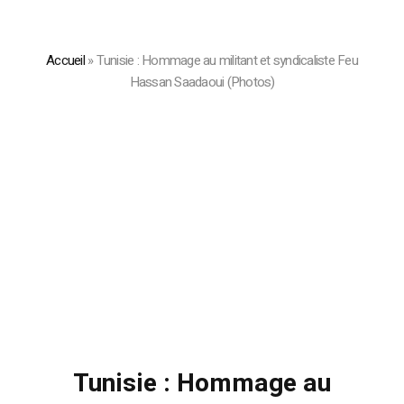
Accueil
»
Tunisie : Hommage au militant et syndicaliste Feu
Hassan Saadaoui (Photos)
Tunisie : Hommage au