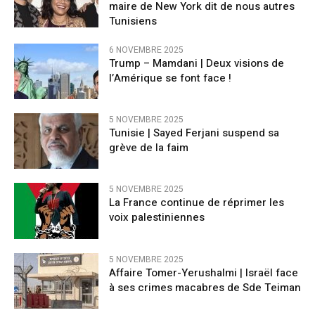
maire de New York dit de nous autres
Tunisiens
6 NOVEMBRE 2025
Trump – Mamdani | Deux visions de
l’Amérique se font face !
5 NOVEMBRE 2025
Tunisie | Sayed Ferjani suspend sa
grève de la faim
5 NOVEMBRE 2025
La France continue de réprimer les
voix palestiniennes
5 NOVEMBRE 2025
Affaire Tomer-Yerushalmi | Israël face
à ses crimes macabres de Sde Teiman