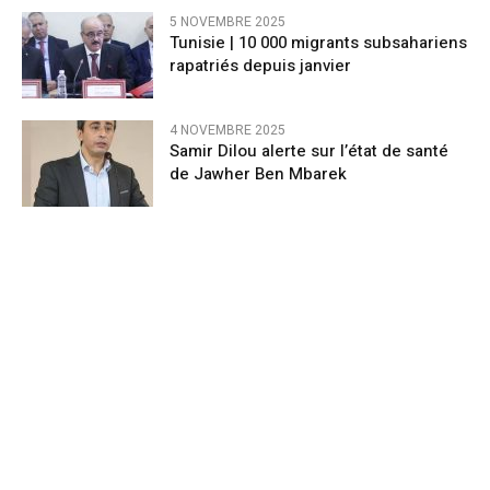
5 NOVEMBRE 2025
Tunisie | 10 000 migrants subsahariens
rapatriés depuis janvier
4 NOVEMBRE 2025
Samir Dilou alerte sur l’état de santé
de Jawher Ben Mbarek