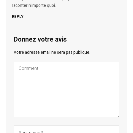
raconter n’importe quoi.
REPLY
Donnez votre avis
Votre adresse email ne sera pas publique.