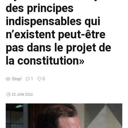
des principes
indispensables qui
n’existent peut-être
pas dans le projet de
la constitution»
Stop!
1
0
22 JUIN 2022