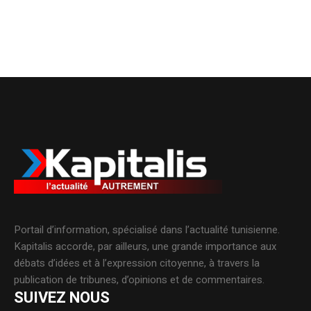
Portail d’information, spécialisé dans l’actualité tunisienne.
Kapitalis accorde, par ailleurs, une grande importance aux
débats d’idées et à l’expression citoyenne, à travers la
publication de tribunes, d’opinions et de commentaires.
SUIVEZ NOUS