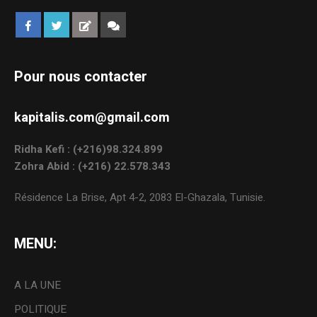
Pour nous contacter
kapitalis.com@gmail.com
Ridha Kefi : (+216)98.324.899
Zohra Abid : (+216) 22.578.343
Résidence La Brise, Apt 4-2, 2083 El-Ghazala, Tunisie.
MENU:
A LA UNE
POLITIQUE