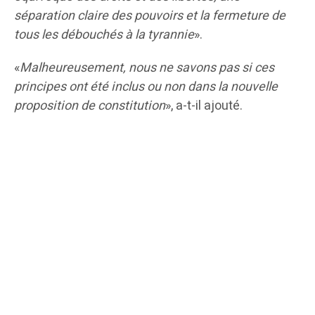
séparation claire des pouvoirs et la fermeture de
tous les débouchés à la tyrannie
».
«
Malheureusement, nous ne savons pas si ces
principes ont été inclus ou non dans la nouvelle
proposition de constitution
», a-t-il ajouté.