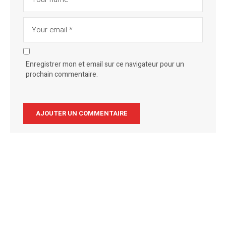
Enregistrer mon et email sur ce navigateur pour un
prochain commentaire.
Alternative: