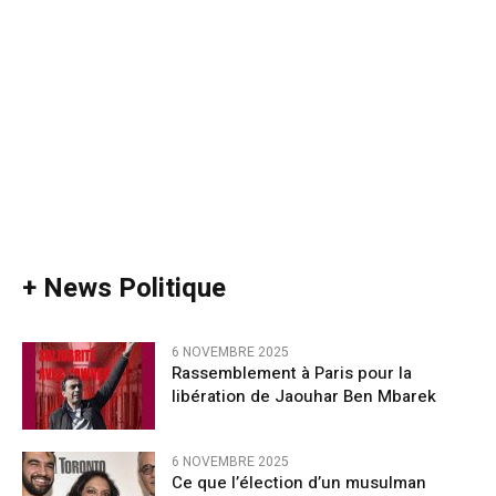
+ News Politique
6 NOVEMBRE 2025
Rassemblement à Paris pour la
libération de Jaouhar Ben Mbarek
6 NOVEMBRE 2025
Ce que l’élection d’un musulman