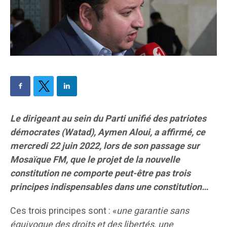
Le dirigeant au sein du Parti unifié des patriotes
démocrates (Watad), Aymen Aloui, a affirmé, ce
mercredi 22 juin 2022, lors de son passage sur
Mosaïque FM, que le projet de la nouvelle
constitution ne comporte peut-être pas trois
principes indispensables dans une constitution…
Ces trois principes sont : «
une garantie sans
équivoque des droits et des libertés, une