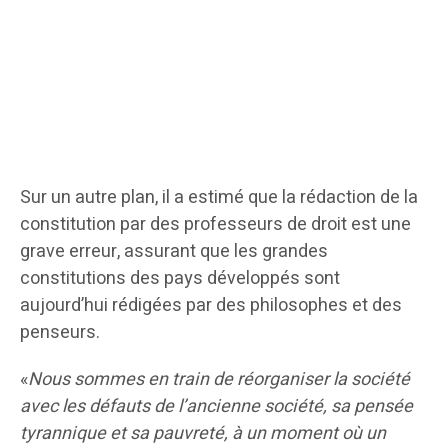
Sur un autre plan, il a estimé que la rédaction de la
constitution par des professeurs de droit est une
grave erreur, assurant que les grandes
constitutions des pays développés sont
aujourd’hui rédigées par des philosophes et des
penseurs.
«
Nous sommes en train de réorganiser la société
avec les défauts de l’ancienne société, sa pensée
tyrannique et sa pauvreté, à un moment où un