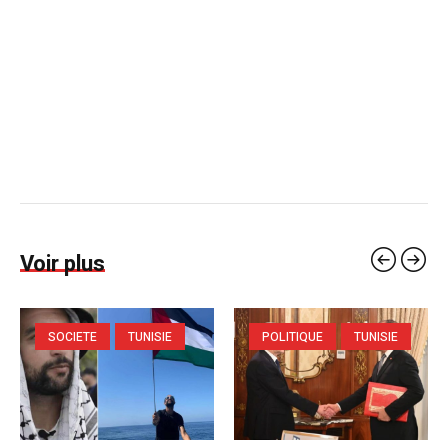
Voir plus
SOCIETE
TUNISIE
POLITIQUE
TUNISIE