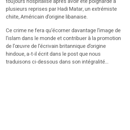
toujours hospitalisé après avoir été poignardé à
plusieurs reprises par Hadi Matar, un extrémiste
chiite, Américain d’origine libanaise.
Ce crime ne fera qu’écorner davantage l’image de
l’islam dans le monde et contribuer à la promotion
de l’œuvre de l’écrivain britannique d’origine
hindoue, a-t-il écrit dans le post que nous
traduisons ci-dessous dans son intégralité…