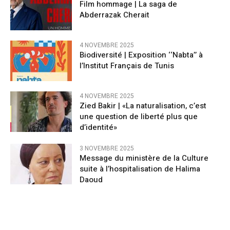
Film hommage | La saga de
Abderrazak Cherait
4 NOVEMBRE 2025
Biodiversité | Exposition ‘‘Nabta’’ à
l’Institut Français de Tunis
4 NOVEMBRE 2025
Zied Bakir | «La naturalisation, c’est
une question de liberté plus que
d’identité»
3 NOVEMBRE 2025
Message du ministère de la Culture
suite à l’hospitalisation de Halima
Daoud