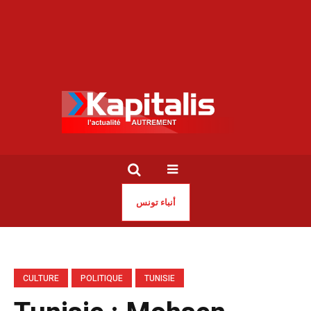
أنباء تونس
CULTURE
POLITIQUE
TUNISIE