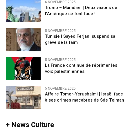
6 NOVEMBRE 2025
Trump – Mamdani | Deux visions de
l’Amérique se font face !
5 NOVEMBRE 2025
Tunisie | Sayed Ferjani suspend sa
grève de la faim
5 NOVEMBRE 2025
La France continue de réprimer les
voix palestiniennes
5 NOVEMBRE 2025
Affaire Tomer-Yerushalmi | Israël face
à ses crimes macabres de Sde Teiman
+ News Culture