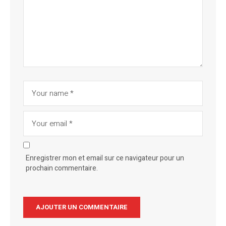
Enregistrer mon et email sur ce navigateur pour un
prochain commentaire.
Alternative: