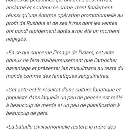
acclamé et soutenu ce crime, n’ont finalement
réussi qu’une énorme opération promotionnelle au
profit de Rushdie et de ses livres dont les ventes
ont bondi rapidement après avoir été un moment
négligés.
«En ce qui concerne l’image de l’islam, cet acte
odieux ne fera malheureusement que l’amocher
davantage et présenter les musulmans au reste du
monde comme des fanatiques sanguinaires.
«Cet acte est le résultat d’une culture fanatique et
populiste dans laquelle un peu de pensée est mêlé
à beaucoup de merde et un peu de planification à
beaucoup de pets.
«La bataille civilisationnelle restera la mère des