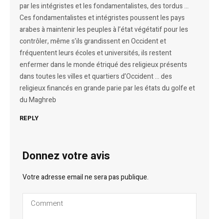
par les intégristes et les fondamentalistes, des tordus …
Ces fondamentalistes et intégristes poussent les pays
arabes à maintenir les peuples à l’état végétatif pour les
contrôler, même s’ils grandissent en Occident et
fréquentent leurs écoles et universités, ils restent
enfermer dans le monde étriqué des religieux présents
dans toutes les villes et quartiers d’Occident … des
religieux financés en grande parie par les états du golfe et
du Maghreb
REPLY
Donnez votre avis
Votre adresse email ne sera pas publique.