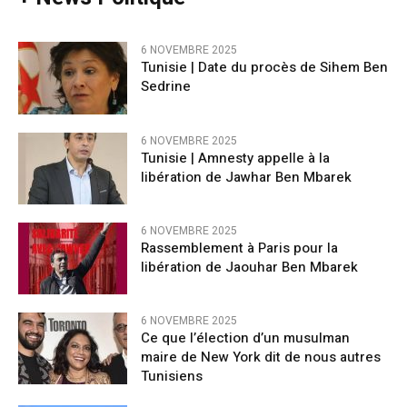
6 NOVEMBRE 2025
Tunisie | Date du procès de Sihem Ben
Sedrine
6 NOVEMBRE 2025
Tunisie | Amnesty appelle à la
libération de Jawhar Ben Mbarek
6 NOVEMBRE 2025
Rassemblement à Paris pour la
libération de Jaouhar Ben Mbarek
6 NOVEMBRE 2025
Ce que l’élection d’un musulman
maire de New York dit de nous autres
Tunisiens