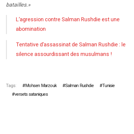
batailles.»
L’agression contre Salman Rushdie est une
abomination
Tentative d’assassinat de Salman Rushdie : le
silence assourdissant des musulmans !
Tags:
Mohsen Marzouk
Salman Rushdie
Tunisie
versets sataniques