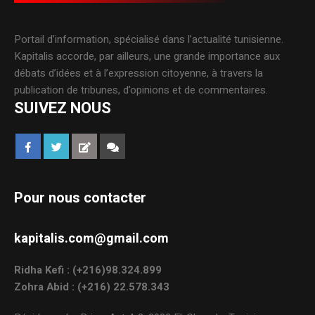
Portail d’information, spécialisé dans l’actualité tunisienne.
Kapitalis accorde, par ailleurs, une grande importance aux
débats d’idées et à l’expression citoyenne, à travers la
publication de tribunes, d’opinions et de commentaires.
SUIVEZ NOUS
Pour nous contacter
kapitalis.com@gmail.com
Ridha Kefi : (+216)98.324.899
Zohra Abid : (+216) 22.578.343