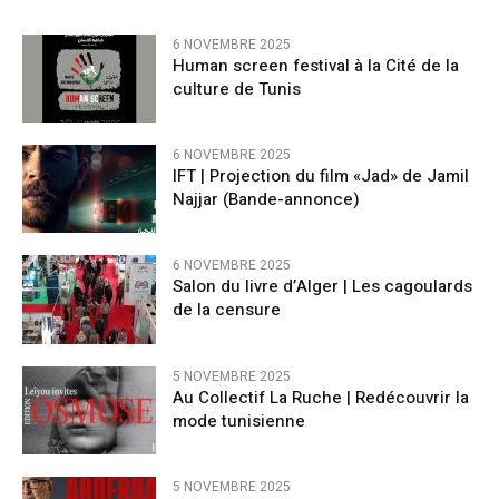
6 NOVEMBRE 2025
Human screen festival à la Cité de la
culture de Tunis
6 NOVEMBRE 2025
IFT | Projection du film «Jad» de Jamil
Najjar (Bande-annonce)
6 NOVEMBRE 2025
Salon du livre d’Alger | Les cagoulards
de la censure
5 NOVEMBRE 2025
Au Collectif La Ruche | Redécouvrir la
mode tunisienne
5 NOVEMBRE 2025