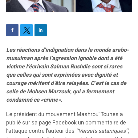
Les réactions d’indignation dans le monde arabo-
musulman après l’agression ignoble dont a été
victime l’écrivain Salman Rushdie sont si rares
que celles qui sont exprimées avec dignité et
courage méritent d’être relayées. C’est le cas de
celle de Mohsen Marzouk, qui a fermement
condamné ce
«
crime
»
.
Le président du mouvement Mashrou’ Tounes a
publié sur sa page Facebook un commentaire de
l’attaque contre l’auteur des
‘‘Versets sataniques’’
,