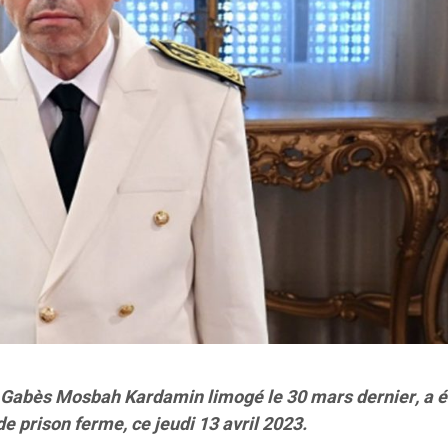
 Gabès Mosbah Kardamin limogé le 30 mars dernier, a é
e prison ferme, ce jeudi 13 avril 2023.