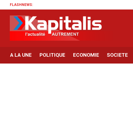
FLASHNEWS:
A LA UNE
POLITIQUE
ECONOMIE
SOCIETE