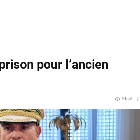
 prison pour l’ancien
Stop!