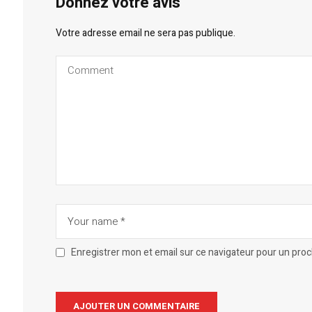
Donnez votre avis
Votre adresse email ne sera pas publique.
Enregistrer mon et email sur ce navigateur pour un pro