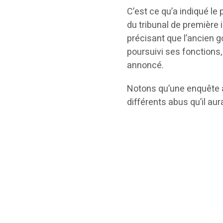
C’est ce qu’a indiqué le
du tribunal de première 
précisant que l’ancien 
poursuivi ses fonctions,
annoncé.
Notons qu’une enquête a
différents abus qu’il aur