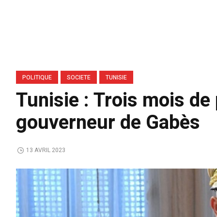
POLITIQUE
SOCIETE
TUNISIE
Tunisie : Trois mois de
gouverneur de Gabès
13 AVRIL 2023