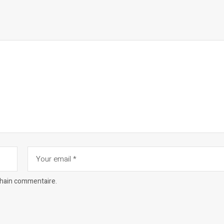
chain commentaire.