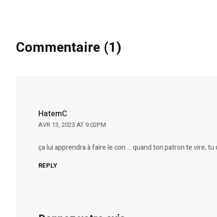
Commentaire (1)
HatemC
AVR 13, 2023 AT 9:02PM
ça lui apprendra à faire le con … quand ton patron te vire, 
REPLY