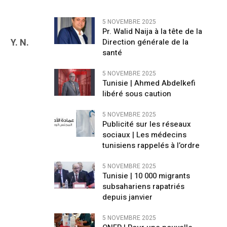
5 NOVEMBRE 2025
Pr. Walid Naija à la tête de la
Y. N.
Direction générale de la
santé
5 NOVEMBRE 2025
Tunisie | Ahmed Abdelkefi
libéré sous caution
5 NOVEMBRE 2025
Publicité sur les réseaux
sociaux | Les médecins
tunisiens rappelés à l’ordre
5 NOVEMBRE 2025
Tunisie | 10 000 migrants
subsahariens rapatriés
depuis janvier
5 NOVEMBRE 2025