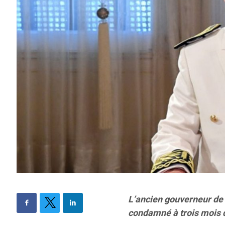
L’ancien gouverneur de
condamné à trois mois d