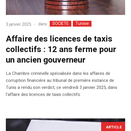
SOCIETE
Tunisie
dans
3 janvier 2025
Affaire des licences de taxis
collectifs : 12 ans ferme pour
un ancien gouverneur
La Chambre criminelle spécialisée dans les affaires de
corruption financière au tribunal de première instance de
Tunis a rendu son verdict, ce vendredi 3 janvier 2025, dans
l’affaire des licences de taxis collectifs.
ARTICLE