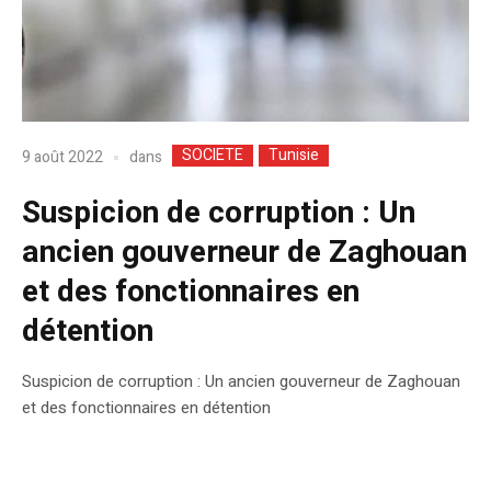
SOCIETE
Tunisie
dans
9 août 2022
Suspicion de corruption : Un
ancien gouverneur de Zaghouan
et des fonctionnaires en
détention
Suspicion de corruption : Un ancien gouverneur de Zaghouan
et des fonctionnaires en détention