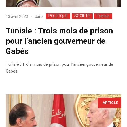
POLITIQUE
SOCIETE
Tunisie
dans
13 avril 2023
Tunisie : Trois mois de prison
pour l’ancien gouverneur de
Gabès
Tunisie : Trois mois de prison pour l'ancien gouverneur de
Gabès
ARTICLE