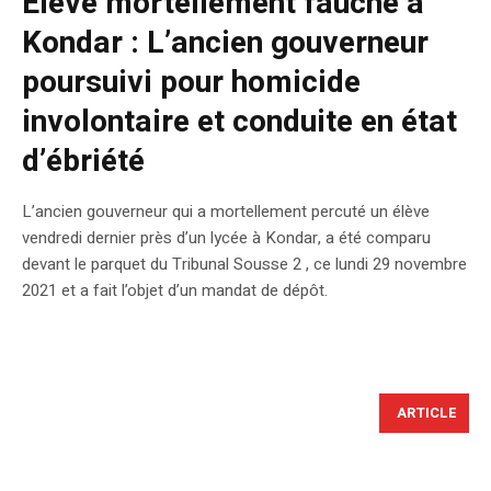
Élève mortellement fauché à
Kondar : L’ancien gouverneur
poursuivi pour homicide
involontaire et conduite en état
d’ébriété
L’ancien gouverneur qui a mortellement percuté un élève
vendredi dernier près d’un lycée à Kondar, a été comparu
devant le parquet du Tribunal Sousse 2 , ce lundi 29 novembre
2021 et a fait l’objet d’un mandat de dépôt.
ARTICLE