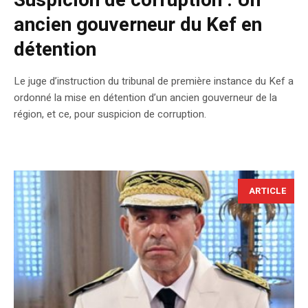
Suspicion de corruption : Un
ancien gouverneur du Kef en
détention
Le juge d’instruction du tribunal de première instance du Kef a
ordonné la mise en détention d’un ancien gouverneur de la
région, et ce, pour suspicion de corruption.
ARTICLE