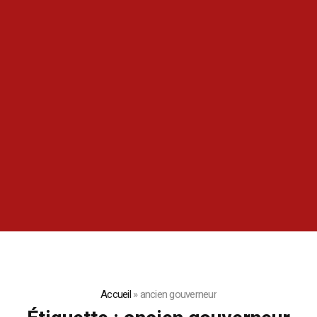
Accueil
»
ancien gouverneur