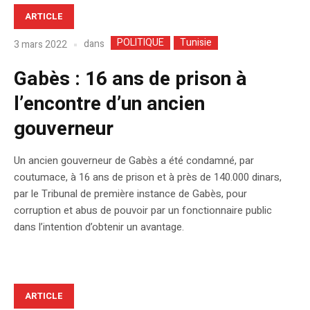
ARTICLE
POLITIQUE
Tunisie
dans
3 mars 2022
Gabès : 16 ans de prison à
l’encontre d’un ancien
gouverneur
Un ancien gouverneur de Gabès a été condamné, par
coutumace, à 16 ans de prison et à près de 140.000 dinars,
par le Tribunal de première instance de Gabès, pour
corruption et abus de pouvoir par un fonctionnaire public
dans l’intention d’obtenir un avantage.
ARTICLE