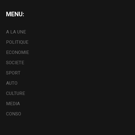
MENU:
A LA UNE
POLITIQUE
ECONOMIE
SOCIETE
SPORT
AUTO
CULTURE
MEDIA
CONSO