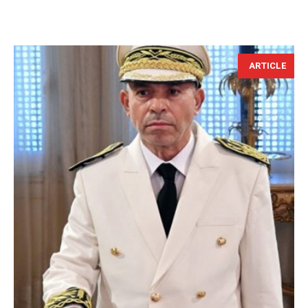
ARTICLE