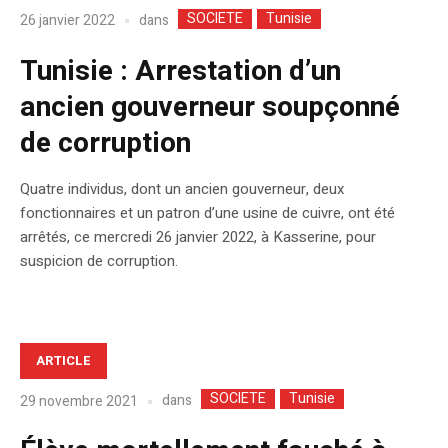
SOCIETE
Tunisie
dans
26 janvier 2022
Tunisie : Arrestation d’un
ancien gouverneur soupçonné
de corruption
Quatre individus, dont un ancien gouverneur, deux
fonctionnaires et un patron d’une usine de cuivre, ont été
arrêtés, ce mercredi 26 janvier 2022, à Kasserine, pour
suspicion de corruption.
ARTICLE
SOCIETE
Tunisie
dans
29 novembre 2021