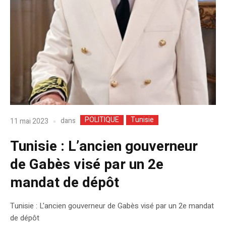
POLITIQUE
Tunisie
dans
11 mai 2023
Tunisie : L’ancien gouverneur
de Gabès visé par un 2e
mandat de dépôt
Tunisie : L'ancien gouverneur de Gabès visé par un 2e mandat
de dépôt