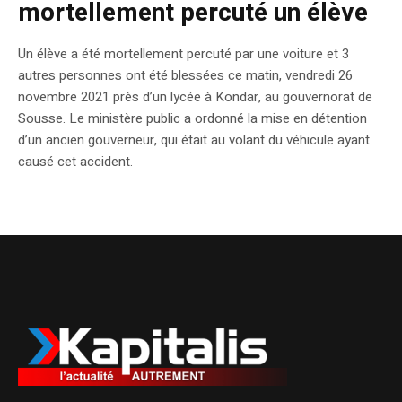
mortellement percuté un élève
Un élève a été mortellement percuté par une voiture et 3
autres personnes ont été blessées ce matin, vendredi 26
novembre 2021 près d’un lycée à Kondar, au gouvernorat de
Sousse. Le ministère public a ordonné la mise en détention
d’un ancien gouverneur, qui était au volant du véhicule ayant
causé cet accident.