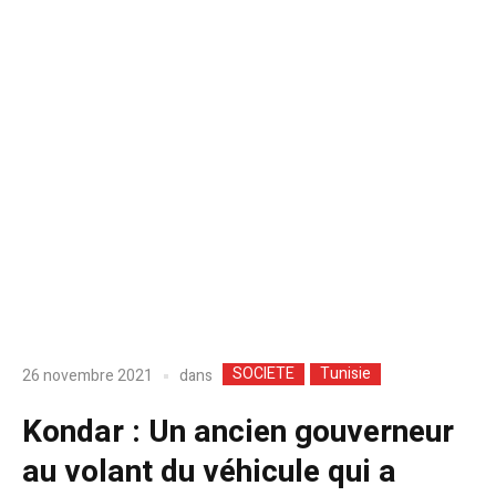
SOCIETE
Tunisie
dans
26 novembre 2021
Kondar : Un ancien gouverneur
au volant du véhicule qui a