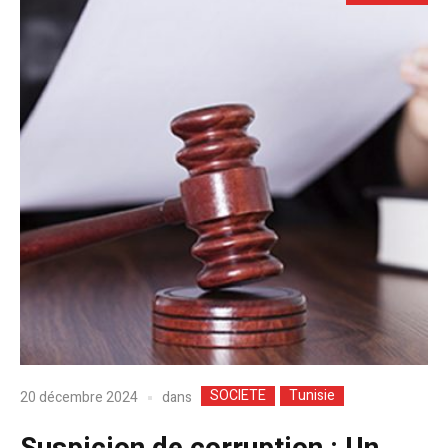
SOCIETE
Tunisie
dans
20 décembre 2024