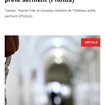
Tunisie : Kamel Feki, le nouveau ministre de l'Intérieur prête
serment (Photos)
ARTICLE