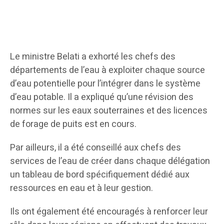
Le ministre Belati a exhorté les chefs des
départements de l’eau à exploiter chaque source
d’eau potentielle pour l’intégrer dans le système
d’eau potable. Il a expliqué qu’une révision des
normes sur les eaux souterraines et des licences
de forage de puits est en cours.
Par ailleurs, il a été conseillé aux chefs des
services de l’eau de créer dans chaque délégation
un tableau de bord spécifiquement dédié aux
ressources en eau et à leur gestion.
Ils ont également été encouragés à renforcer leur