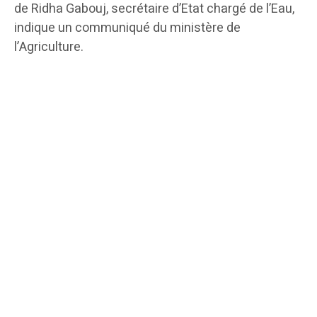
de Ridha Gabouj, secrétaire d’Etat chargé de l’Eau,
indique un communiqué du ministère de
l’Agriculture.