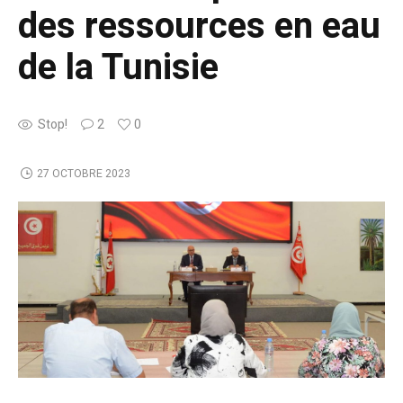
des ressources en eau
de la Tunisie
Stop!
2
0
27 OCTOBRE 2023