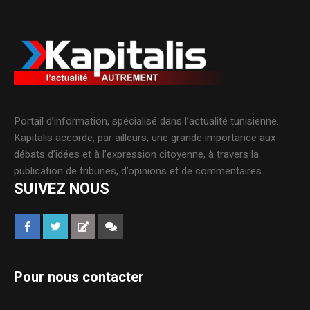
Portail d’information, spécialisé dans l’actualité tunisienne.
Kapitalis accorde, par ailleurs, une grande importance aux
débats d’idées et à l’expression citoyenne, à travers la
publication de tribunes, d’opinions et de commentaires.
SUIVEZ NOUS
Pour nous contacter