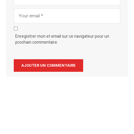
Enregistrer mon et email sur ce navigateur pour un
prochain commentaire.
Alternative: