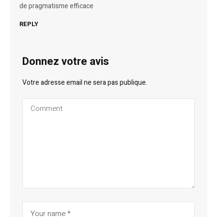
de pragmatisme efficace
REPLY
Donnez votre avis
Votre adresse email ne sera pas publique.