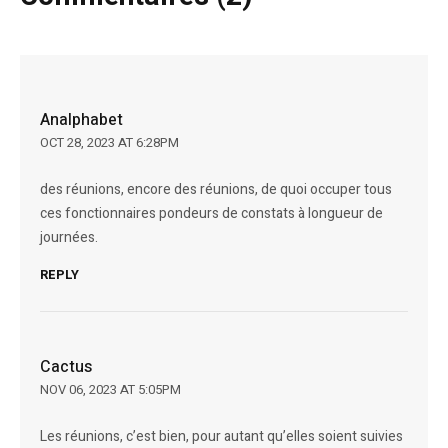
Analphabet
OCT 28, 2023 AT 6:28PM
des réunions, encore des réunions, de quoi occuper tous
ces fonctionnaires pondeurs de constats à longueur de
journées.
REPLY
Cactus
NOV 06, 2023 AT 5:05PM
Les réunions, c’est bien, pour autant qu’elles soient suivies