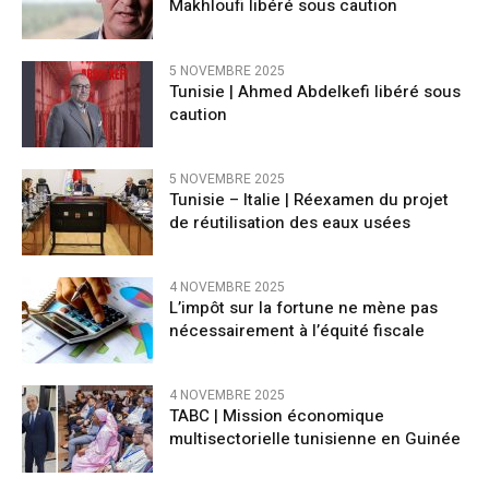
Makhloufi libéré sous caution
5 NOVEMBRE 2025
Tunisie | Ahmed Abdelkefi libéré sous
caution
5 NOVEMBRE 2025
Tunisie – Italie | Réexamen du projet
de réutilisation des eaux usées
4 NOVEMBRE 2025
L’impôt sur la fortune ne mène pas
nécessairement à l’équité fiscale
4 NOVEMBRE 2025
TABC | Mission économique
multisectorielle tunisienne en Guinée