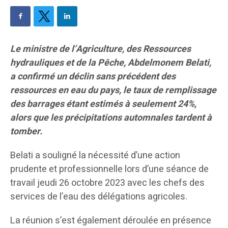
Le ministre de l’Agriculture, des Ressources
hydrauliques et de la Pêche, Abdelmonem Belati,
a confirmé un déclin sans précédent des
ressources en eau du pays, le taux de remplissage
des barrages étant estimés à seulement 24%,
alors que les précipitations automnales tardent à
tomber.
Belati a souligné la nécessité d’une action
prudente et professionnelle lors d’une séance de
travail jeudi 26 octobre 2023 avec les chefs des
services de l’eau des délégations agricoles.
La réunion s’est également déroulée en présence