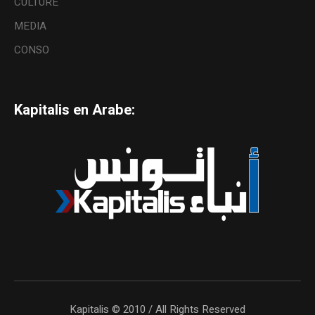
CULTURE
MEDIA
CONSO
Kapitalis en Arabe:
Kapitalis © 2010 / All Rights Reserved