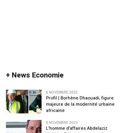
+ News Economie
6 NOVEMBRE 2025
Profil | Borhène Dhaouadi, figure
majeure de la modernité urbaine
africaine
5 NOVEMBRE 2025
L’homme d’affaires Abdelaziz