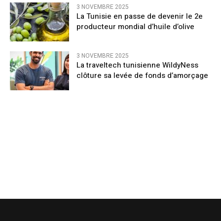
3 NOVEMBRE 2025
La Tunisie en passe de devenir le 2e
producteur mondial d’huile d’olive
3 NOVEMBRE 2025
La traveltech tunisienne WildyNess
clôture sa levée de fonds d’amorçage