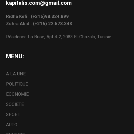
kapitalis.com@gmail.com
Ridha Kefi : (+216)98.324.899
Zohra Abid : (+216) 22.578.343
Résidence La Brise, Apt 4-2, 2083 El-Ghazala, Tunisie.
MENU:
A LA UNE
POLITIQUE
ECONOMIE
SOCIETE
SPORT
AUTO