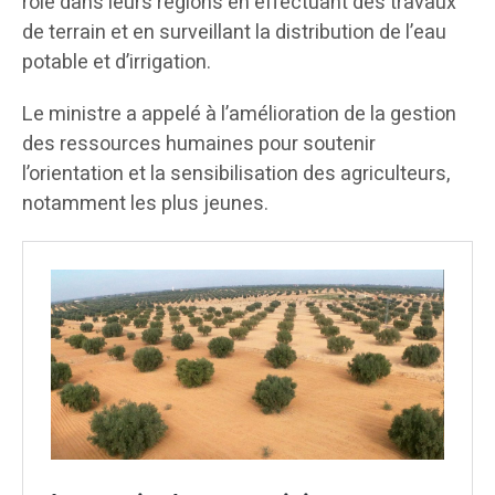
rôle dans leurs régions en effectuant des travaux
de terrain et en surveillant la distribution de l’eau
potable et d’irrigation.
Le ministre a appelé à l’amélioration de la gestion
des ressources humaines pour soutenir
l’orientation et la sensibilisation des agriculteurs,
notamment les plus jeunes.