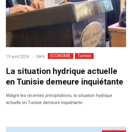
ECONOMIE
Tunisie
dans
19 avril 2024
La situation hydrique actuelle
en Tunisie demeure inquiétante
Malgré les récentes précipitations, la situation hydrique
actuelle en Tunisie demeure inquiétante.