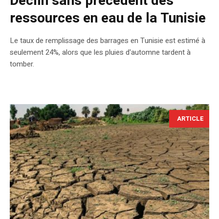
Déclin sans précédent des
ressources en eau de la Tunisie
Le taux de remplissage des barrages en Tunisie est estimé à
seulement 24%, alors que les pluies d'automne tardent à
tomber.
ARTICLE