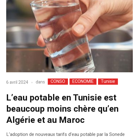
CONSO
ECONOMIE
Tunisie
dans
6 avril 2024
L’eau potable en Tunisie est
beaucoup moins chère qu’en
Algérie et au Maroc
L’adoption de nouveaux tarifs d’eau potable par la Sonede