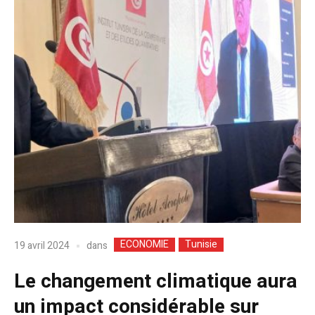
ECONOMIE
Tunisie
dans
19 avril 2024
Le changement climatique aura
un impact considérable sur