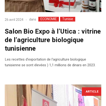
ECONOMIE
Tunisie
dans
26 avril 2024
Salon Bio Expo à l’Utica : vitrine
de l’agriculture biologique
tunisienne
Les recettes d’exportation de l'agriculture biologique
tunisienne se sont élevées ) 1,1 millions de dinars en 2023.
ARTICLE