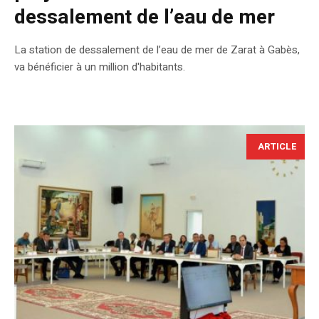
dessalement de l’eau de mer
La station de dessalement de l’eau de mer de Zarat à Gabès,
va bénéficier à un million d'habitants.
ARTICLE