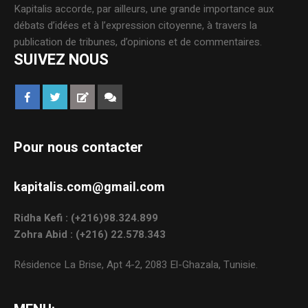
Kapitalis accorde, par ailleurs, une grande importance aux
débats d’idées et à l’expression citoyenne, à travers la
publication de tribunes, d’opinions et de commentaires.
SUIVEZ NOUS
Pour nous contacter
kapitalis.com@gmail.com
Ridha Kefi : (+216)98.324.899
Zohra Abid : (+216) 22.578.343
Résidence La Brise, Apt 4-2, 2083 El-Ghazala, Tunisie.