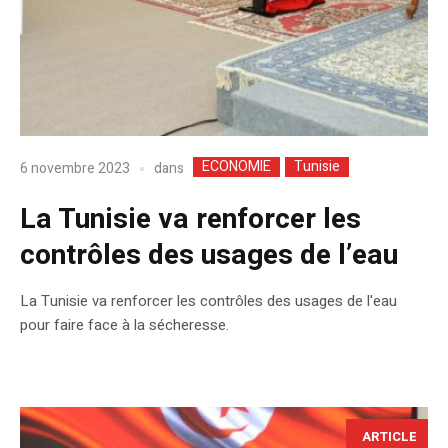
ECONOMIE
Tunisie
dans
6 novembre 2023
La Tunisie va renforcer les
contrôles des usages de l’eau
La Tunisie va renforcer les contrôles des usages de l'eau
pour faire face à la sécheresse.
ARTICLE