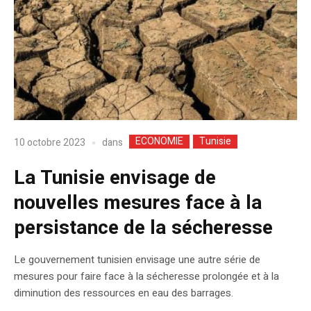
ECONOMIE
Tunisie
dans
10 octobre 2023
La Tunisie envisage de
nouvelles mesures face à la
persistance de la sécheresse
Le gouvernement tunisien envisage une autre série de
mesures pour faire face à la sécheresse prolongée et à la
diminution des ressources en eau des barrages.