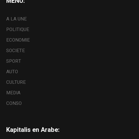
MENU:
A LA UNE
POLITIQUE
ECONOMIE
SOCIETE
SPORT
AUTO
CULTURE
MEDIA
CONSO
Kapitalis en Arabe: