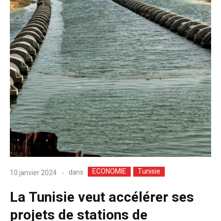
ECONOMIE
Tunisie
dans
10 janvier 2024
La Tunisie veut accélérer ses
projets de stations de