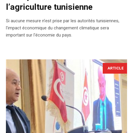
l’agriculture tunisienne
Si aucune mesure n’est prise par les autorités tunisiennes,
l'impact économique du changement climatique sera
important sur l'économie du pays.
ARTICLE