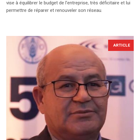
vise à équilibrer le budget de l’entreprise, très déficitaire et lui
permettre de réparer et renouveler son réseau.
ARTICLE