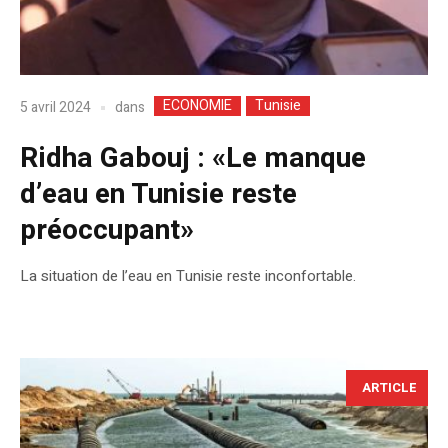
ECONOMIE
Tunisie
dans
5 avril 2024
Ridha Gabouj : «Le manque
d’eau en Tunisie reste
préoccupant»
La situation de l’eau en Tunisie reste inconfortable.
ARTICLE