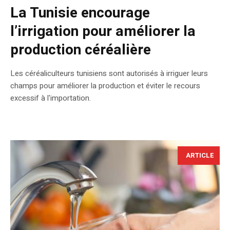
La Tunisie encourage
l’irrigation pour améliorer la
production céréalière
Les céréaliculteurs tunisiens sont autorisés à irriguer leurs
champs pour améliorer la production et éviter le recours
excessif à l'importation.
ARTICLE