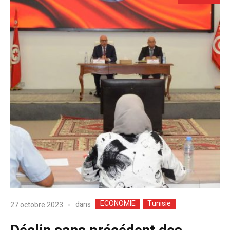
ECONOMIE
Tunisie
dans
27 octobre 2023