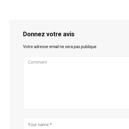
Donnez votre avis
Votre adresse email ne sera pas publique.