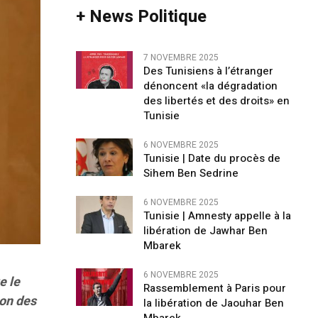
+ News Politique
7 NOVEMBRE 2025
Des Tunisiens à l’étranger
dénoncent «la dégradation
des libertés et des droits» en
Tunisie
6 NOVEMBRE 2025
Tunisie | Date du procès de
Sihem Ben Sedrine
6 NOVEMBRE 2025
Tunisie | Amnesty appelle à la
libération de Jawhar Ben
Mbarek
6 NOVEMBRE 2025
e le
Rassemblement à Paris pour
on des
la libération de Jaouhar Ben