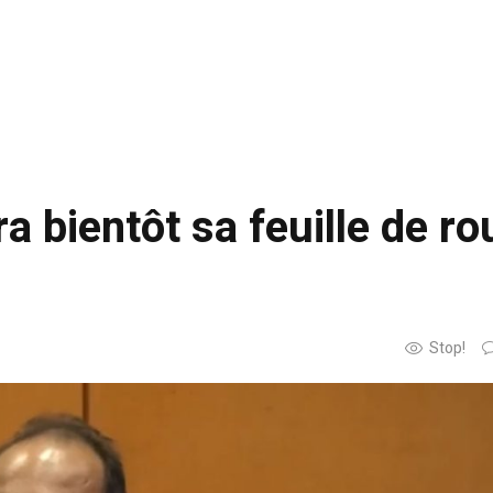
ra bientôt sa feuille de ro
Stop!