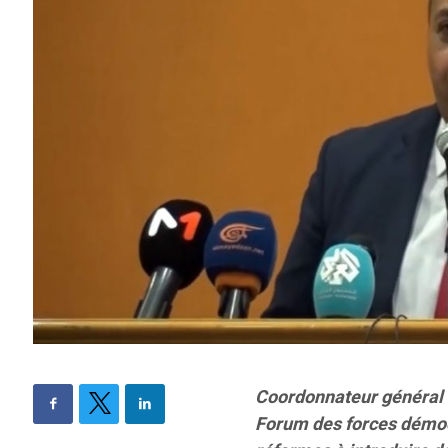
Coordonnateur général 
Forum des forces démoc