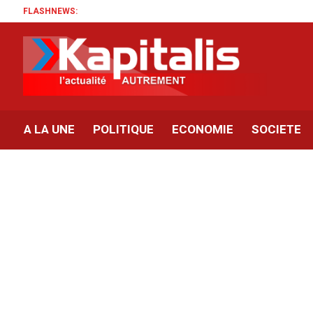
FLASHNEWS:
A LA UNE
POLITIQUE
ECONOMIE
SOCIETE