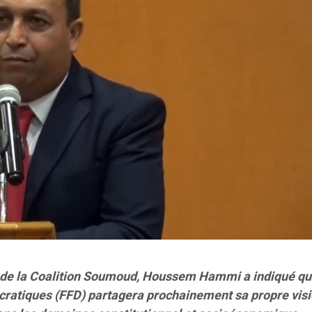
de la Coalition Soumoud, Houssem Hammi a indiqué qu
ratiques (FFD) partagera prochainement sa propre visi