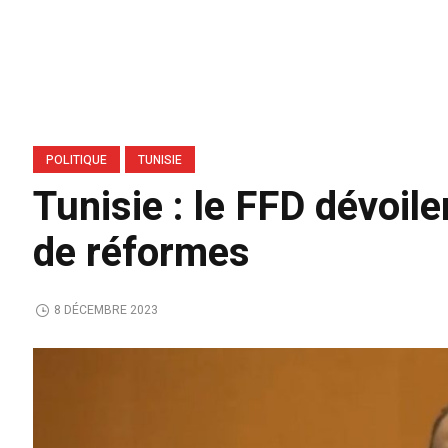
POLITIQUE
TUNISIE
Tunisie : le FFD dévoile
de réformes
8 DÉCEMBRE 2023