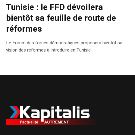
Tunisie : le FFD dévoilera
bientôt sa feuille de route de
réformes
Le Forum des forces démocratiques proposera bientôt sa
vision des reformes à introduire en Tunisie.