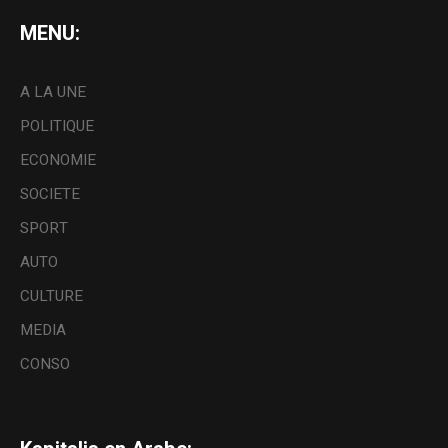
MENU:
A LA UNE
POLITIQUE
ECONOMIE
SOCIETE
SPORT
AUTO
CULTURE
MEDIA
CONSO