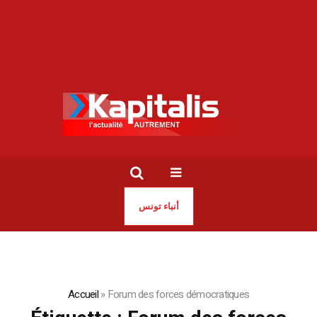
أنباء تونس
Accueil
»
Forum des forces démocratiques