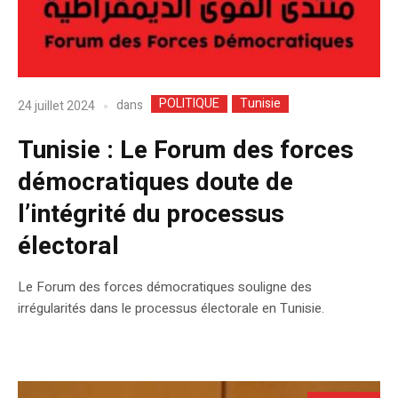
POLITIQUE
Tunisie
dans
24 juillet 2024
Tunisie : Le Forum des forces
démocratiques doute de
l’intégrité du processus
électoral
Le Forum des forces démocratiques souligne des
irrégularités dans le processus électorale en Tunisie.