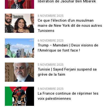
libération de Jaouhar Ben Mbarek
6 NOVEMBRE 2025
Ce que l’élection d’un musulman
maire de New York dit de nous autres
Tunisiens
6 NOVEMBRE 2025
Trump – Mamdani | Deux visions de
l’Amérique se font face !
5 NOVEMBRE 2025
Tunisie | Sayed Ferjani suspend sa
grève de la faim
5 NOVEMBRE 2025
La France continue de réprimer les
voix palestiniennes