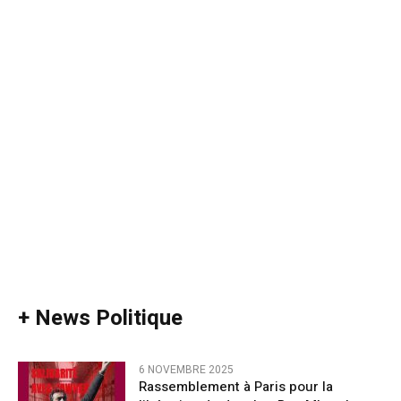
+ News Politique
6 NOVEMBRE 2025
Rassemblement à Paris pour la