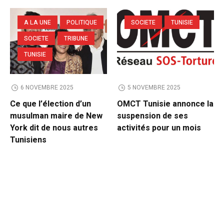
A LA UNE
POLITIQUE
SOCIETE
TUNISIE
SOCIETE
TRIBUNE
TUNISIE
6 NOVEMBRE 2025
5 NOVEMBRE 2025
Ce que l’élection d’un
OMCT Tunisie annonce la
musulman maire de New
suspension de ses
York dit de nous autres
activités pour un mois
Tunisiens