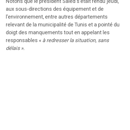
Notons que le président Saïed s’était rendu jeudi,
aux sous-directions des équipement et de
l’environnement, entre autres départements
relevant de la municipalité de Tunis et a pointé du
doigt des manquements tout en appelant les
responsables «
à redresser la situation, sans
délais ».