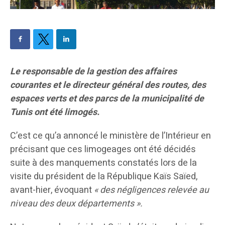
Le responsable de la gestion des affaires
courantes et le directeur général des routes, des
espaces verts et des parcs de la municipalité de
Tunis ont été limogés.
C’est ce qu’a annoncé le ministère de l’Intérieur en
précisant que ces limogeages ont été décidés
suite à des manquements constatés lors de la
visite du président de la République Kaïs Saïed,
avant-hier, évoquant
« des négligences relevée au
niveau des deux départements ».