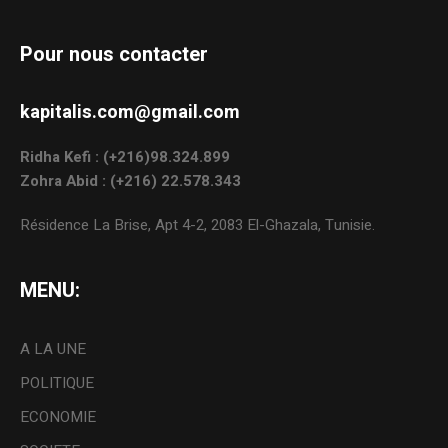
Pour nous contacter
kapitalis.com@gmail.com
Ridha Kefi : (+216)98.324.899
Zohra Abid : (+216) 22.578.343
Résidence La Brise, Apt 4-2, 2083 El-Ghazala, Tunisie.
MENU:
A LA UNE
POLITIQUE
ECONOMIE