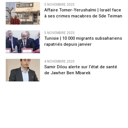
5 NOVEMBRE 2025
Affaire Tomer-Yerushalmi | Israël face
à ses crimes macabres de Sde Teiman
5 NOVEMBRE 2025
Tunisie | 10 000 migrants subsahariens
rapatriés depuis janvier
4 NOVEMBRE 2025
Samir Dilou alerte sur l’état de santé
de Jawher Ben Mbarek