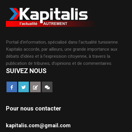
Portail d’information, spécialisé dans l’actualité tunisienne.
Kapitalis accorde, par ailleurs, une grande importance aux
débats d’idées et à l’expression citoyenne, à travers la
publication de tribunes, d’opinions et de commentaires.
SUIVEZ NOUS
Pour nous contacter
kapitalis.com@gmail.com