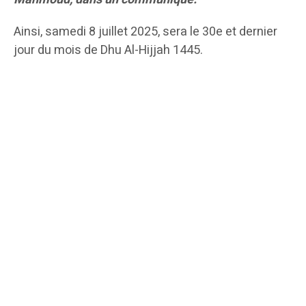
Ainsi, samedi 8 juillet 2025, sera le 30e et dernier
jour du mois de Dhu Al-Hijjah 1445.