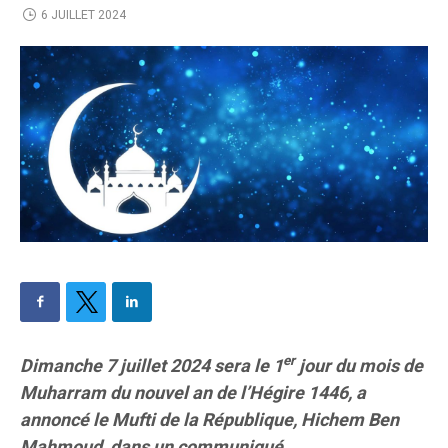
6 JUILLET 2024
er
Dimanche 7 juillet 2024 sera le 1
jour du mois de
Muharram du nouvel an de l’Hégire 1446, a
annoncé le Mufti de la République, Hichem Ben
Mahmoud, dans un communiqué.