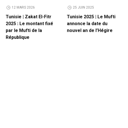
12 MARS 2026
25 JUIN 2025
Tunisie | Zakat El-Fitr
Tunisie 2025 | Le Mufti
2025 : Le montant fixé
annonce la date du
par le Mufti de la
nouvel an de l’Hégire
République