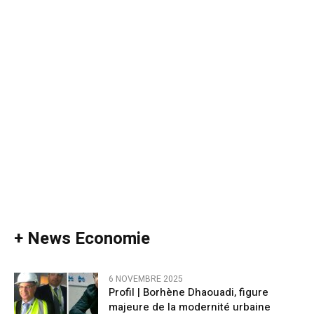
+ News Economie
6 NOVEMBRE 2025
Profil | Borhène Dhaouadi, figure
majeure de la modernité urbaine