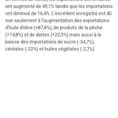
ont augmenté de 49,1% tandis que les importations
ont diminué de 16,4%. L’excédent enregistré est dû
non seulement à l’augmentation des exportations
d’huile d’olive (+87,8%), de produits de la pêche
(+14,8%) et de dattes (+22,3%) mais aussi à la
baisse des importations de sucre (-54,7%),
céréales (-22%) et huiles végétales (-2,7%).