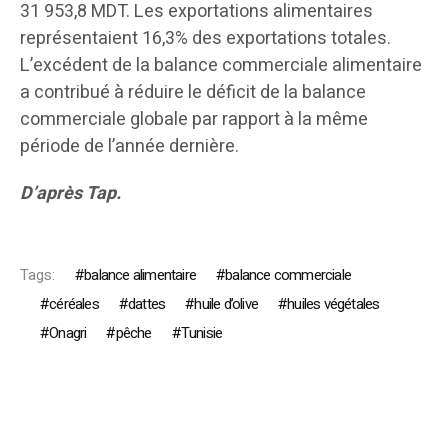
31 953,8 MDT. Les exportations alimentaires
représentaient 16,3% des exportations totales.
L’excédent de la balance commerciale alimentaire
a contribué à réduire le déficit de la balance
commerciale globale par rapport à la même
période de l’année dernière.
D’après Tap.
Tags:
balance alimentaire
balance commerciale
céréales
dattes
huile d’olive
huiles végétales
Onagri
pêche
Tunisie