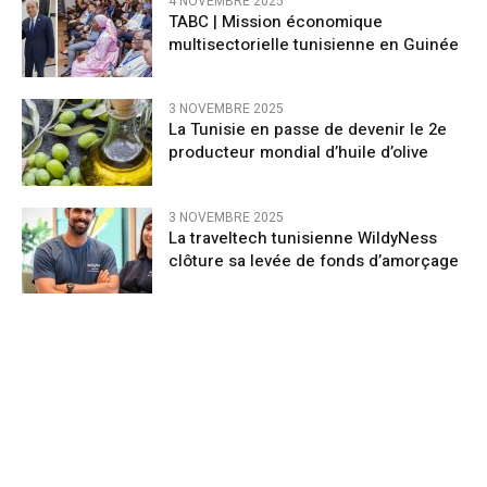
4 NOVEMBRE 2025
TABC | Mission économique
multisectorielle tunisienne en Guinée
3 NOVEMBRE 2025
La Tunisie en passe de devenir le 2e
producteur mondial d’huile d’olive
3 NOVEMBRE 2025
La traveltech tunisienne WildyNess
clôture sa levée de fonds d’amorçage