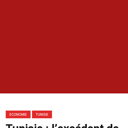
ECONOMIE
TUNISIE