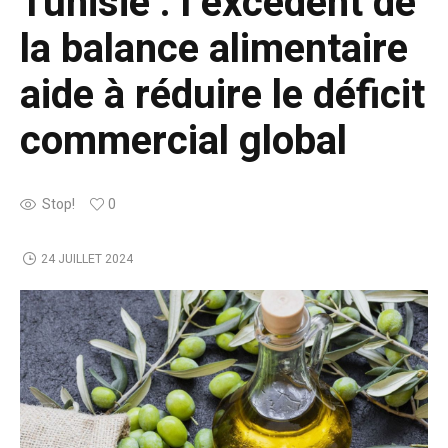
Tunisie : l’excédent de
la balance alimentaire
aide à réduire le déficit
commercial global
Stop!
0
24 JUILLET 2024