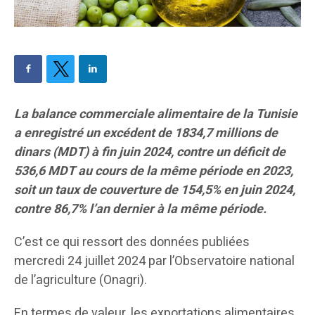
La balance commerciale alimentaire de la Tunisie
a enregistré un excédent de 1834,7 millions de
dinars (MDT) à fin juin 2024, contre un déficit de
536,6 MDT au cours de la même période en 2023,
soit un taux de couverture de 154,5% en juin 2024,
contre 86,7% l’an dernier à la même période.
C’est ce qui ressort des données publiées
mercredi 24 juillet 2024 par l’Observatoire national
de l’agriculture (Onagri).
En termes de valeur, les exportations alimentaires