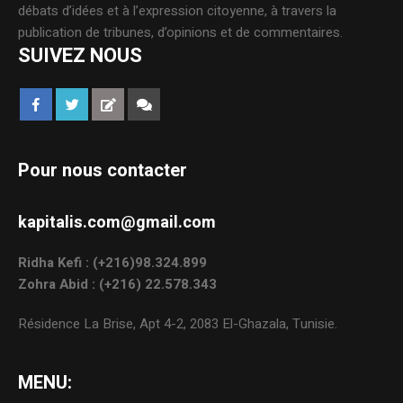
débats d’idées et à l’expression citoyenne, à travers la
publication de tribunes, d’opinions et de commentaires.
SUIVEZ NOUS
Pour nous contacter
kapitalis.com@gmail.com
Ridha Kefi : (+216)98.324.899
Zohra Abid : (+216) 22.578.343
Résidence La Brise, Apt 4-2, 2083 El-Ghazala, Tunisie.
MENU: