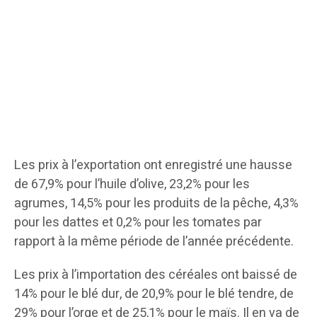
Les prix à l’exportation ont enregistré une hausse
de 67,9% pour l’huile d’olive, 23,2% pour les
agrumes, 14,5% pour les produits de la pêche, 4,3%
pour les dattes et 0,2% pour les tomates par
rapport à la même période de l’année précédente.
Les prix à l’importation des céréales ont baissé de
14% pour le blé dur, de 20,9% pour le blé tendre, de
29% pour l’orge et de 25,1% pour le maïs. Il en va de