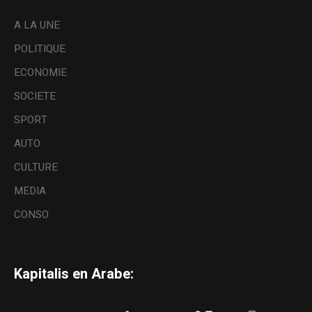
A LA UNE
POLITIQUE
ECONOMIE
SOCIETE
SPORT
AUTO
CULTURE
MEDIA
CONSO
Kapitalis en Arabe: