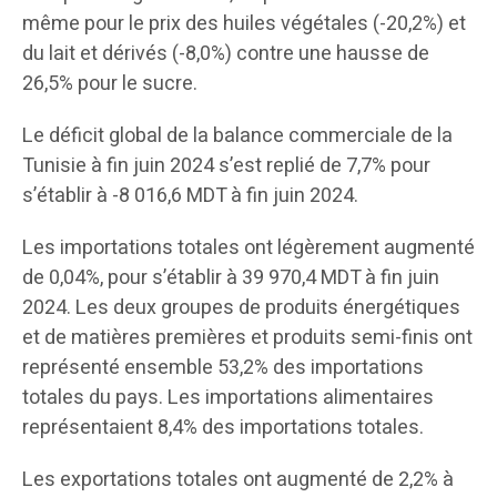
même pour le prix des huiles végétales (-20,2%) et
du lait et dérivés (-8,0%) contre une hausse de
26,5% pour le sucre.
Le déficit global de la balance commerciale de la
Tunisie à fin juin 2024 s’est replié de 7,7% pour
s’établir à -8 016,6 MDT à fin juin 2024.
Les importations totales ont légèrement augmenté
de 0,04%, pour s’établir à 39 970,4 MDT à fin juin
2024. Les deux groupes de produits énergétiques
et de matières premières et produits semi-finis ont
représenté ensemble 53,2% des importations
totales du pays. Les importations alimentaires
représentaient 8,4% des importations totales.
Les exportations totales ont augmenté de 2,2% à