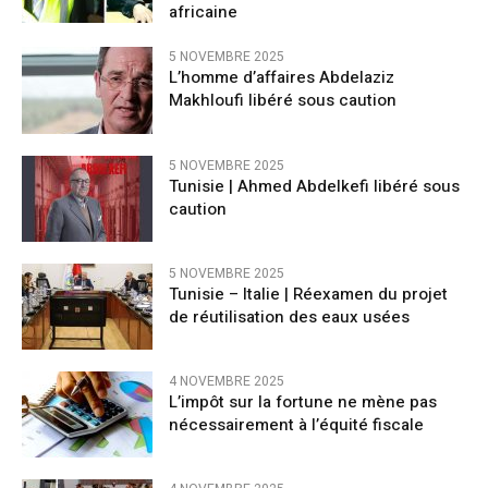
africaine
5 NOVEMBRE 2025
L’homme d’affaires Abdelaziz
Makhloufi libéré sous caution
5 NOVEMBRE 2025
Tunisie | Ahmed Abdelkefi libéré sous
caution
5 NOVEMBRE 2025
Tunisie – Italie | Réexamen du projet
de réutilisation des eaux usées
4 NOVEMBRE 2025
L’impôt sur la fortune ne mène pas
nécessairement à l’équité fiscale