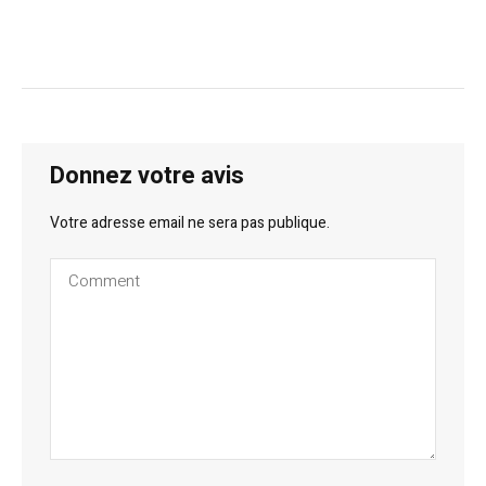
Donnez votre avis
Votre adresse email ne sera pas publique.