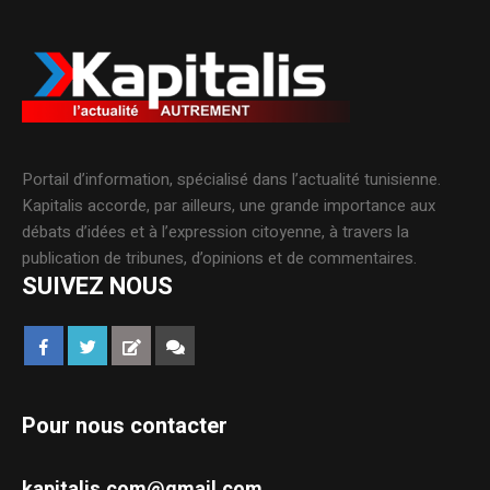
Portail d’information, spécialisé dans l’actualité tunisienne.
Kapitalis accorde, par ailleurs, une grande importance aux
débats d’idées et à l’expression citoyenne, à travers la
publication de tribunes, d’opinions et de commentaires.
SUIVEZ NOUS
Pour nous contacter
kapitalis.com@gmail.com