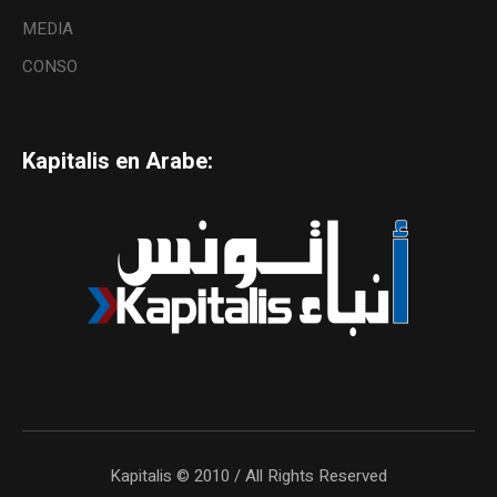
MEDIA
CONSO
Kapitalis en Arabe:
Kapitalis © 2010 / All Rights Reserved