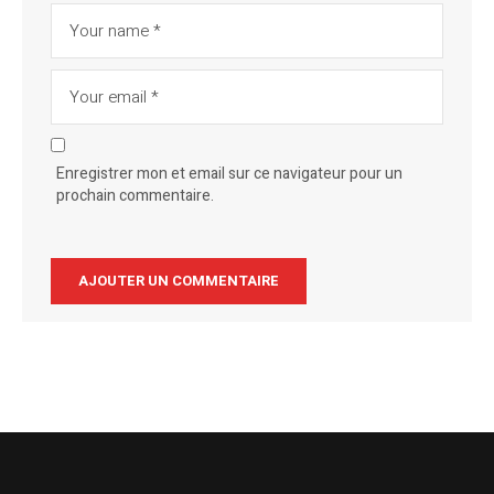
Enregistrer mon et email sur ce navigateur pour un
prochain commentaire.
Alternative: