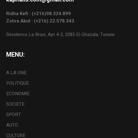
Ridha Kefi : (+216)98.324.899
Zohra Abid : (+216) 22.578.343
Résidence La Brise, Apt 4-2, 2083 El-Ghazala, Tunisie.
MENU:
A LA UNE
POLITIQUE
ECONOMIE
SOCIETE
SPORT
AUTO
CULTURE