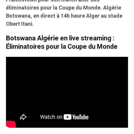
éliminatoires pour la Coupe du Monde. Algérie
Botswana, en direct à 14h heure Alger au stade
Obert Itani.
Botswana Algérie en live streaming :
Éliminatoires pour la Coupe du Monde