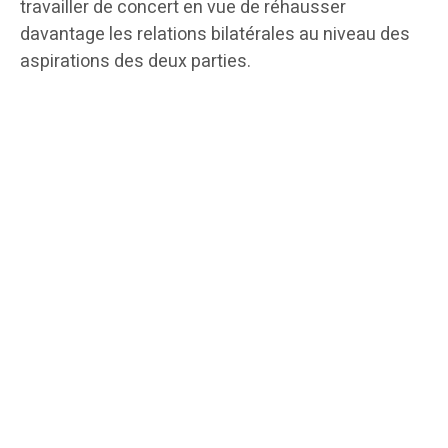
travailler de concert en vue de réhausser
davantage les relations bilatérales au niveau des
aspirations des deux parties.