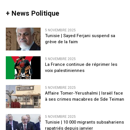
+ News Politique
5 NOVEMBRE 2025
Tunisie | Sayed Ferjani suspend sa
grève de la faim
5 NOVEMBRE 2025
La France continue de réprimer les
voix palestiniennes
5 NOVEMBRE 2025
Affaire Tomer-Yerushalmi | Israël face
à ses crimes macabres de Sde Teiman
5 NOVEMBRE 2025
Tunisie | 10 000 migrants subsahariens
rapatriés depuis janvier