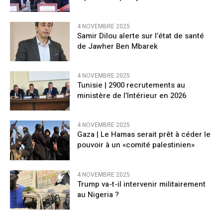
4 NOVEMBRE 2025
Samir Dilou alerte sur l’état de santé
de Jawher Ben Mbarek
4 NOVEMBRE 2025
Tunisie | 2900 recrutements au
ministère de l’Intérieur en 2026
4 NOVEMBRE 2025
Gaza | Le Hamas serait prêt à céder le
pouvoir à un «comité palestinien»
4 NOVEMBRE 2025
Trump va-t-il intervenir militairement
au Nigeria ?