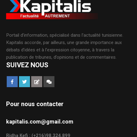
Portail d’information, spécialisé dans l’actualité tunisienne.
Kapitalis accorde, par ailleurs, une grande importance aux
débats d’idées et à l’expression citoyenne, à travers la
publication de tribunes, d’opinions et de commentaires.
SUIVEZ NOUS
Pour nous contacter
kapitalis.com@gmail.com
Ridha Kefi : (+216)98.324.899