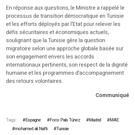
En réponse aux questions, le Ministre a rappelé le
processus de transition démocratique en Tunisie
et les efforts déployés par l’Etat pour relever les
défis sécuritaires et économiques actuels,
soulignant que la Tunisie gère la question
migratoire selon une approche globale basée sur
son engagement envers les accords
internationaux pertinents, son respect de la dignité
humaine et les programmes d’accompagnement
des retours volontaires.
Communiqué
Tags:
Espagne
Foco País Túnez
Madrid
MAE
mohamed ali Nafti
Tunisie