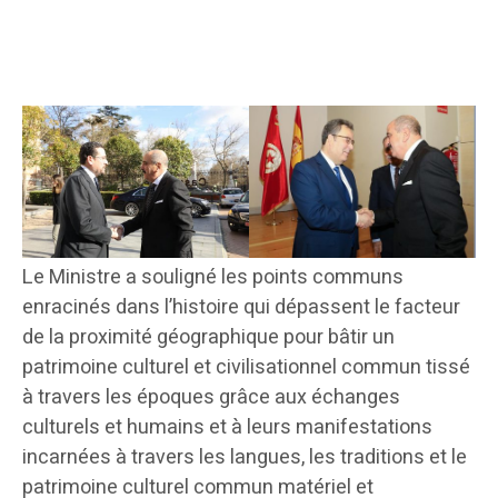
Le Ministre a souligné les points communs
enracinés dans l’histoire qui dépassent le facteur
de la proximité géographique pour bâtir un
patrimoine culturel et civilisationnel commun tissé
à travers les époques grâce aux échanges
culturels et humains et à leurs manifestations
incarnées à travers les langues, les traditions et le
patrimoine culturel commun matériel et