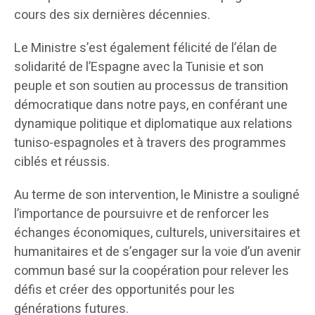
cours des six dernières décennies.
Le Ministre s’est également félicité de l’élan de
solidarité de l’Espagne avec la Tunisie et son
peuple et son soutien au processus de transition
démocratique dans notre pays, en conférant une
dynamique politique et diplomatique aux relations
tuniso-espagnoles et à travers des programmes
ciblés et réussis.
Au terme de son intervention, le Ministre a souligné
l’importance de poursuivre et de renforcer les
échanges économiques, culturels, universitaires et
humanitaires et de s’engager sur la voie d’un avenir
commun basé sur la coopération pour relever les
défis et créer des opportunités pour les
générations futures.