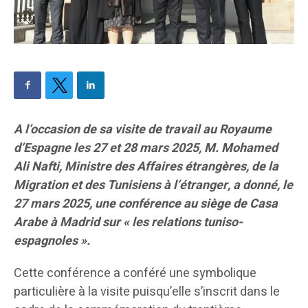
A l’occasion de sa visite de travail au Royaume
d’Espagne les 27 et 28 mars 2025, M. Mohamed
Ali Nafti, Ministre des Affaires étrangères, de la
Migration et des Tunisiens à l’étranger, a donné, le
27 mars 2025, une conférence au siège de Casa
Arabe à Madrid sur « les relations tuniso-
espagnoles ».
Cette conférence a conféré une symbolique
particulière à la visite puisqu’elle s’inscrit dans le