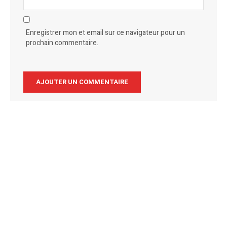
Enregistrer mon et email sur ce navigateur pour un
prochain commentaire.
Alternative: