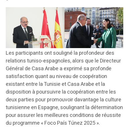
Les participants ont souligné la profondeur des
relations tuniso-espagnoles, alors que le Directeur
Général de Casa Arabe a exprimé sa profonde
satisfaction quant au niveau de coopération
existant entre la Tunisie et Casa Arabe et la
disposition à poursuivre la coopération entre les
deux parties pour promouvoir davantage la culture
tunisienne en Espagne, soulignant la détermination
pour assurer les meilleures conditions de réussite
du programme « Foco País Túnez 2025 ».