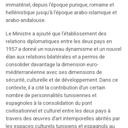
immatériel, depuis l’époque punique, romaine et
hellénistique jusqu’à l’époque arabo-islamique et
arabo-andalouse.
Le Ministre a ajouté que l’établissement des
relations diplomatiques entre les deux pays en
1957 a donné un nouveau dynamisme et un nouvel
élan aux relations bilatérales et a permis de
consolider davantage la dimension euro-
méditerranéenne avec ses dimensions de
sécurité, culturelle et de développement. Dans ce
contexte, il a cité la contribution d’un certain
nombre de personnalités tunisiennes et
espagnoles à la consolidation du pont
civilisationnel et culturel entre les deux pays à
travers des œuvres d’art intemporelles abrités par
les espaces culturels tunisiens et espagnols au