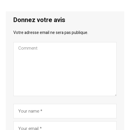
Donnez votre avis
Votre adresse email ne sera pas publique.