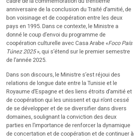
cadre de la commémoration du trentième
anniversaire de la conclusion du Traité d’amitié, de
bon voisinage et de coopération entre les deux
pays en 1995. Dans ce contexte, le Ministre a
donné le coup d’envoi du programme de
coopération culturelle avec Casa Arabe «
Foco País
Túnez 2025
», qui s’étend sur le premier semestre
de l’année 2025.
Dans son discours, le Ministre s’est réjoui des
relations de longue date entre la Tunisie et le
Royaume d’Espagne et des liens étroits d’amitié et
de coopération qui les unissent et qui n’ont cessé
de se développer et de se diversifier dans divers
domaines, soulignant la conviction des deux
parties en l’importance de renforcer la dynamique
de concertation et de coopération et de continuer à