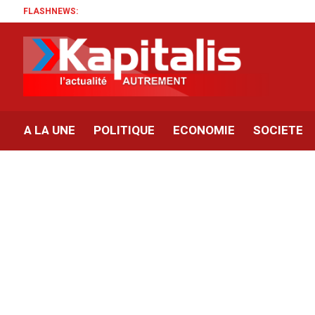
FLASHNEWS:
A LA UNE
POLITIQUE
ECONOMIE
SOCIETE