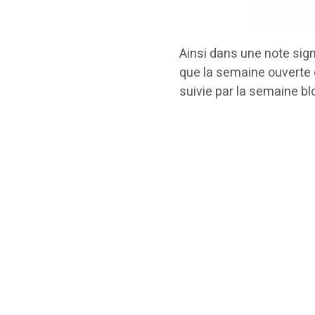
Ainsi dans une note sign
que la semaine ouverte
suivie par la semaine 