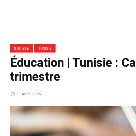
SOCIETE
TUNISIE
Éducation | Tunisie : 
trimestre
30 AVRIL 2025