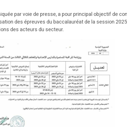
uée par voie de presse, a pour principal objectif de co
nisation des épreuves du baccalauréat de la session 2025,
ons des acteurs du secteur.