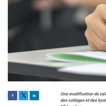
Une modification du cal
des collèges et des lyc