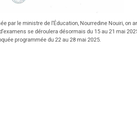
ée par le ministre de l’Éducation, Nourredine Nouiri, on 
 d’examens se déroulera désormais du 15 au 21 mai 202
bloquée programmée du 22 au 28 mai 2025.