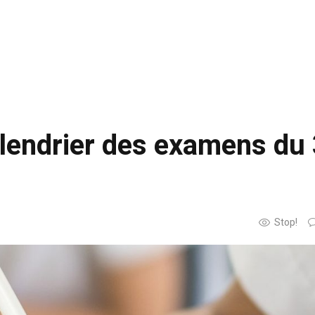
Calendrier des examens du
Stop!