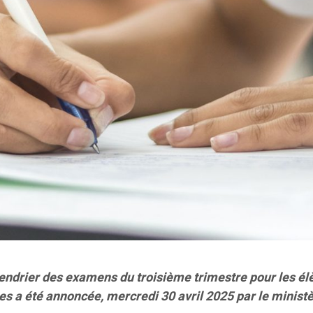
endrier des examens du troisième trimestre pour les él
ées a été annoncée, mercredi 30 avril 2025 par le minist