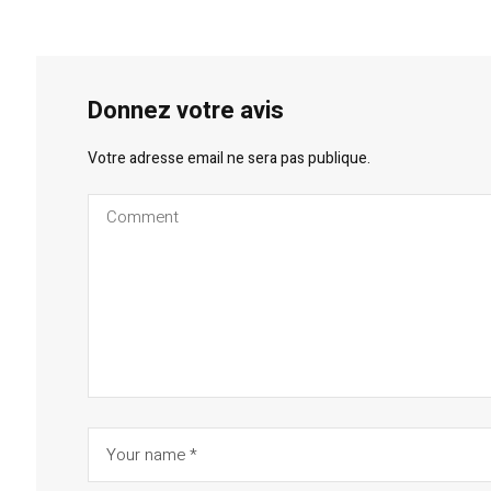
Donnez votre avis
Votre adresse email ne sera pas publique.