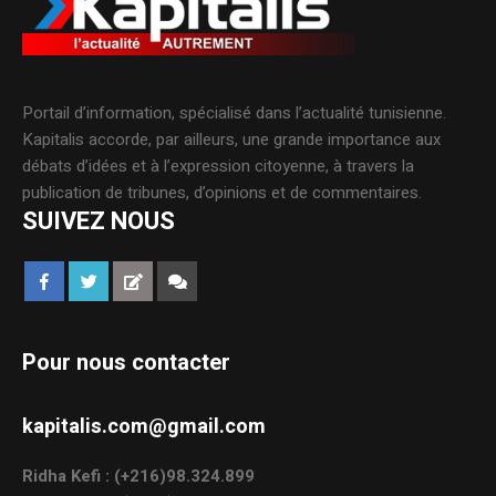
Portail d’information, spécialisé dans l’actualité tunisienne.
Kapitalis accorde, par ailleurs, une grande importance aux
débats d’idées et à l’expression citoyenne, à travers la
publication de tribunes, d’opinions et de commentaires.
SUIVEZ NOUS
Pour nous contacter
kapitalis.com@gmail.com
Ridha Kefi : (+216)98.324.899