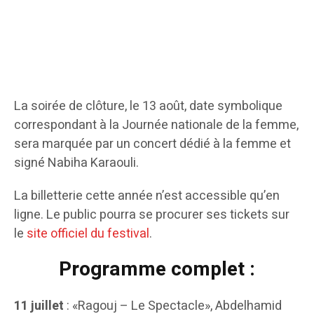
La soirée de clôture, le 13 août, date symbolique
correspondant à la Journée nationale de la femme,
sera marquée par un concert dédié à la femme et
signé Nabiha Karaouli.
La billetterie cette année n’est accessible qu’en
ligne. Le public pourra se procurer ses tickets sur
le
site officiel du festival
.
Programme complet :
11 juillet
: «Ragouj – Le Spectacle», Abdelhamid