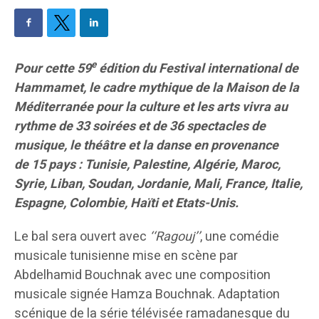
e
Pour cette 59
édition du Festival international de
Hammamet, le cadre mythique de la Maison de la
Méditerranée pour la culture et les arts vivra au
rythme de 33 soirées et de 36 spectacles de
musique, le théâtre et la danse en provenance
de 15 pays : Tunisie, Palestine, Algérie, Maroc,
Syrie, Liban, Soudan, Jordanie, Mali, France, Italie,
Espagne, Colombie, Haïti et Etats-Unis.
Le bal sera ouvert avec
‘‘Ragouj’’
, une comédie
musicale tunisienne mise en scène par
Abdelhamid Bouchnak avec une composition
musicale signée Hamza Bouchnak. Adaptation
scénique de la série télévisée ramadanesque du