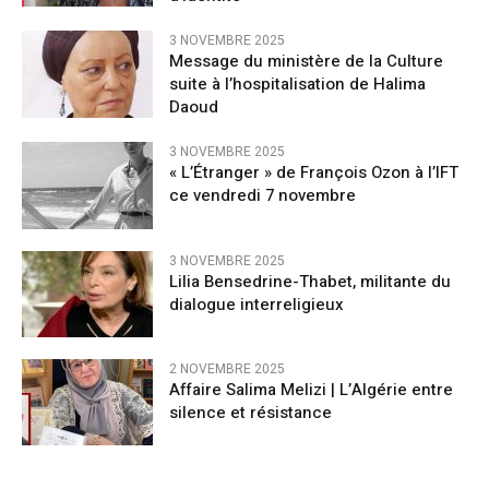
3 NOVEMBRE 2025
Message du ministère de la Culture
suite à l’hospitalisation de Halima
Daoud
3 NOVEMBRE 2025
« L’Étranger » de François Ozon à l’IFT
ce vendredi 7 novembre
3 NOVEMBRE 2025
Lilia Bensedrine-Thabet, militante du
dialogue interreligieux
2 NOVEMBRE 2025
Affaire Salima Melizi | L’Algérie entre
silence et résistance