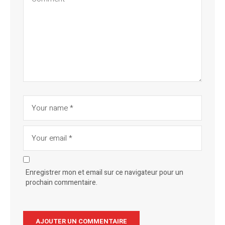
Enregistrer mon et email sur ce navigateur pour un
prochain commentaire.