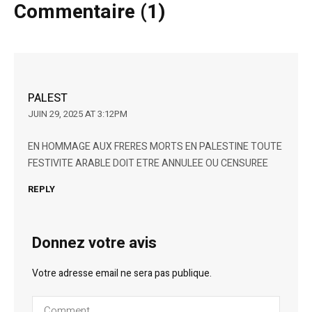
Commentaire (1)
PALEST
JUIN 29, 2025 AT 3:12PM
EN HOMMAGE AUX FRERES MORTS EN PALESTINE TOUTE
FESTIVITE ARABLE DOIT ETRE ANNULEE OU CENSUREE
REPLY
Donnez votre avis
Votre adresse email ne sera pas publique.