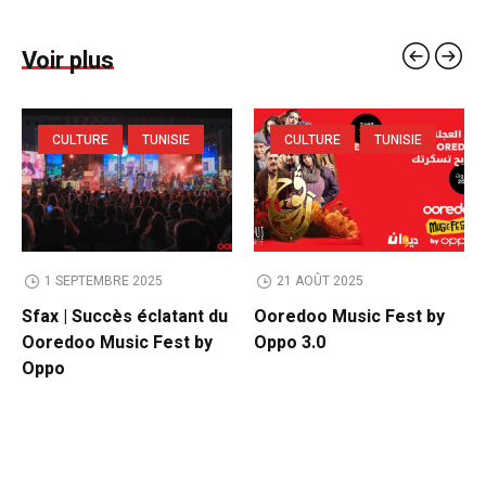
Voir plus
CULTURE
TUNISIE
CULTURE
TUNISIE
1 SEPTEMBRE 2025
21 AOÛT 2025
Sfax | Succès éclatant du
Ooredoo Music Fest by
Ooredoo Music Fest by
Oppo 3.0
Oppo