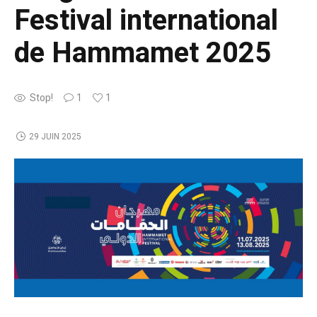
Festival international
de Hammamet 2025
Stop!
1
1
29 JUIN 2025