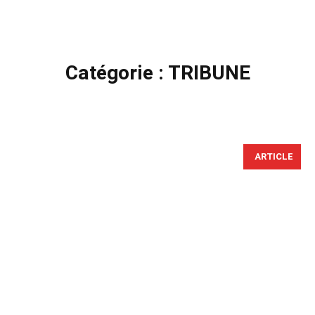
Catégorie :
TRIBUNE
ARTICLE