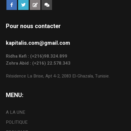
Pour nous contacter
kapitalis.com@gmail.com
Ridha Kefi : (+216)98.324.899
Zohra Abid : (+216) 22.578.343
Résidence La Brise, Apt 4-2, 2083 El-Ghazala, Tunisie.
MENU:
A LA UNE
POLITIQUE