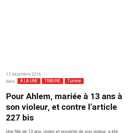
13 décembre 2016
A LA UNE
TRIBUNE
Tunisie
dans
Pour Ahlem, mariée à 13 ans à
son violeur, et contre l’article
227 bis
Une fille de 13 ans, violée et enceinte de son violeur, a été