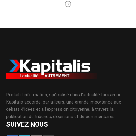
Portail d’information, spécialisé dans l’actualité tunisienne.
Kapitalis accorde, par ailleurs, une grande importance aux
débats d’idées et à l’expression citoyenne, à travers la
publication de tribunes, d’opinions et de commentaires.
SUIVEZ NOUS