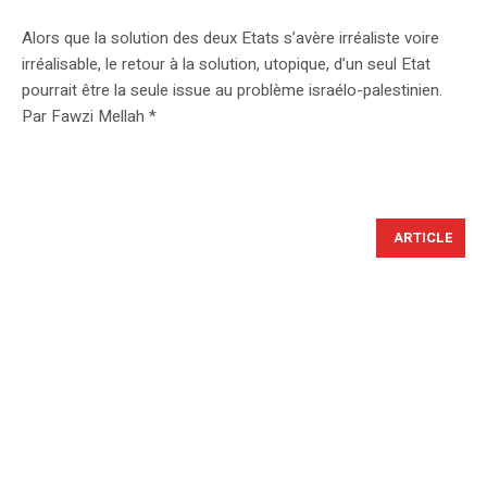
Alors que la solution des deux Etats s’avère irréaliste voire
irréalisable, le retour à la solution, utopique, d’un seul Etat
pourrait être la seule issue au problème israélo-palestinien.
Par Fawzi Mellah *
ARTICLE