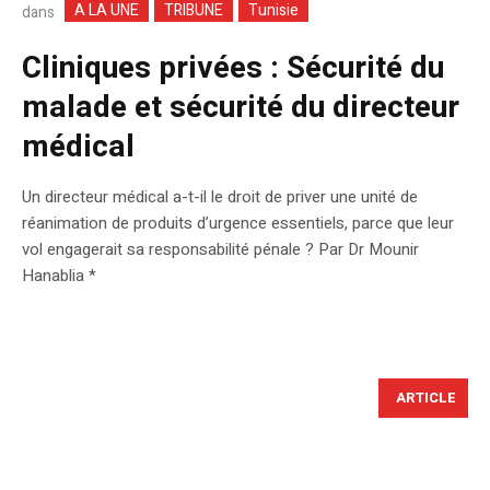
A LA UNE
TRIBUNE
Tunisie
dans
Cliniques privées : Sécurité du
malade et sécurité du directeur
médical
Un directeur médical a-t-il le droit de priver une unité de
réanimation de produits d’urgence essentiels, parce que leur
vol engagerait sa responsabilité pénale ? Par Dr Mounir
Hanablia *
ARTICLE