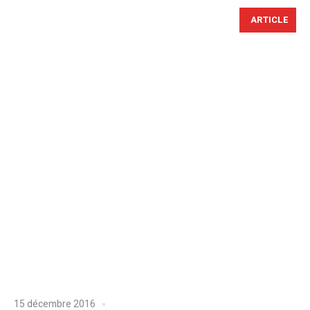
ARTICLE
15 décembre 2016