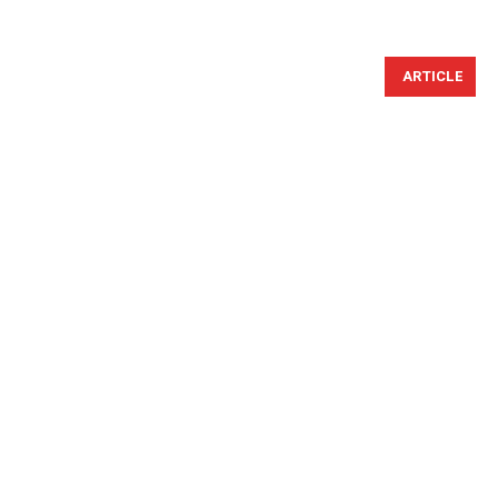
ARTICLE