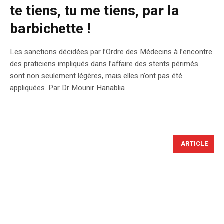
te tiens, tu me tiens, par la
barbichette !
Les sanctions décidées par l’Ordre des Médecins à l’encontre
des praticiens impliqués dans l’affaire des stents périmés
sont non seulement légères, mais elles n’ont pas été
appliquées. Par Dr Mounir Hanablia
ARTICLE