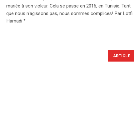
mariée à son violeur. Cela se passe en 2016, en Tunisie. Tant
que nous n’agissons pas, nous sommes complices! Par Lotfi
Hamadi *
ARTICLE