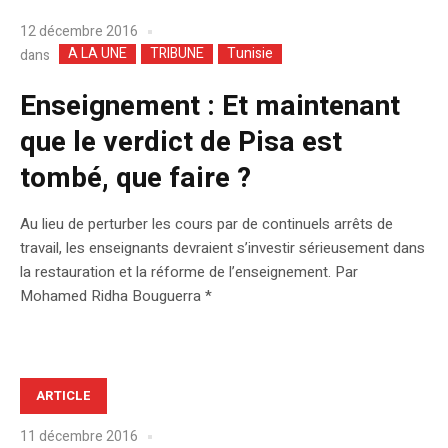
12 décembre 2016
A LA UNE
TRIBUNE
Tunisie
dans
Enseignement : Et maintenant
que le verdict de Pisa est
tombé, que faire ?
Au lieu de perturber les cours par de continuels arrêts de
travail, les enseignants devraient s’investir sérieusement dans
la restauration et la réforme de l’enseignement. Par
Mohamed Ridha Bouguerra *
ARTICLE
11 décembre 2016