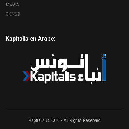
MEDIA
CONSO
Kapitalis en Arabe:
Kapitalis © 2010 / All Rights Reserved