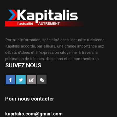
Portail d’information, spécialisé dans l’actualité tunisienne.
Kapitalis accorde, par ailleurs, une grande importance aux
débats d’idées et à l’expression citoyenne, à travers la
publication de tribunes, d’opinions et de commentaires.
SUIVEZ NOUS
Pour nous contacter
kapitalis.com@gmail.com