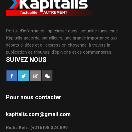
Portail d’information, spécialisé dans l’actualité tunisienne.
Kapitalis accorde, par ailleurs, une grande importance aux
débats d’idées et à l’expression citoyenne, à travers la
publication de tribunes, d’opinions et de commentaires.
SUIVEZ NOUS
Pour nous contacter
kapitalis.com@gmail.com
Ridha Kefi : (+216)98.324.899