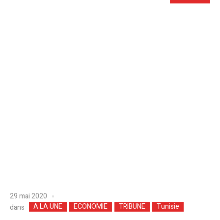
29 mai 2020
A LA UNE
ECONOMIE
TRIBUNE
Tunisie
dans