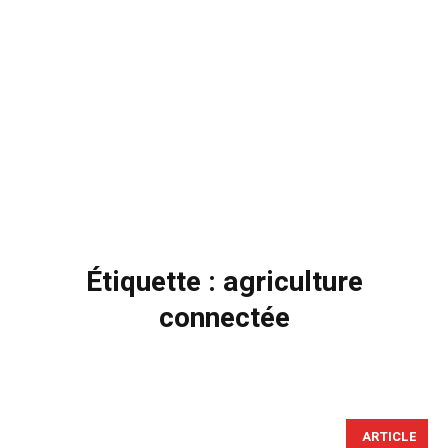
Étiquette :
agriculture
connectée
ARTICLE