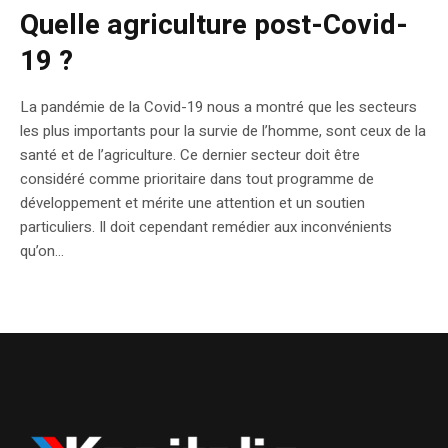
Quelle agriculture post-Covid-
19 ?
La pandémie de la Covid-19 nous a montré que les secteurs
les plus importants pour la survie de l’homme, sont ceux de la
santé et de l’agriculture. Ce dernier secteur doit être
considéré comme prioritaire dans tout programme de
développement et mérite une attention et un soutien
particuliers. Il doit cependant remédier aux inconvénients
qu’on...