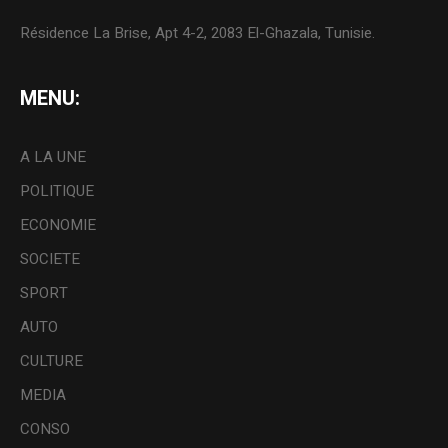
Résidence La Brise, Apt 4-2, 2083 El-Ghazala, Tunisie.
MENU:
A LA UNE
POLITIQUE
ECONOMIE
SOCIETE
SPORT
AUTO
CULTURE
MEDIA
CONSO