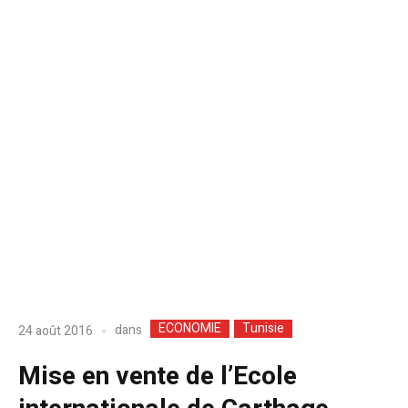
ECONOMIE
Tunisie
dans
24 août 2016
Mise en vente de l’Ecole