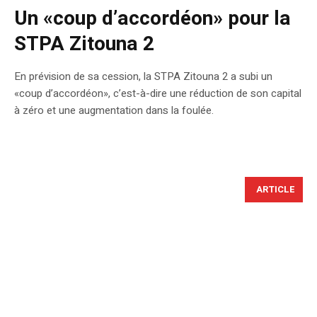
Un «coup d’accordéon» pour la
STPA Zitouna 2
En prévision de sa cession, la STPA Zitouna 2 a subi un
«coup d’accordéon», c’est-à-dire une réduction de son capital
à zéro et une augmentation dans la foulée.
ARTICLE