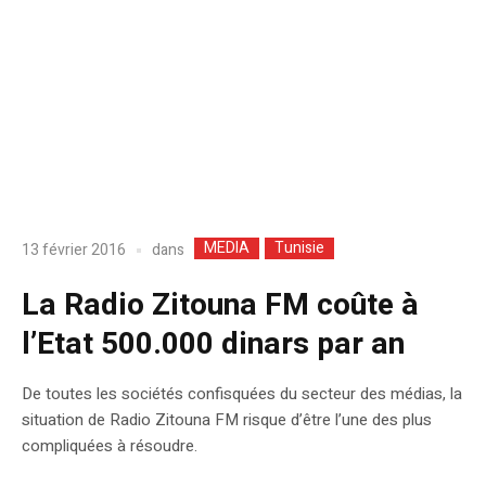
MEDIA
Tunisie
dans
13 février 2016
La Radio Zitouna FM coûte à
l’Etat 500.000 dinars par an
De toutes les sociétés confisquées du secteur des médias, la
situation de Radio Zitouna FM risque d’être l’une des plus
compliquées à résoudre.