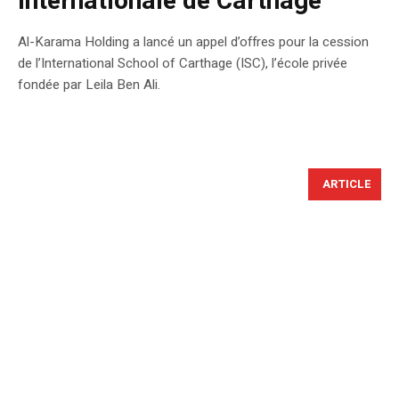
internationale de Carthage
Al-Karama Holding a lancé un appel d’offres pour la cession
de l’International School of Carthage (ISC), l’école privée
fondée par Leila Ben Ali.
ARTICLE