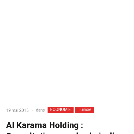
ECONOMIE
Tunisie
dans
19 mai 2015
Al Karama Holding :