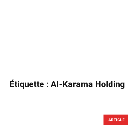
Étiquette :
Al-Karama Holding
ARTICLE