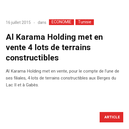
ECONOMIE
Tunisie
dans
16 juillet 2015
Al Karama Holding met en
vente 4 lots de terrains
constructibles
Al Karama Holding met en vente, pour le compte de l’une de
ses filiales, 4 lots de terrains constructibles aux Berges du
Lac II et à Gabès.
ARTICLE