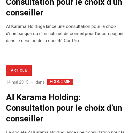
Consultation pour le choix d’un
conseiller
Al Karama Holdinga lancé une consultation pour le choix
d’une banque ou d’un cabinet de conseil pour l’accompagner
dans le cession de la société Car Pro.
ARTICLE
ECONOMIE
dans
14 mai 2015
Al Karama Holding:
Consultation pour le choix d’un
conseiller
La société Al Karama Holding lance une consultation pour la