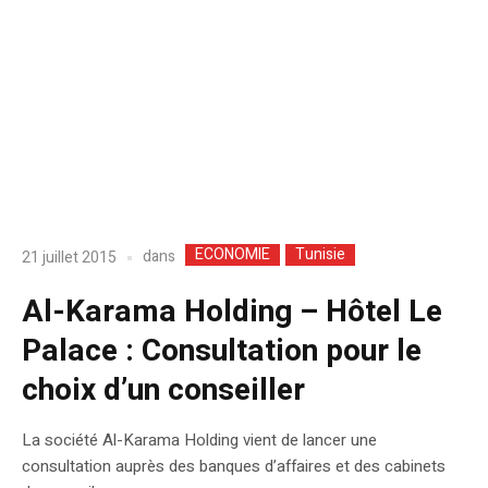
ECONOMIE
Tunisie
dans
21 juillet 2015
Al-Karama Holding – Hôtel Le
Palace : Consultation pour le
choix d’un conseiller
La société Al-Karama Holding vient de lancer une
consultation auprès des banques d’affaires et des cabinets