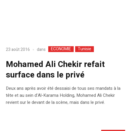
ECONOMIE
Tunisie
dans
23 août 2016
Mohamed Ali Chekir refait
surface dans le privé
Deux ans après avoir été dessaisi de tous ses mandats à la
tête et au sein d’Al-Karama Holding, Mohamed Ali Chekir
revient sur le devant de la scène, mais dans le privé.