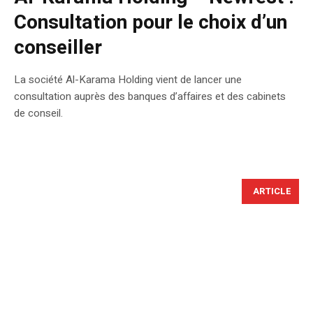
Consultation pour le choix d’un
conseiller
La société Al-Karama Holding vient de lancer une
consultation auprès des banques d’affaires et des cabinets
de conseil.
ARTICLE