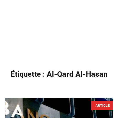
Étiquette :
Al-Qard Al-Hasan
ARTICLE