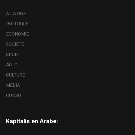
A LA UNE
POLITIQUE
ECONOMIE
SOCIETE
SPORT
AUTO
CULTURE
MEDIA
CONSO
Kapitalis en Arabe: