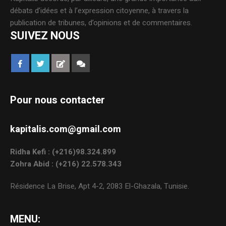
débats d’idées et à l’expression citoyenne, à travers la
publication de tribunes, d’opinions et de commentaires.
SUIVEZ NOUS
Pour nous contacter
kapitalis.com@gmail.com
Ridha Kefi : (+216)98.324.899
Zohra Abid : (+216) 22.578.343
Résidence La Brise, Apt 4-2, 2083 El-Ghazala, Tunisie.
MENU: