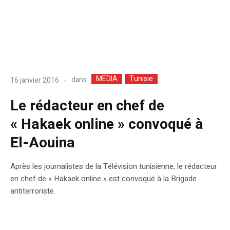
MEDIA
Tunisie
dans
16 janvier 2016
Le rédacteur en chef de
« Hakaek online » convoqué à
El-Aouina
Après les journalistes de la Télévision tunisienne, le rédacteur
en chef de « Hakaek online » est convoqué à la Brigade
antiterroriste.