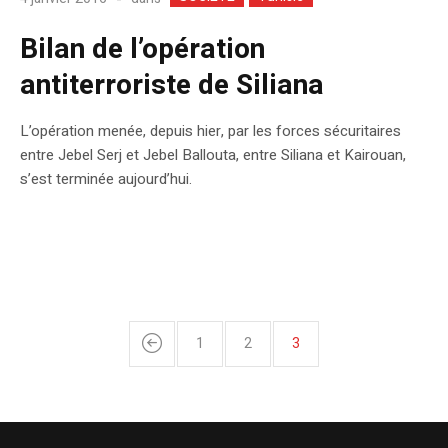
Bilan de l’opération
antiterroriste de Siliana
L’opération menée, depuis hier, par les forces sécuritaires
entre Jebel Serj et Jebel Ballouta, entre Siliana et Kairouan,
s’est terminée aujourd’hui.
1
2
3