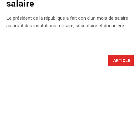
salaire
Le président de la république a fait don d’un mois de salaire
au profit des institutions militaire, sécuritaire et douanière.
ARTICLE