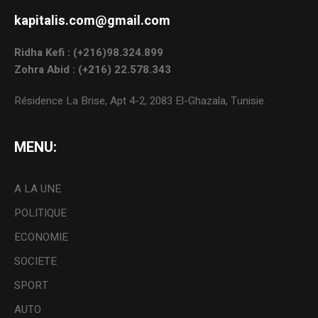
kapitalis.com@gmail.com
Ridha Kefi : (+216)98.324.899
Zohra Abid : (+216) 22.578.343
Résidence La Brise, Apt 4-2, 2083 El-Ghazala, Tunisie.
MENU:
A LA UNE
POLITIQUE
ECONOMIE
SOCIETE
SPORT
AUTO