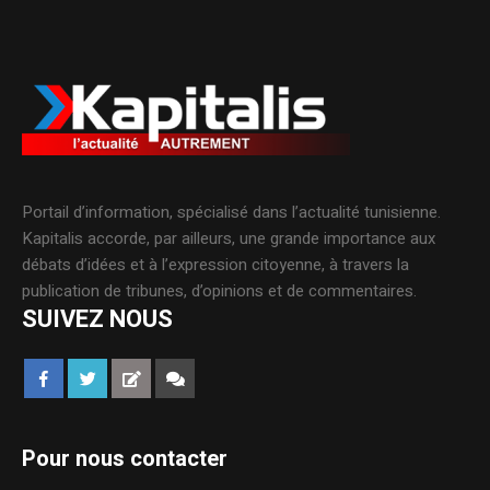
Portail d’information, spécialisé dans l’actualité tunisienne.
Kapitalis accorde, par ailleurs, une grande importance aux
débats d’idées et à l’expression citoyenne, à travers la
publication de tribunes, d’opinions et de commentaires.
SUIVEZ NOUS
Pour nous contacter