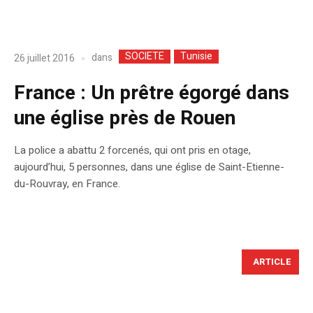
SOCIETE
Tunisie
dans
26 juillet 2016
France : Un prêtre égorgé dans
une église près de Rouen
La police a abattu 2 forcenés, qui ont pris en otage,
aujourd’hui, 5 personnes, dans une église de Saint-Etienne-
du-Rouvray, en France.
ARTICLE