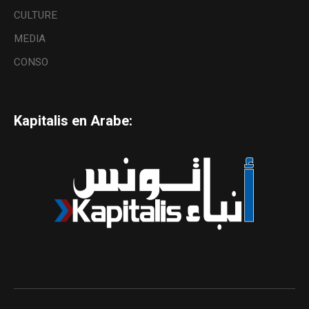
CULTURE
MEDIA
CONSO
Kapitalis en Arabe: