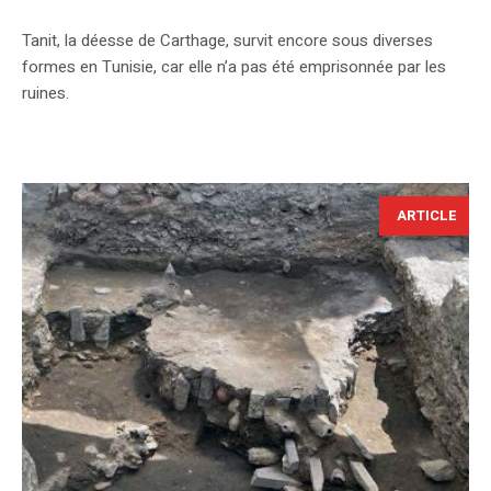
Tanit, la déesse de Carthage, survit encore sous diverses
formes en Tunisie, car elle n’a pas été emprisonnée par les
ruines.
ARTICLE