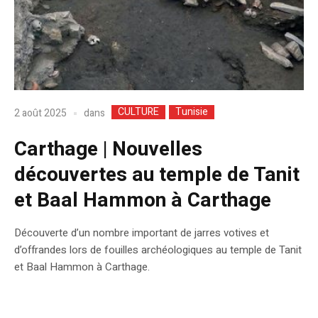
CULTURE
Tunisie
dans
2 août 2025
Carthage | Nouvelles
découvertes au temple de Tanit
et Baal Hammon à Carthage
Découverte d’un nombre important de jarres votives et
d’offrandes lors de fouilles archéologiques au temple de Tanit
et Baal Hammon à Carthage.