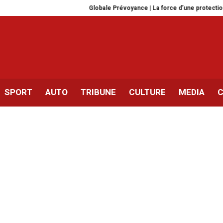
Globale Prévoyance | La force d’une protection complète
SPORT
AUTO
TRIBUNE
CULTURE
MEDIA