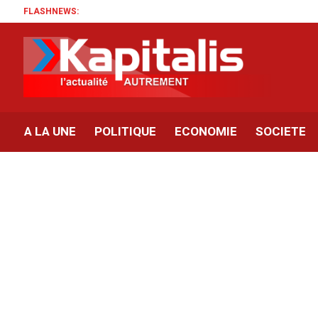
FLASHNEWS:
A LA UNE
POLITIQUE
ECONOMIE
SOCIETE