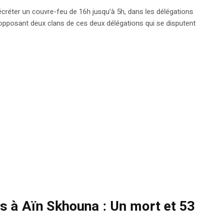
créter un couvre-feu de 16h jusqu’à 5h, dans les délégations
opposant deux clans de ces deux délégations qui se disputent
s à Aïn Skhouna : Un mort et 53