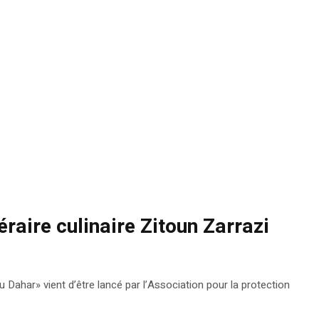
éraire culinaire Zitoun Zarrazi
u Dahar» vient d’être lancé par l’Association pour la protection