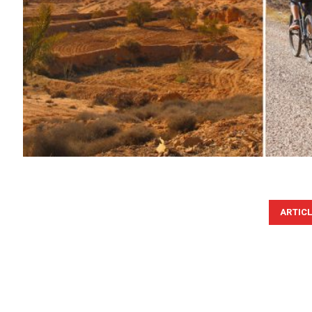
ARTIC