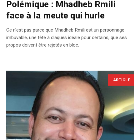
Polémique : Mhadheb Rmili
face à la meute qui hurle
Ce n’est pas parce que Mhadheb Rmili est un personnage
imbuvable, une tête à claques idéale pour certains, que ses
propos doivent être rejetés en bloc.
ARTICLE