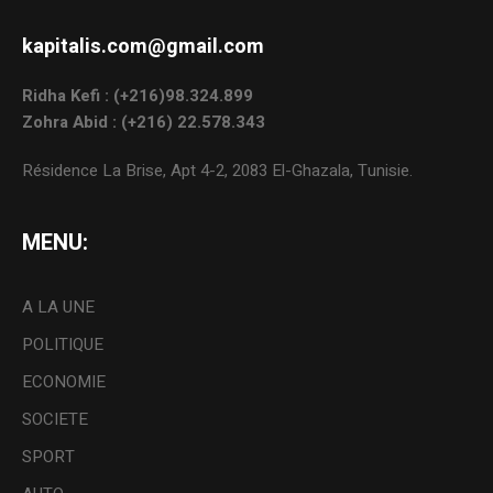
kapitalis.com@gmail.com
Ridha Kefi : (+216)98.324.899
Zohra Abid : (+216) 22.578.343
Résidence La Brise, Apt 4-2, 2083 El-Ghazala, Tunisie.
MENU:
A LA UNE
POLITIQUE
ECONOMIE
SOCIETE
SPORT