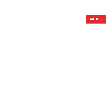
ARTICLE