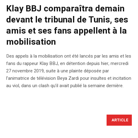
Klay BBJ comparaîtra demain
devant le tribunal de Tunis, ses
amis et ses fans appellent à la
mobilisation
Des appels à la mobilisation ont été lancés par les amis et les
fans du rappeur Klay BBJ, en détention depuis hier, mercredi
27 novembre 2019, suite à une plainte déposée par
l’animatrice de télévision Beya Zardi pour insultes et incitation
au viol, dans un clash qu’il avait publié la semaine dernière.
ARTICLE