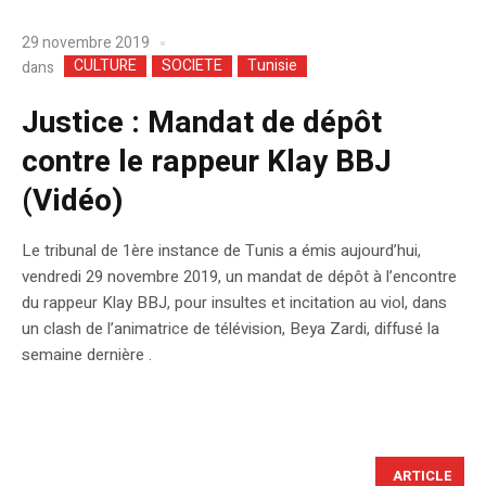
29 novembre 2019
CULTURE
SOCIETE
Tunisie
dans
Justice : Mandat de dépôt
contre le rappeur Klay BBJ
(Vidéo)
Le tribunal de 1ère instance de Tunis a émis aujourd’hui,
vendredi 29 novembre 2019, un mandat de dépôt à l’encontre
du rappeur Klay BBJ, pour insultes et incitation au viol, dans
un clash de l’animatrice de télévision, Beya Zardi, diffusé la
semaine dernière .
ARTICLE