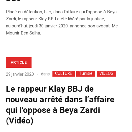
Placé en détention, hier, dans l’affaire qui l’oppose à Beya
Zardi, le rappeur Klay BBJ a été libéré par la justice,
aujourd’hui, jeudi 30 janvier 2020, annonce son avocat, Me
Mounir Ben Salha.
ARTICLE
CULTURE
Tunisie
VIDEOS
dans
29 janvier 2020
Le rappeur Klay BBJ de
nouveau arrêté dans l’affaire
qui l’oppose à Beya Zardi
(Vidéo)