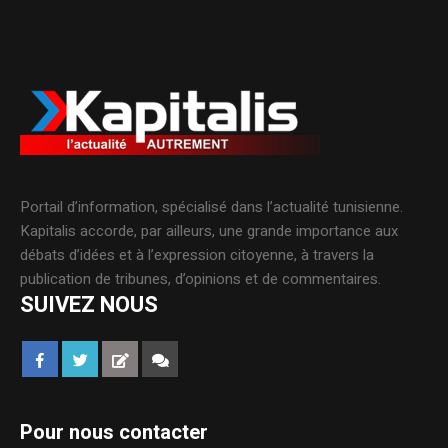
Portail d’information, spécialisé dans l’actualité tunisienne.
Kapitalis accorde, par ailleurs, une grande importance aux
débats d’idées et à l’expression citoyenne, à travers la
publication de tribunes, d’opinions et de commentaires.
SUIVEZ NOUS
Pour nous contacter