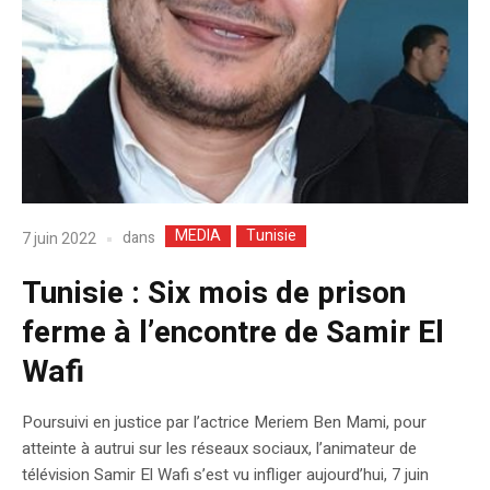
MEDIA
Tunisie
dans
7 juin 2022
Tunisie : Six mois de prison
ferme à l’encontre de Samir El
Wafi
Poursuivi en justice par l’actrice Meriem Ben Mami, pour
atteinte à autrui sur les réseaux sociaux, l’animateur de
télévision Samir El Wafi s’est vu infliger aujourd’hui, 7 juin