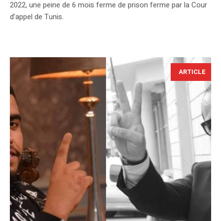
2022, une peine de 6 mois ferme de prison ferme par la Cour
d’appel de Tunis.
ARTICLE