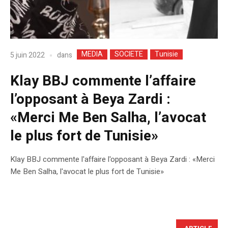
MEDIA
SOCIETE
Tunisie
dans
5 juin 2022
Klay BBJ commente l’affaire
l’opposant à Beya Zardi :
«Merci Me Ben Salha, l’avocat
le plus fort de Tunisie»
Klay BBJ commente l'affaire l'opposant à Beya Zardi : «Merci
Me Ben Salha, l'avocat le plus fort de Tunisie»