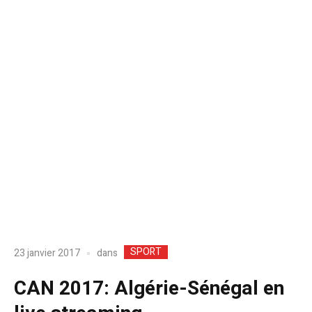
SPORT
dans
23 janvier 2017
CAN 2017: Algérie-Sénégal en