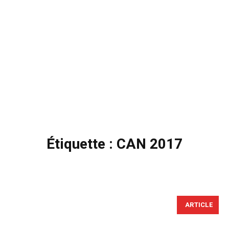
Étiquette :
CAN 2017
ARTICLE