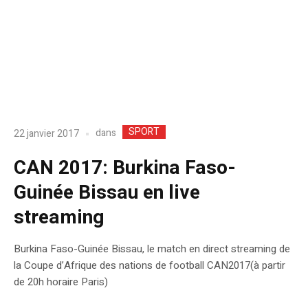
SPORT
dans
22 janvier 2017
CAN 2017: Burkina Faso-
Guinée Bissau en live
streaming
Burkina Faso-Guinée Bissau, le match en direct streaming de
la Coupe d’Afrique des nations de football CAN2017(à partir
de 20h horaire Paris)