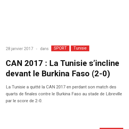
SPORT
Tunisie
dans
28 janvier 2017
CAN 2017 : La Tunisie s’incline
devant le Burkina Faso (2-0)
La Tunisie a quitté la CAN 2017 en perdant son match des
quarts de finales contre le Burkina Faso au stade de Libreville
par le score de 2-0.