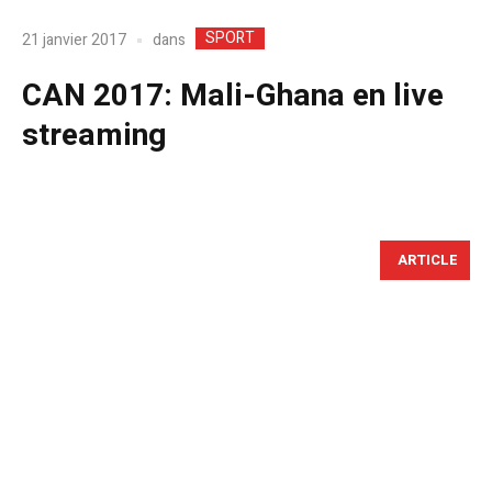
SPORT
dans
21 janvier 2017
CAN 2017: Mali-Ghana en live
streaming
ARTICLE