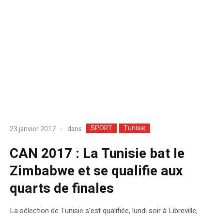
SPORT
Tunisie
dans
23 janvier 2017
CAN 2017 : La Tunisie bat le
Zimbabwe et se qualifie aux
quarts de finales
La sélection de Tunisie s’est qualifiée, lundi soir à Libreville,