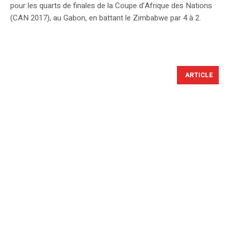
pour les quarts de finales de la Coupe d’Afrique des Nations
(CAN 2017), au Gabon, en battant le Zimbabwe par 4 à 2.
ARTICLE