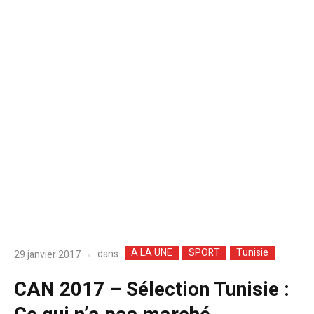
A LA UNE
SPORT
Tunisie
dans
29 janvier 2017
CAN 2017 – Sélection Tunisie :