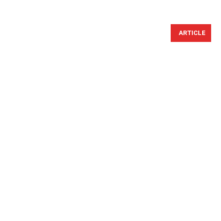
ARTICLE