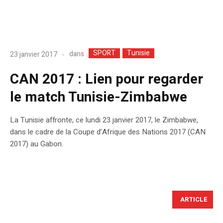
SPORT
Tunisie
dans
23 janvier 2017
CAN 2017 : Lien pour regarder
le match Tunisie-Zimbabwe
La Tunisie affronte, ce lundi 23 janvier 2017, le Zimbabwe,
dans le cadre de la Coupe d’Afrique des Nations 2017 (CAN
2017) au Gabon.
ARTICLE