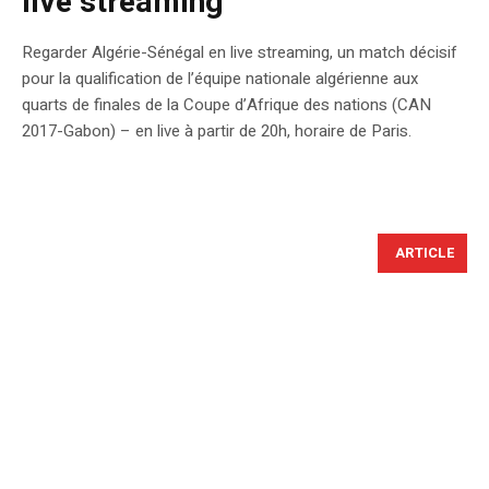
live streaming
Regarder Algérie-Sénégal en live streaming, un match décisif
pour la qualification de l’équipe nationale algérienne aux
quarts de finales de la Coupe d’Afrique des nations (CAN
2017-Gabon) – en live à partir de 20h, horaire de Paris.
ARTICLE