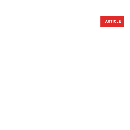
ARTICLE