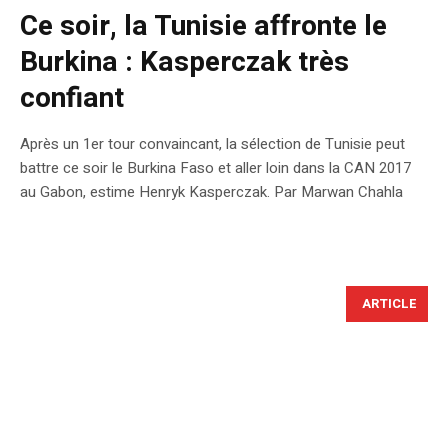
Ce soir, la Tunisie affronte le
Burkina : Kasperczak très
confiant
Après un 1er tour convaincant, la sélection de Tunisie peut
battre ce soir le Burkina Faso et aller loin dans la CAN 2017
au Gabon, estime Henryk Kasperczak. Par Marwan Chahla
ARTICLE