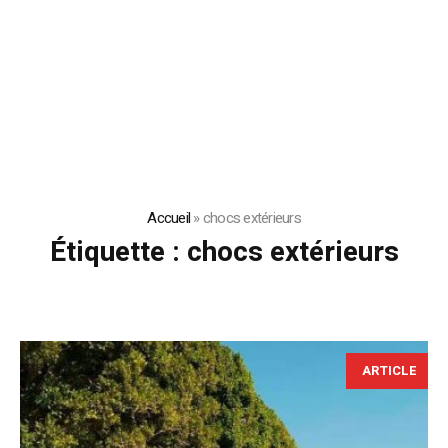
Accueil
»
chocs extérieurs
Étiquette :
chocs extérieurs
ARTICLE