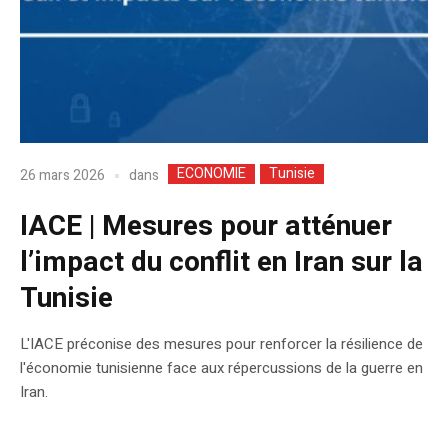
ECONOMIE
Tunisie
dans
26 mars 2026
IACE | Mesures pour atténuer
l’impact du conflit en Iran sur la
Tunisie
L'IACE préconise des mesures pour renforcer la résilience de
l'économie tunisienne face aux répercussions de la guerre en
Iran.