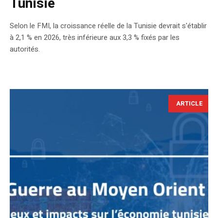
Tunisie
Selon le FMI, la croissance réelle de la Tunisie devrait s'établir
à 2,1 % en 2026, très inférieure aux 3,3 % fixés par les
autorités.
ARTICLE