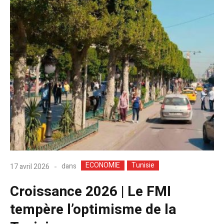
ECONOMIE
Tunisie
dans
17 avril 2026
Croissance 2026 | Le FMI
tempère l’optimisme de la