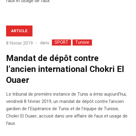
faux et usage de faux.
ARTICLE
SPORT
Tunisie
dans
8 février 2019
Mandat de dépôt contre
l’ancien international Chokri El
Ouaer
Le tribunal de première instance de Tunis a émis aujourd’hui,
vendredi 8 février 2019, un mandat de dépôt contre l’ancien
gardien de l’Espérance de Tunis et de l’équipe de Tunisie,
Chokri El Ouaer, accusé dans une affaire de faux et usage de
faux.