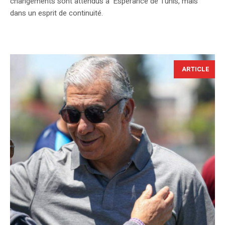
changements sont attendus à 'Espérance de Tunis, mais
dans un esprit de continuité.
ARTICLE