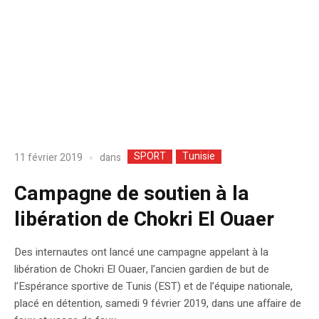
SPORT
Tunisie
dans
11 février 2019
Campagne de soutien à la
libération de Chokri El Ouaer
Des internautes ont lancé une campagne appelant à la
libération de Chokri El Ouaer, l’ancien gardien de but de
l’Espérance sportive de Tunis (EST) et de l’équipe nationale,
placé en détention, samedi 9 février 2019, dans une affaire de