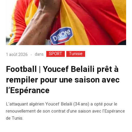
SPORT
Tunisie
dans
1 août 2026
Football | Youcef Belaili prêt à
rempiler pour une saison avec
l’Espérance
L’attaquant algérien Youcef Belaïli (34 ans) a opté pour le
renouvellement de son contrat d'une saison avec l'Espérance
de Tunis.