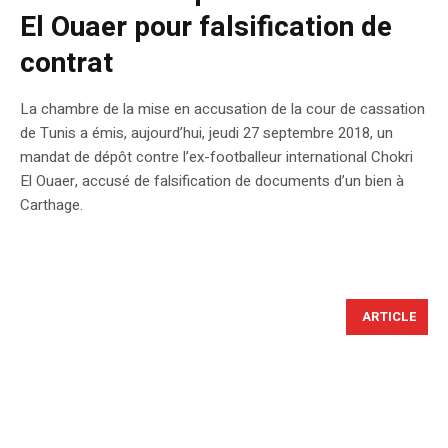
El Ouaer pour falsification de
contrat
La chambre de la mise en accusation de la cour de cassation
de Tunis a émis, aujourd’hui, jeudi 27 septembre 2018, un
mandat de dépôt contre l’ex-footballeur international Chokri
El Ouaer, accusé de falsification de documents d’un bien à
Carthage.
ARTICLE