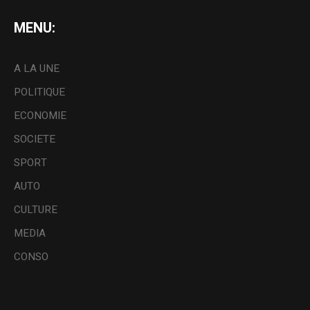
MENU:
A LA UNE
POLITIQUE
ECONOMIE
SOCIETE
SPORT
AUTO
CULTURE
MEDIA
CONSO