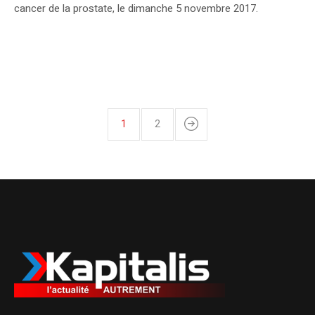
cancer de la prostate, le dimanche 5 novembre 2017.
1
2