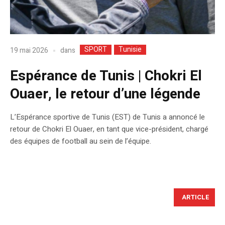
SPORT
Tunisie
dans
19 mai 2026
Espérance de Tunis | Chokri El
Ouaer, le retour d’une légende
L’Espérance sportive de Tunis (EST) de Tunis a annoncé le
retour de Chokri El Ouaer, en tant que vice-président, chargé
des équipes de football au sein de l’équipe.
ARTICLE