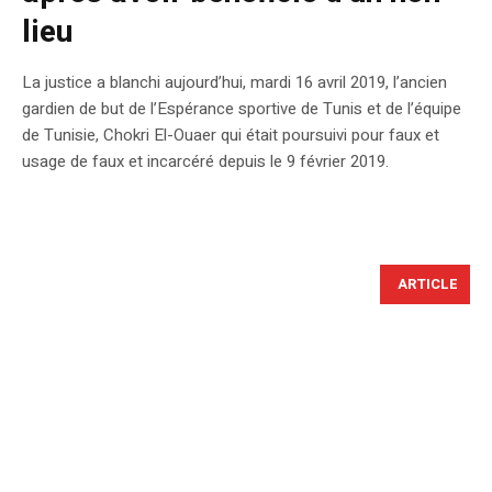
lieu
La justice a blanchi aujourd’hui, mardi 16 avril 2019, l’ancien
gardien de but de l’Espérance sportive de Tunis et de l’équipe
de Tunisie, Chokri El-Ouaer qui était poursuivi pour faux et
usage de faux et incarcéré depuis le 9 février 2019.
ARTICLE