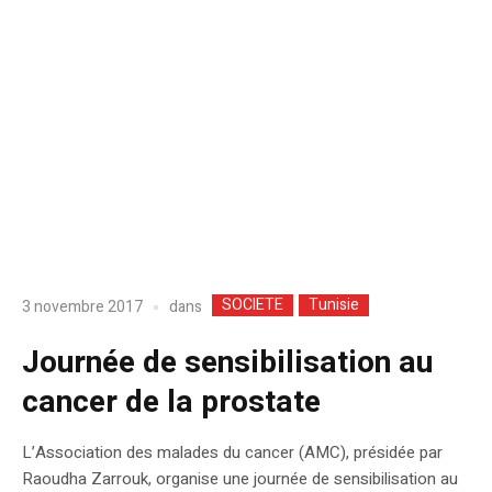
SOCIETE
Tunisie
dans
3 novembre 2017
Journée de sensibilisation au
cancer de la prostate
L’Association des malades du cancer (AMC), présidée par
Raoudha Zarrouk, organise une journée de sensibilisation au