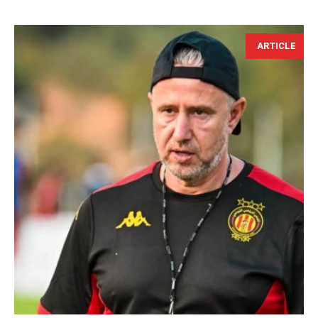
ARTICLE