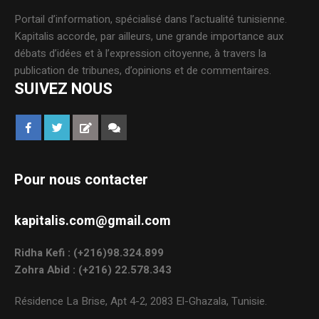
Portail d’information, spécialisé dans l’actualité tunisienne.
Kapitalis accorde, par ailleurs, une grande importance aux
débats d’idées et à l’expression citoyenne, à travers la
publication de tribunes, d’opinions et de commentaires.
SUIVEZ NOUS
Pour nous contacter
kapitalis.com@gmail.com
Ridha Kefi : (+216)98.324.899
Zohra Abid : (+216) 22.578.343
Résidence La Brise, Apt 4-2, 2083 El-Ghazala, Tunisie.