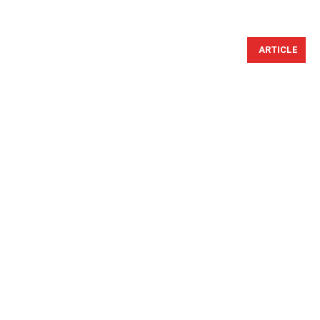
ARTICLE