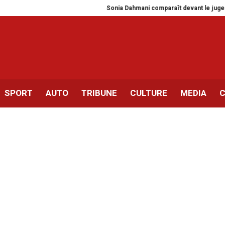
Sonia Dahmani comparaît devant le juge san
SPORT
AUTO
TRIBUNE
CULTURE
MEDIA