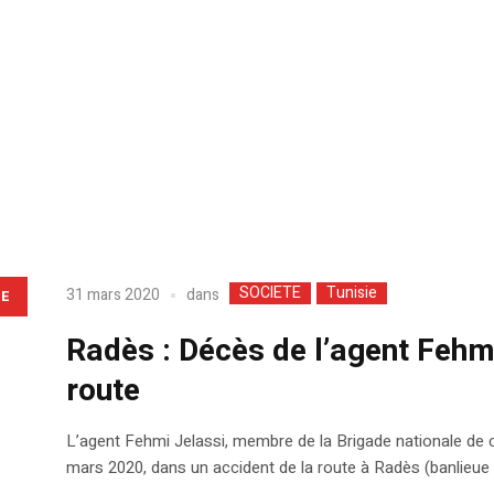
SOCIETE
Tunisie
dans
31 mars 2020
LE
Radès : Décès de l’agent Fehmi
route
L’agent Fehmi Jelassi, membre de la Brigade nationale de
mars 2020, dans un accident de la route à Radès (banlieue 