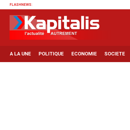
FLASHNEWS:
A LA UNE
POLITIQUE
ECONOMIE
SOCIETE