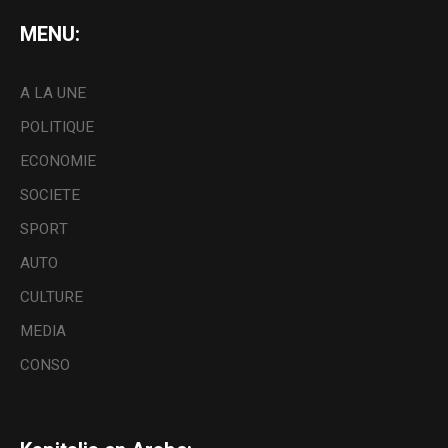
MENU:
A LA UNE
POLITIQUE
ECONOMIE
SOCIETE
SPORT
AUTO
CULTURE
MEDIA
CONSO