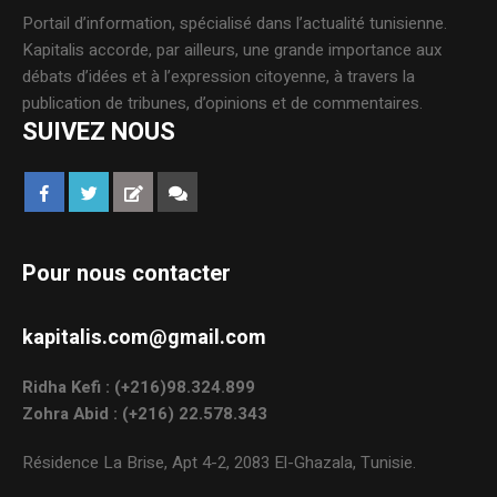
Portail d’information, spécialisé dans l’actualité tunisienne.
Kapitalis accorde, par ailleurs, une grande importance aux
débats d’idées et à l’expression citoyenne, à travers la
publication de tribunes, d’opinions et de commentaires.
SUIVEZ NOUS
Pour nous contacter
kapitalis.com@gmail.com
Ridha Kefi : (+216)98.324.899
Zohra Abid : (+216) 22.578.343
Résidence La Brise, Apt 4-2, 2083 El-Ghazala, Tunisie.