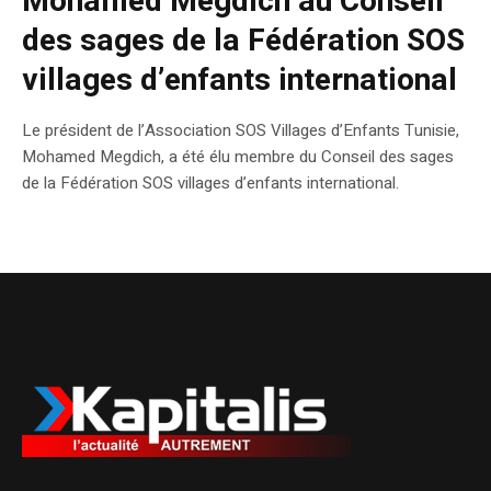
Mohamed Megdich au Conseil
des sages de la Fédération SOS
villages d’enfants international
Le président de l’Association SOS Villages d’Enfants Tunisie,
Mohamed Megdich, a été élu membre du Conseil des sages
de la Fédération SOS villages d’enfants international.