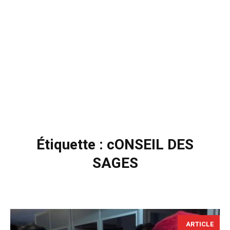
Étiquette :
cONSEIL DES
SAGES
ARTICLE