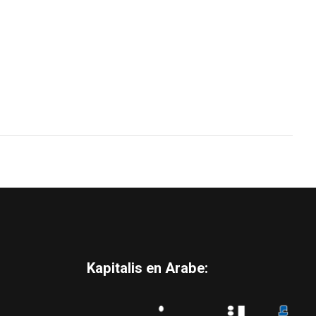
Kapitalis en Arabe: