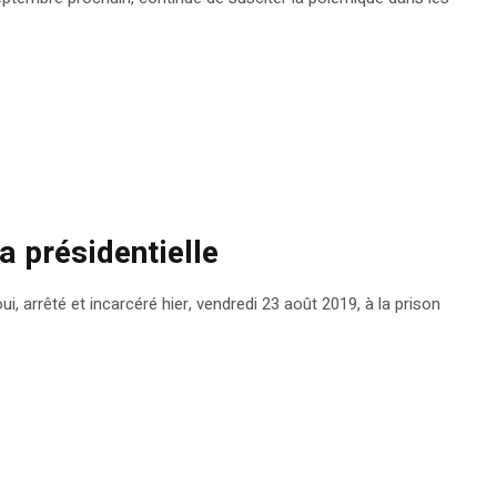
a présidentielle
i, arrêté et incarcéré hier, vendredi 23 août 2019, à la prison