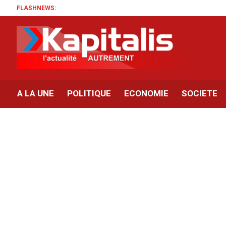
FLASHNEWS:
A LA UNE
POLITIQUE
ECONOMIE
SOCIETE