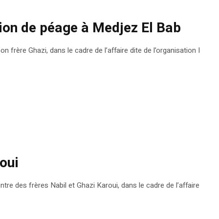
ation de péage à Medjez El Bab
frère Ghazi, dans le cadre de l’affaire dite de l’organisation I
roui
tre des frères Nabil et Ghazi Karoui, dans le cadre de l’affaire