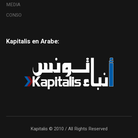
MEDIA
CONSO
Kapitalis en Arabe:
Kapitalis © 2010 / All Rights Reserved