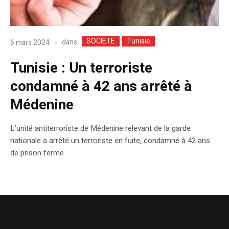
SOCIETE
Tunisie
dans
6 mars 2024
Tunisie : Un terroriste
condamné à 42 ans arrêté à
Médenine
L’unité antiterroriste de Médenine relevant de la garde
nationale a arrêté un terroriste en fuite, condamné à 42 ans
de prison ferme.