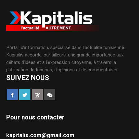
Portail d’information, spécialisé dans l’actualité tunisienne.
Kapitalis accorde, par ailleurs, une grande importance aux
débats d’idées et à l’expression citoyenne, à travers la
publication de tribunes, d’opinions et de commentaires.
SUIVEZ NOUS
Pour nous contacter
kapitalis.com@gmail.com