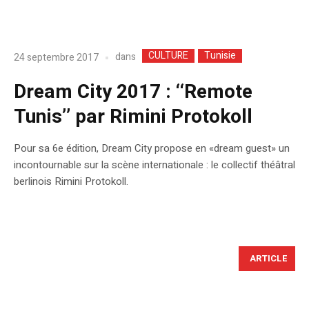
CULTURE
Tunisie
dans
24 septembre 2017
Dream City 2017 : ‘‘Remote
Tunis’’ par Rimini Protokoll
Pour sa 6e édition, Dream City propose en «dream guest» un
incontournable sur la scène internationale : le collectif théâtral
berlinois Rimini Protokoll.
ARTICLE