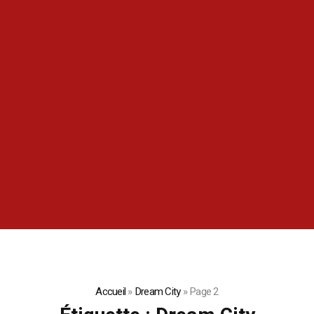
Accueil
»
Dream City
»
Page 2