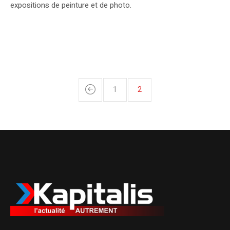
expositions de peinture et de photo.
1
2