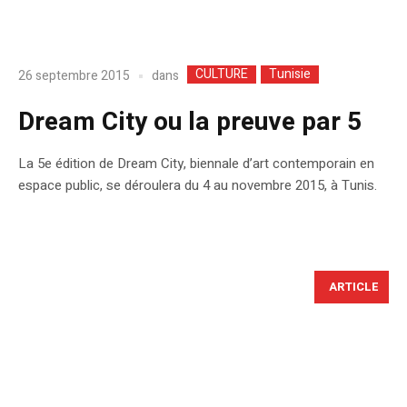
CULTURE
Tunisie
dans
26 septembre 2015
Dream City ou la preuve par 5
La 5e édition de Dream City, biennale d’art contemporain en
espace public, se déroulera du 4 au novembre 2015, à Tunis.
ARTICLE