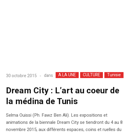
A LA UNE
CULTURE
Tunisie
dans
30 octobre 2015
Dream City : L’art au coeur de
la médina de Tunis
Selma Ouissi (Ph. Fawz Ben Ali). Les expositions et
animations de la biennale Dream City se tiendront du 4 au 8
novembre 2015, aux différents espaces, coins et ruelles du