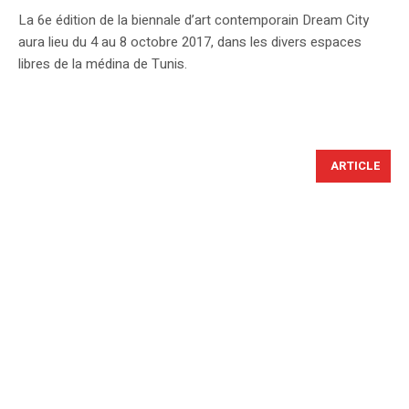
La 6e édition de la biennale d’art contemporain Dream City
aura lieu du 4 au 8 octobre 2017, dans les divers espaces
libres de la médina de Tunis.
ARTICLE