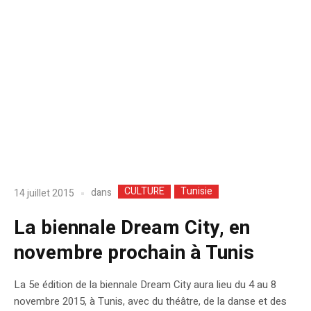
CULTURE
Tunisie
dans
14 juillet 2015
La biennale Dream City, en
novembre prochain à Tunis
La 5e édition de la biennale Dream City aura lieu du 4 au 8
novembre 2015, à Tunis, avec du théâtre, de la danse et des