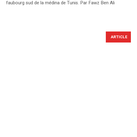
faubourg sud de la médina de Tunis. Par Fawz Ben Ali
ARTICLE