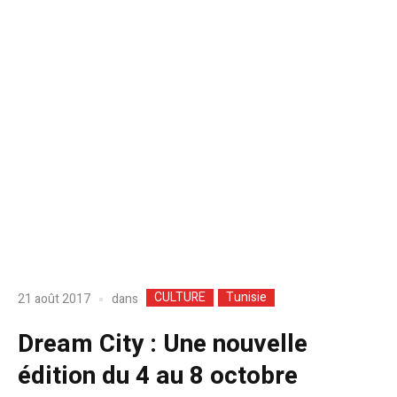
CULTURE
Tunisie
dans
21 août 2017
Dream City : Une nouvelle
édition du 4 au 8 octobre