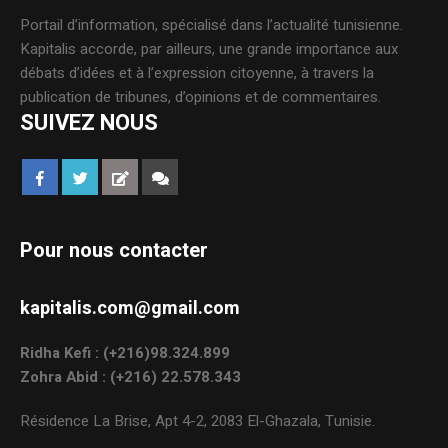
Portail d’information, spécialisé dans l’actualité tunisienne.
Kapitalis accorde, par ailleurs, une grande importance aux
débats d’idées et à l’expression citoyenne, à travers la
publication de tribunes, d’opinions et de commentaires.
SUIVEZ NOUS
Pour nous contacter
kapitalis.com@gmail.com
Ridha Kefi : (+216)98.324.899
Zohra Abid : (+216) 22.578.343
Résidence La Brise, Apt 4-2, 2083 El-Ghazala, Tunisie.