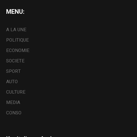
MENU:
A LA UNE
POLITIQUE
ECONOMIE
SOCIETE
SPORT
AUTO
CULTURE
MEDIA
CONSO