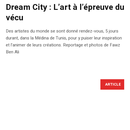
Dream City : L’art à l’épreuve du
vécu
Des artistes du monde se sont donné rendez-vous, 5 jours
durant, dans la Médina de Tunis, pour y puiser leur inspiration
et l’animer de leurs créations. Reportage et photos de Fawz
Ben Ali
ARTICLE