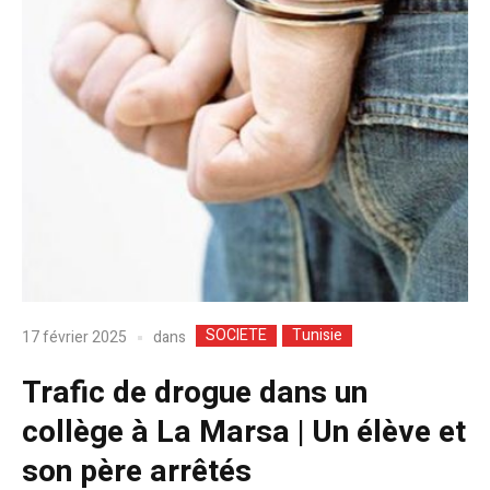
SOCIETE
Tunisie
dans
17 février 2025
Trafic de drogue dans un
collège à La Marsa | Un élève et
son père arrêtés