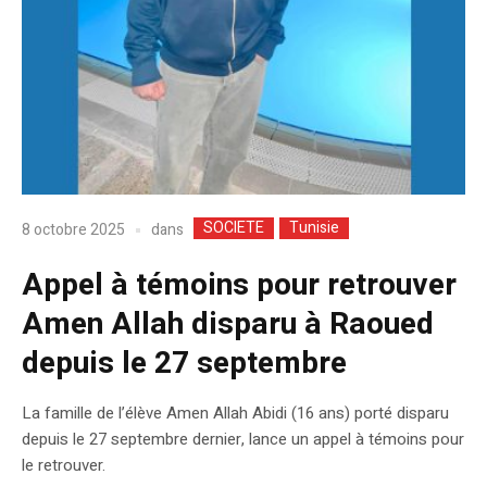
SOCIETE
Tunisie
dans
8 octobre 2025
Appel à témoins pour retrouver
Amen Allah disparu à Raoued
depuis le 27 septembre
La famille de l’élève Amen Allah Abidi (16 ans) porté disparu
depuis le 27 septembre dernier, lance un appel à témoins pour
le retrouver.