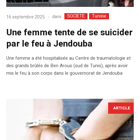
SOCIETE
Tunisie
dans
16 septembre 2025
Une femme tente de se suicider
par le feu à Jendouba
Une femme a été hospitalisée au Centre de traumatologie et
des grands brûlés de Ben Arous (sud de Tunis), après avoir
mis le feu à son corps dans le gouvernorat de Jendouba
ARTICLE