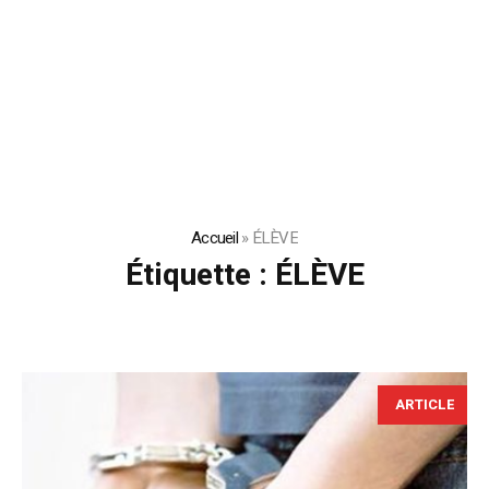
Accueil
»
ÉLÈVE
Étiquette :
ÉLÈVE
ARTICLE