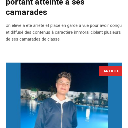
portant atteinte à ses
camarades
Un élève a été arrêté et placé en garde à vue pour avoir conçu
et diffusé des contenus à caractère immoral ciblant plusieurs
de ses camarades de classe.
ARTICLE