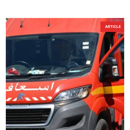
ARTICLE