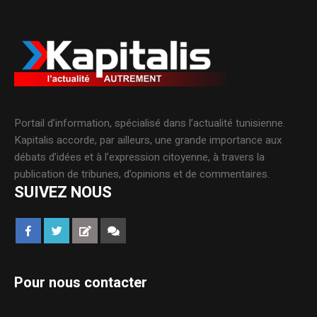
Portail d’information, spécialisé dans l’actualité tunisienne.
Kapitalis accorde, par ailleurs, une grande importance aux
débats d’idées et à l’expression citoyenne, à travers la
publication de tribunes, d’opinions et de commentaires.
SUIVEZ NOUS
Pour nous contacter