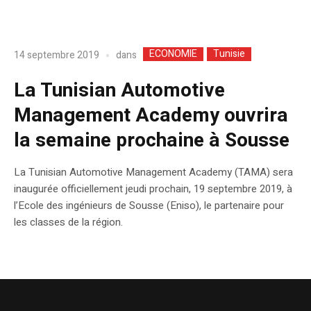
ECONOMIE
Tunisie
dans
14 septembre 2019
La Tunisian Automotive
Management Academy ouvrira
la semaine prochaine à Sousse
La Tunisian Automotive Management Academy (TAMA) sera
inaugurée officiellement jeudi prochain, 19 septembre 2019, à
l’Ecole des ingénieurs de Sousse (Eniso), le partenaire pour
les classes de la région.