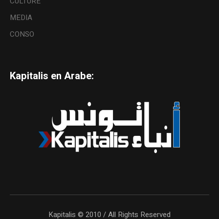
CULTURE
MEDIA
CONSO
Kapitalis en Arabe:
Kapitalis © 2010 / All Rights Reserved