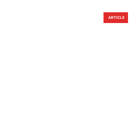
ARTICLE