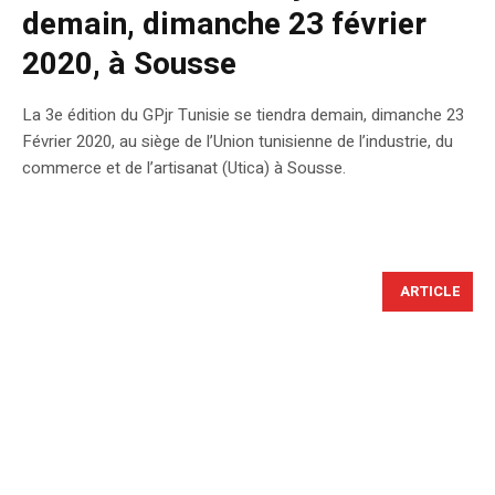
demain, dimanche 23 février
2020, à Sousse
La 3e édition du GPjr Tunisie se tiendra demain, dimanche 23
Février 2020, au siège de l’Union tunisienne de l’industrie, du
commerce et de l’artisanat (Utica) à Sousse.
ARTICLE