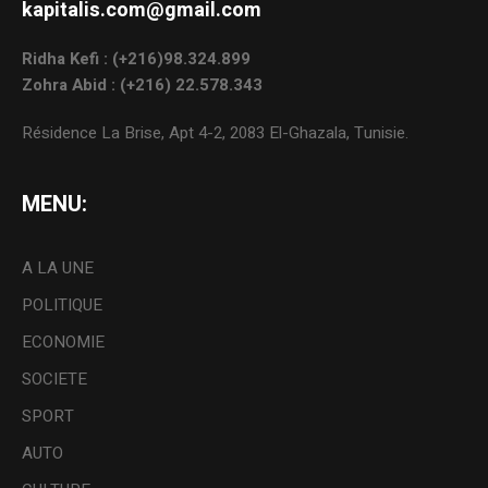
kapitalis.com@gmail.com
Ridha Kefi : (+216)98.324.899
Zohra Abid : (+216) 22.578.343
Résidence La Brise, Apt 4-2, 2083 El-Ghazala, Tunisie.
MENU:
A LA UNE
POLITIQUE
ECONOMIE
SOCIETE
SPORT
AUTO