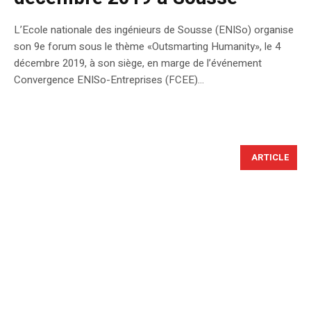
L’Ecole nationale des ingénieurs de Sousse (ENISo) organise
son 9e forum sous le thème «Outsmarting Humanity», le 4
décembre 2019, à son siège, en marge de l’événement
Convergence ENISo-Entreprises (FCEE)…
ARTICLE