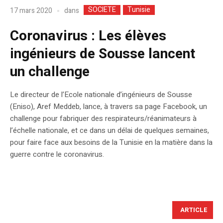
SOCIETE
Tunisie
dans
17 mars 2020
Coronavirus : Les élèves
ingénieurs de Sousse lancent
un challenge
Le directeur de l’Ecole nationale d’ingénieurs de Sousse
(Eniso), Aref Meddeb, lance, à travers sa page Facebook, un
challenge pour fabriquer des respirateurs/réanimateurs à
l’échelle nationale, et ce dans un délai de quelques semaines,
pour faire face aux besoins de la Tunisie en la matière dans la
guerre contre le coronavirus.
ARTICLE