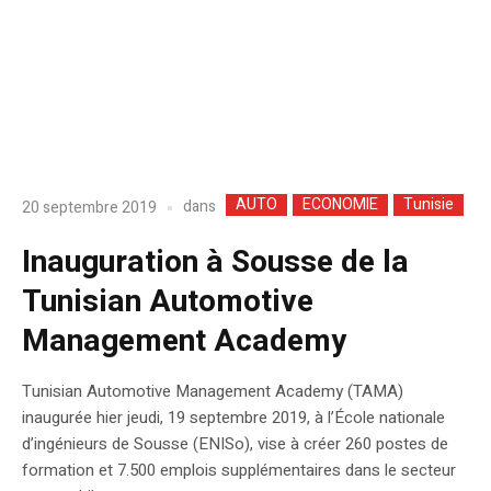
AUTO
ECONOMIE
Tunisie
dans
20 septembre 2019
Inauguration à Sousse de la
Tunisian Automotive
Management Academy
Tunisian Automotive Management Academy (TAMA)
inaugurée hier jeudi, 19 septembre 2019, à l’École nationale
d’ingénieurs de Sousse (ENISo), vise à créer 260 postes de
formation et 7.500 emplois supplémentaires dans le secteur