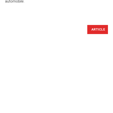
automobile.
ARTICLE