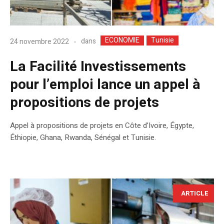
ECONOMIE
Tunisie
dans
24 novembre 2022
La Facilité Investissements
pour l’emploi lance un appel à
propositions de projets
Appel à propositions de projets en Côte d’Ivoire, Égypte,
Éthiopie, Ghana, Rwanda, Sénégal et Tunisie.
ARTICLE