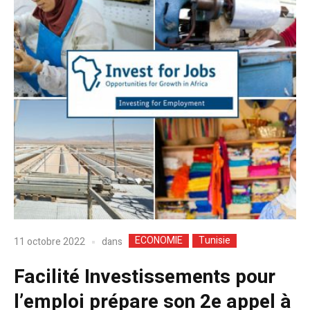
ECONOMIE
Tunisie
dans
11 octobre 2022
Facilité Investissements pour
l’emploi prépare son 2e appel à