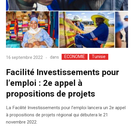
ECONOMIE
Tunisie
dans
16 septembre 2022
Facilité Investissements pour
l’emploi : 2e appel à
propositions de projets
La Facilité Investissements pour l’emploi lancera un 2e appel
à propositions de projets régional qui débutera le 21
novembre 2022.