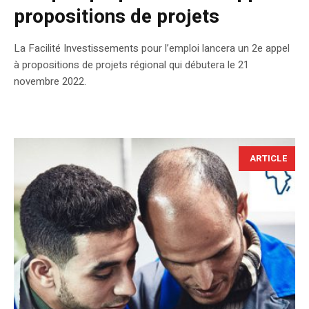
propositions de projets
La Facilité Investissements pour l’emploi lancera un 2e appel
à propositions de projets régional qui débutera le 21
novembre 2022.
ARTICLE