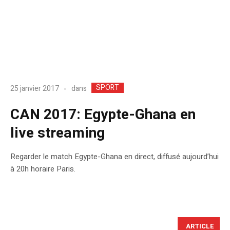
SPORT
dans
25 janvier 2017
CAN 2017: Egypte-Ghana en
live streaming
Regarder le match Egypte-Ghana en direct, diffusé aujourd’hui
à 20h horaire Paris.
ARTICLE