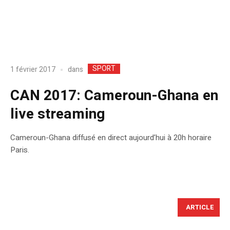
SPORT
dans
1 février 2017
CAN 2017: Cameroun-Ghana en
live streaming
Cameroun-Ghana diffusé en direct aujourd’hui à 20h horaire
Paris.
ARTICLE