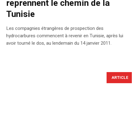
reprennent le chemin de la
Tunisie
Les compagnies étrangères de prospection des
hydrocarbures commencent à revenir en Tunisie, après lui
avoir tourné le dos, au lendemain du 14 janvier 2011.
ARTICLE