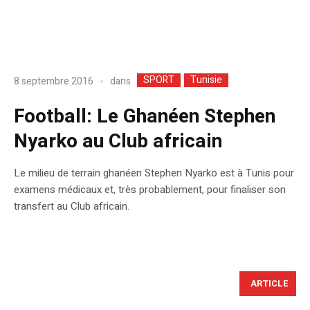
SPORT
Tunisie
dans
8 septembre 2016
Football: Le Ghanéen Stephen
Nyarko au Club africain
Le milieu de terrain ghanéen Stephen Nyarko est à Tunis pour
examens médicaux et, très probablement, pour finaliser son
transfert au Club africain.
ARTICLE