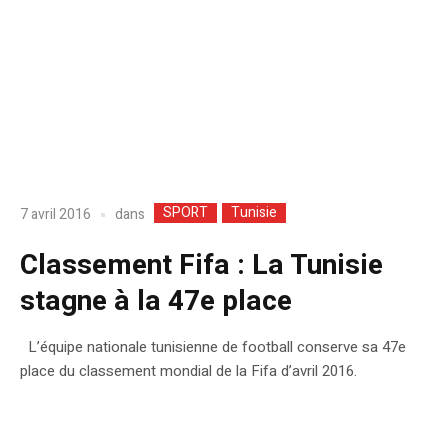
SPORT
Tunisie
dans
7 avril 2016
Classement Fifa : La Tunisie
stagne à la 47e place
L’équipe nationale tunisienne de football conserve sa 47e
place du classement mondial de la Fifa d’avril 2016.