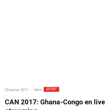
SPORT
dans
29 janvier 2017
CAN 2017: Ghana-Congo en live