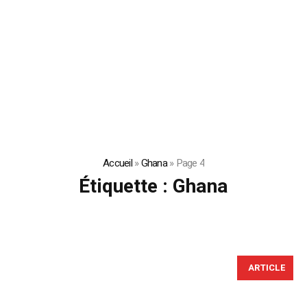
Accueil
»
Ghana
»
Page 4
Étiquette :
Ghana
ARTICLE