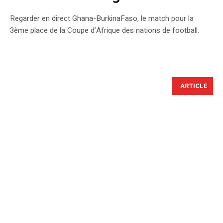
Regarder en direct Ghana-BurkinaFaso, le match pour la
3ème place de la Coupe d’Afrique des nations de football.
ARTICLE