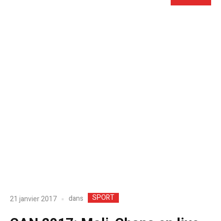
SPORT
dans
21 janvier 2017