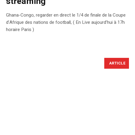
streaming
Ghana-Congo, regarder en direct le 1/4 de finale de la Coupe
d’Afrique des nations de football, ( En Live aujourd’hui à 17h
horaire Paris )
ARTICLE