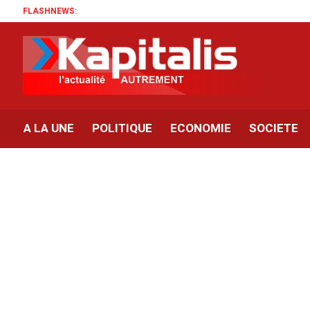
FLASHNEWS:
A LA UNE
POLITIQUE
ECONOMIE
SOCIETE