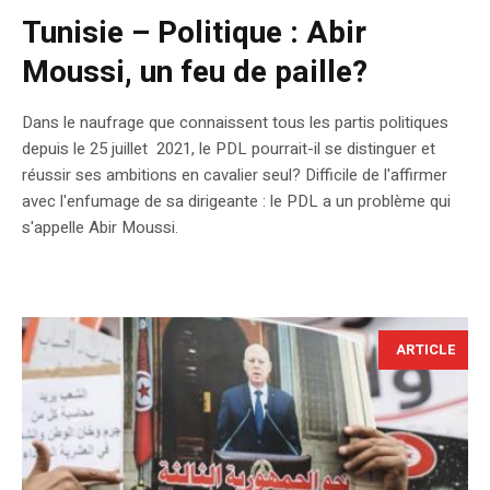
Tunisie – Politique : Abir
Moussi, un feu de paille?
Dans le naufrage que connaissent tous les partis politiques
depuis le 25 juillet 2021, le PDL pourrait-il se distinguer et
réussir ses ambitions en cavalier seul? Difficile de l'affirmer
avec l'enfumage de sa dirigeante : le PDL a un problème qui
s'appelle Abir Moussi.
ARTICLE