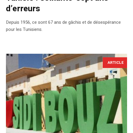
d’erreurs
Depuis 1956, ce sont 67 ans de gâchis et de désespérance
pour les Tunisiens.
ARTICLE