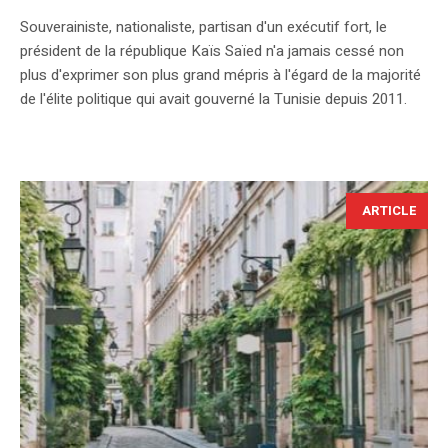
Souverainiste, nationaliste, partisan d'un exécutif fort, le
président de la république Kaïs Saïed n'a jamais cessé non
plus d'exprimer son plus grand mépris à l'égard de la majorité
de l'élite politique qui avait gouverné la Tunisie depuis 2011.
ARTICLE