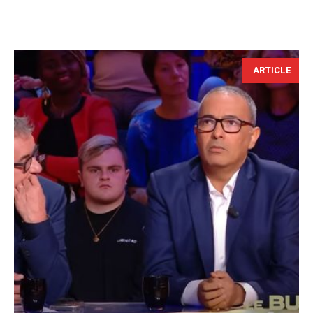
ARTICLE