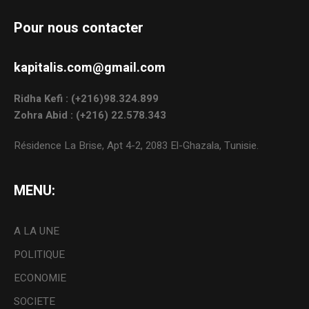
Pour nous contacter
kapitalis.com@gmail.com
Ridha Kefi : (+216)98.324.899
Zohra Abid : (+216) 22.578.343
Résidence La Brise, Apt 4-2, 2083 El-Ghazala, Tunisie.
MENU:
A LA UNE
POLITIQUE
ECONOMIE
SOCIETE