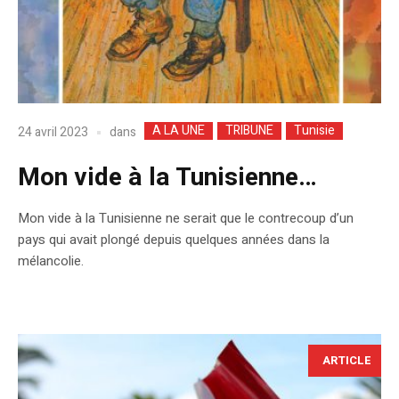
A LA UNE
TRIBUNE
Tunisie
dans
24 avril 2023
Mon vide à la Tunisienne…
Mon vide à la Tunisienne ne serait que le contrecoup d’un
pays qui avait plongé depuis quelques années dans la
mélancolie.
ARTICLE