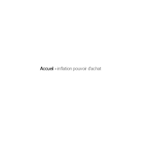
Accueil
»
inflation pouvoir d’achat