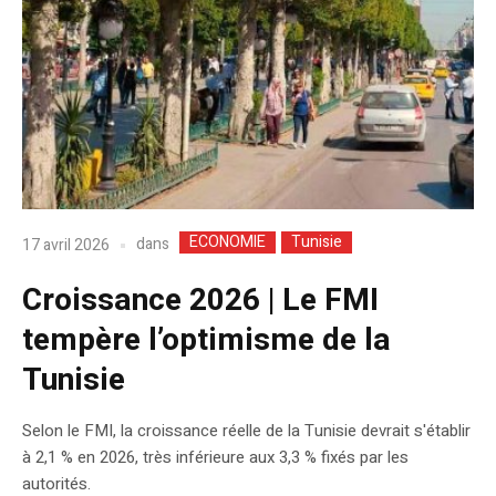
ECONOMIE
Tunisie
dans
17 avril 2026
Croissance 2026 | Le FMI
tempère l’optimisme de la
Tunisie
Selon le FMI, la croissance réelle de la Tunisie devrait s'établir
à 2,1 % en 2026, très inférieure aux 3,3 % fixés par les
autorités.