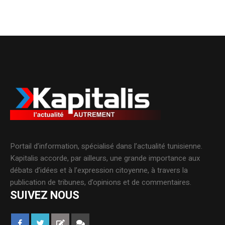
Portail d’information, spécialisé dans l’actualité tunisienne.
Kapitalis accorde, par ailleurs, une grande importance aux
débats d’idées et à l’expression citoyenne, à travers la
publication de tribunes, d’opinions et de commentaires.
SUIVEZ NOUS