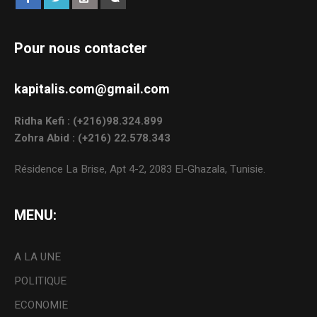
Pour nous contacter
kapitalis.com@gmail.com
Ridha Kefi : (+216)98.324.899
Zohra Abid : (+216) 22.578.343
Résidence La Brise, Apt 4-2, 2083 El-Ghazala, Tunisie.
MENU:
A LA UNE
POLITIQUE
ECONOMIE