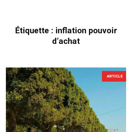
Étiquette :
inflation pouvoir
d’achat
ARTICLE