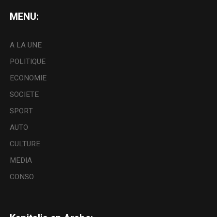
MENU:
A LA UNE
POLITIQUE
ECONOMIE
SOCIETE
SPORT
AUTO
CULTURE
MEDIA
CONSO