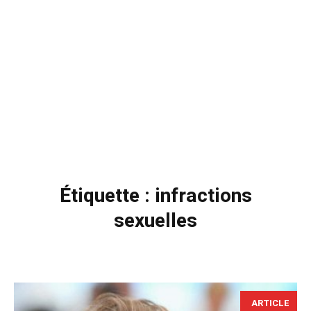
Étiquette :
infractions
sexuelles
ARTICLE