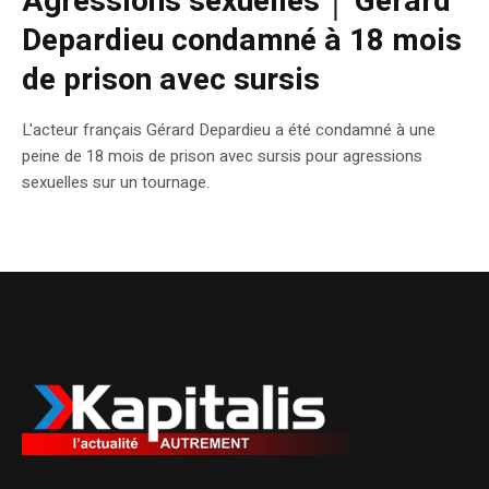
Agressions sexuelles │ Gérard
Depardieu condamné à 18 mois
de prison avec sursis
L'acteur français Gérard Depardieu a été condamné à une
peine de 18 mois de prison avec sursis pour agressions
sexuelles sur un tournage.