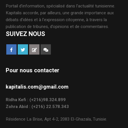
Portail d’information, spécialisé dans l’actualité tunisienne.
Kapitalis accorde, par ailleurs, une grande importance aux
débats d’idées et à l’expression citoyenne, à travers la
publication de tribunes, d’opinions et de commentaires.
SUIVEZ NOUS
Pour nous contacter
kapitalis.com@gmail.com
Ridha Kefi : (+216)98.324.899
Zohra Abid : (+216) 22.578.343
Résidence La Brise, Apt 4-2, 2083 El-Ghazala, Tunisie.