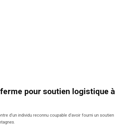
ferme pour soutien logistique à
ntre d’un individu reconnu coupable d’avoir fourni un soutien
ntagnes.