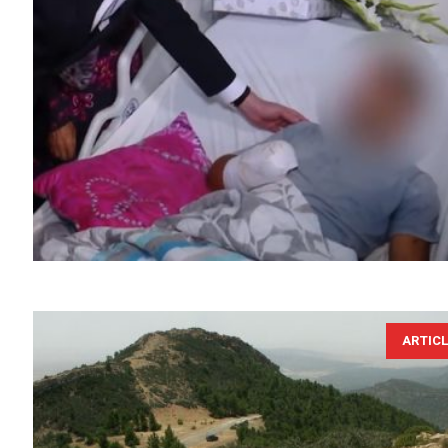
ARTIC