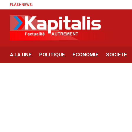
FLASHNEWS:
A LA UNE
POLITIQUE
ECONOMIE
SOCIETE