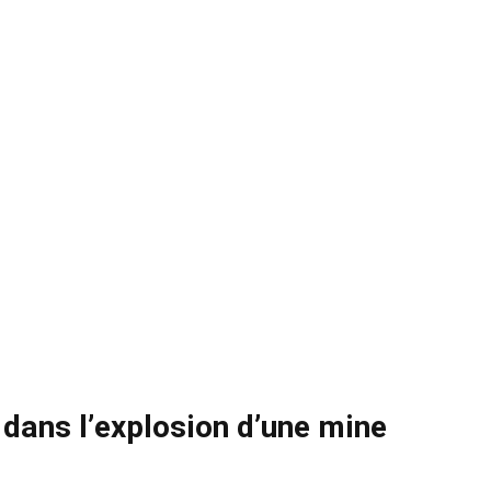
 dans l’explosion d’une mine