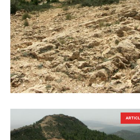
ARTIC