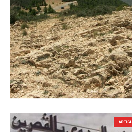
ARTIC