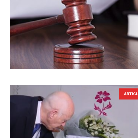
ARTIC