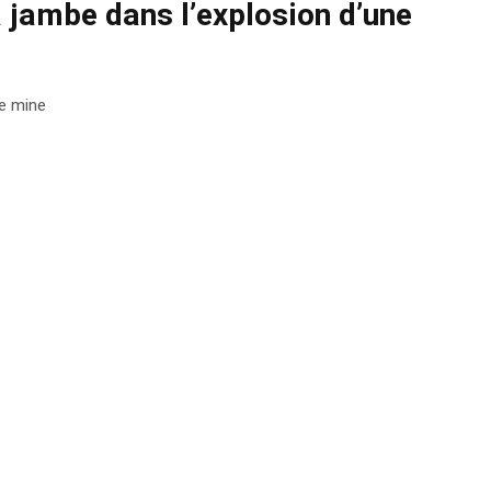
 jambe dans l’explosion d’une
ne mine